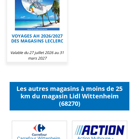
VOYAGES AH 2026/2027
DES MAGASINS LECLERC
Valable du 27 juillet 2026 au 31
mars 2027
Les autres magasins à moins de 25
km du magasin Lidl Wittenheim
(68270)
Carrefour Wittenheim
Action Mulhouse -