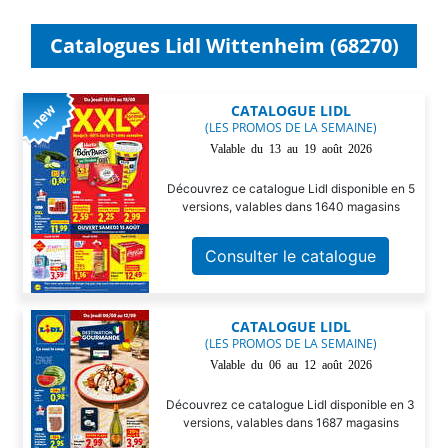
Catalogues Lidl Wittenheim (68270)
CATALOGUE LIDL
(LES PROMOS DE LA SEMAINE)
Valable du 13 au 19 août 2026
Découvrez ce catalogue Lidl disponible en 5
versions, valables dans 1640 magasins
Consulter le catalogue
CATALOGUE LIDL
(LES PROMOS DE LA SEMAINE)
Valable du 06 au 12 août 2026
Découvrez ce catalogue Lidl disponible en 3
versions, valables dans 1687 magasins