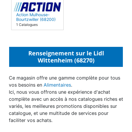
Action Mulhouse-
Bourtzwiller (68200)
1 Catalogues
Renseignement sur le Lidl
Wittenheim (68270)
Ce magasin offre une gamme complète pour tous
vos besoins en
Alimentaires
.
Ici, nous vous offrons une expérience d'achat
complète avec un accès à nos catalogues riches et
variés, les meilleures promotions disponibles sur
catalogue, et une multitude de services pour
faciliter vos achats.