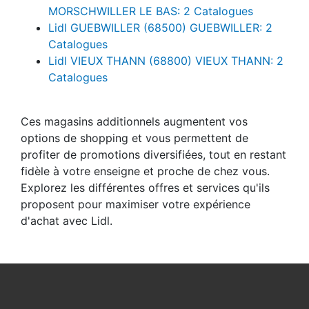
MORSCHWILLER LE BAS: 2 Catalogues
Lidl GUEBWILLER (68500) GUEBWILLER: 2
Catalogues
Lidl VIEUX THANN (68800) VIEUX THANN: 2
Catalogues
Ces magasins additionnels augmentent vos
options de shopping et vous permettent de
profiter de promotions diversifiées, tout en restant
fidèle à votre enseigne et proche de chez vous.
Explorez les différentes offres et services qu'ils
proposent pour maximiser votre expérience
d'achat avec Lidl.