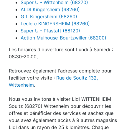
Super U - Wittenheim (68270)
ALDI Kingersheim (68260)
Gifi Kingersheim (68260)
Leclerc KINGERSHEIM (68260)
Super U - Pfastatt (68120)
Action Mulhouse-Bourtzwiller (68200)
Les horaires d'ouverture sont Lundi à Samedi :
08:30-20:00, .
Retrouvez également l'adresse complète pour
faciliter votre visite :
Rue de Soultz 132,
Wittenheim
.
Nous vous invitons à visiter Lidl WITTENHEIM
Soultz (68270) Wittenheim pour découvrir les
offres et bénéficier des services et sachez que
vous avez également accès à 9 autres magasins
Lidl dans un rayon de 25 kilomètres. Chaque