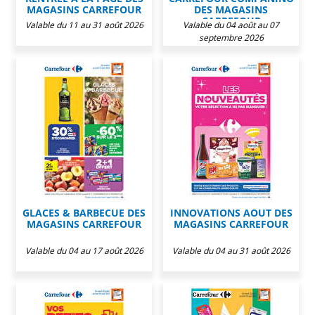
MAGASINS CARREFOUR
DES MAGASINS
CARREFOUR
Valable du 11 au 31 août 2026
Valable du 04 août au 07
septembre 2026
GLACES & BARBECUE DES
INNOVATIONS AOUT DES
MAGASINS CARREFOUR
MAGASINS CARREFOUR
Valable du 04 au 17 août 2026
Valable du 04 au 31 août 2026