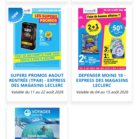
SUPERS PROMOS #AOUT
DEPENSER MOINS 18 -
RENTRÉE (TPA8) - EXPRESS
EXPRESS DES MAGASINS
DES MAGASINS LECLERC
LECLERC
Valable du 11 au 22 août 2026
Valable du 04 au 15 août 2026