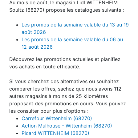
Au mois de août, le magasin Lidl WITTENHEIM
Soultz (68270) propose les catalogues suivants :
Les promos de la semaine valable du 13 au 19
août 2026
Les promos de la semaine valable du 06 au
12 août 2026
Découvrez les promotions actuelles et planifiez
vos achats en toute efficacité.
Si vous cherchez des alternatives ou souhaitez
comparer les offres, sachez que nous avons 112
autres magasins à moins de 25 kilomètres
proposant des promotions en cours. Vous pouvez
les consulter pour plus d'options :
Carrefour Wittenheim (68270)
Action Mulhouse - Wittenheim (68270)
Picard WITTENHEIM (68270)