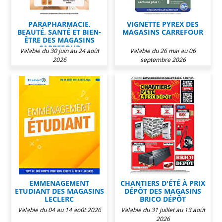
PARAPHARMACIE,
VIGNETTE PYREX DES
BEAUTÉ, SANTÉ ET BIEN-
MAGASINS CARREFOUR
ÊTRE DES MAGASINS
CARREFOUR
Valable du 30 juin au 24 août
Valable du 26 mai au 06
2026
septembre 2026
EMMENAGEMENT
CHANTIERS D'ÉTÉ À PRIX
ETUDIANT DES MAGASINS
DÉPÔT DES MAGASINS
LECLERC
BRICO DÉPÔT
Valable du 04 au 14 août 2026
Valable du 31 juillet au 13 août
2026