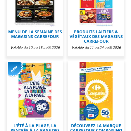
MENU DE LA SEMAINE DES
PRODUITS LAITIERS &
MAGASINS CARREFOUR
VÉGÉTAUX DES MAGASINS
CARREFOUR
Valable du 10 au 15 août 2026
Valable du 11 au 24 août 2026
L'ÉTÉ À LA PLAGE, LA
DÉCOUVREZ LA MARQUE
RENTRÉE À LA PAGE DES
CARREFOUR COMPANINO