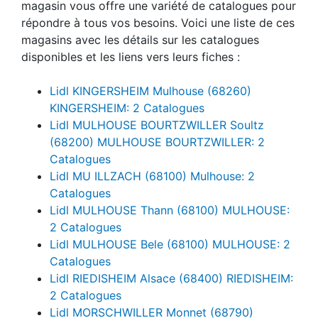
magasin vous offre une variété de catalogues pour
répondre à tous vos besoins. Voici une liste de ces
magasins avec les détails sur les catalogues
disponibles et les liens vers leurs fiches :
Lidl KINGERSHEIM Mulhouse (68260)
KINGERSHEIM: 2 Catalogues
Lidl MULHOUSE BOURTZWILLER Soultz
(68200) MULHOUSE BOURTZWILLER: 2
Catalogues
Lidl MU ILLZACH (68100) Mulhouse: 2
Catalogues
Lidl MULHOUSE Thann (68100) MULHOUSE:
2 Catalogues
Lidl MULHOUSE Bele (68100) MULHOUSE: 2
Catalogues
Lidl RIEDISHEIM Alsace (68400) RIEDISHEIM:
2 Catalogues
Lidl MORSCHWILLER Monnet (68790)