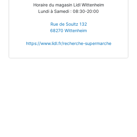
Horaire du magasin Lidl Wittenheim
Lundi à Samedi : 08:30-20:00
Rue de Soultz 132
68270 Wittenheim
https://www.lidl.fr/recherche-supermarche