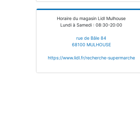
Horaire du magasin Lidl Mulhouse
Lundi à Samedi : 08:30-20:00
rue de Bâle 84
68100 MULHOUSE
https://www.lidl.fr/recherche-supermarche