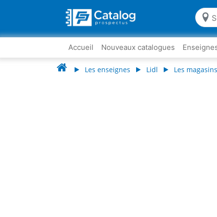
Accueil
Nouveaux catalogues
Enseigne
Les enseignes
Lidl
Les magasins