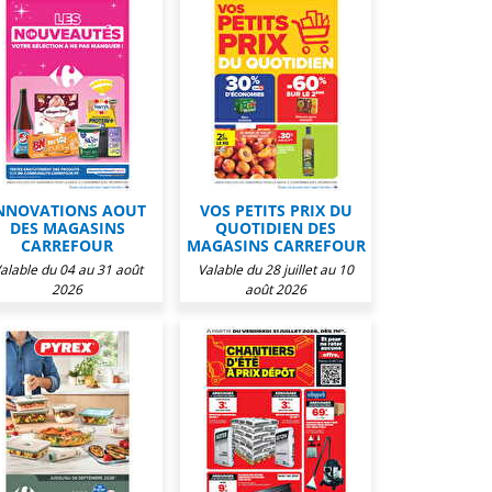
NNOVATIONS AOUT
VOS PETITS PRIX DU
DES MAGASINS
QUOTIDIEN DES
CARREFOUR
MAGASINS CARREFOUR
alable du 04 au 31 août
Valable du 28 juillet au 10
2026
août 2026