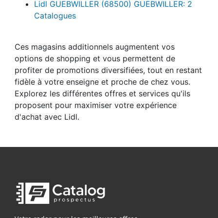
Lidl GUEBWILLER (68500) GUEBWILLER: 2
Catalogues
Ces magasins additionnels augmentent vos
options de shopping et vous permettent de
profiter de promotions diversifiées, tout en restant
fidèle à votre enseigne et proche de chez vous.
Explorez les différentes offres et services qu'ils
proposent pour maximiser votre expérience
d'achat avec Lidl.