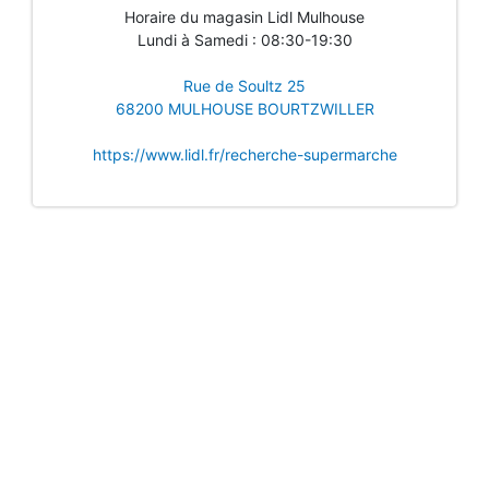
Horaire du magasin Lidl Mulhouse
Lundi à Samedi : 08:30-19:30
Rue de Soultz 25
68200 MULHOUSE BOURTZWILLER
https://www.lidl.fr/recherche-supermarche