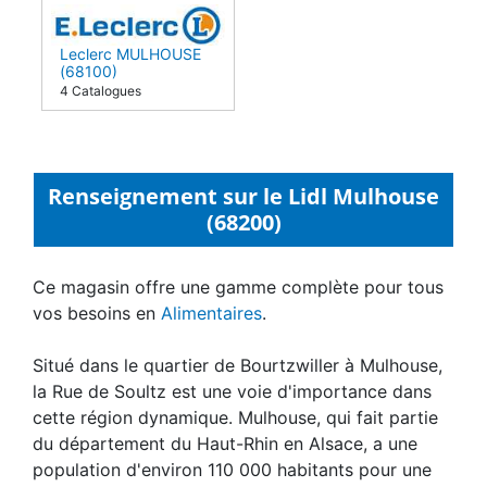
Leclerc MULHOUSE
(68100)
4 Catalogues
Renseignement sur le Lidl Mulhouse
(68200)
Ce magasin offre une gamme complète pour tous
vos besoins en
Alimentaires
.
Situé dans le quartier de Bourtzwiller à Mulhouse,
la Rue de Soultz est une voie d'importance dans
cette région dynamique. Mulhouse, qui fait partie
du département du Haut-Rhin en Alsace, a une
population d'environ 110 000 habitants pour une