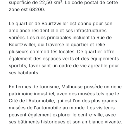
superficie de 22,50 km². Le code postal de cette
zone est 68200.
Le quartier de Bourtzwiller est connu pour son
ambiance résidentielle et ses infrastructures
variées. Les rues principales incluent la Rue de
Bourtzwiller, qui traverse le quartier et relie
plusieurs commodités locales. Ce quartier offre
également des espaces verts et des équipements
sportifs, favorisant un cadre de vie agréable pour
ses habitants.
En termes de tourisme, Mulhouse possède un riche
patrimoine industriel, avec des musées tels que le
Cité de l'Automobile, qui est l'un des plus grands
musées de l'automobile au monde. Les visiteurs
peuvent également explorer le centre-ville, avec
ses bâtiments historiques et son ambiance vivante.