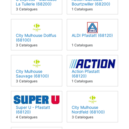
La Tuilerie (68200)
Bourtzwiller (68200)
3 Catalogues
1 Catalogues
City Mulhouse Dollfus
ALDI Pfastatt (68120)
(68100)
3 Catalogues
1 Catalogues
City Mulhouse
Action Pfastatt
Sauvage (68100)
(68120)
3 Catalogues
1 Catalogues
Super U - Pfastatt
City Mulhouse
(68120)
Nordfeld (68100)
4 Catalogues
3 Catalogues