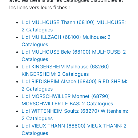
les liens vers leurs fiches :
Lidl MULHOUSE Thann (68100) MULHOUSE:
2 Catalogues
Lidl MU ILLZACH (68100) Mulhouse: 2
Catalogues
Lidl MULHOUSE Bele (68100) MULHOUSE: 2
Catalogues
Lidl KINGERSHEIM Mulhouse (68260)
KINGERSHEIM: 2 Catalogues
Lidl RIEDISHEIM Alsace (68400) RIEDISHEIM:
2 Catalogues
Lidl MORSCHWILLER Monnet (68790)
MORSCHWILLER LE BAS: 2 Catalogues
Lidl WITTENHEIM Soultz (68270) Wittenheim:
2 Catalogues
Lidl VIEUX THANN (68800) VIEUX THANN: 2
Catalogues