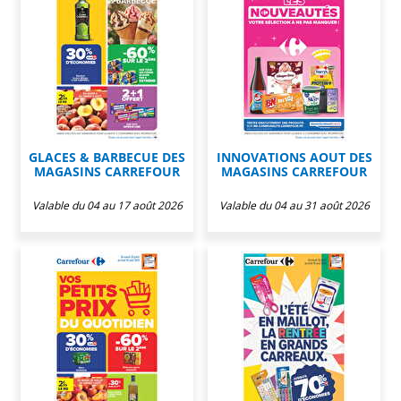
GLACES & BARBECUE DES
INNOVATIONS AOUT DES
MAGASINS CARREFOUR
MAGASINS CARREFOUR
Valable du 04 au 17 août 2026
Valable du 04 au 31 août 2026