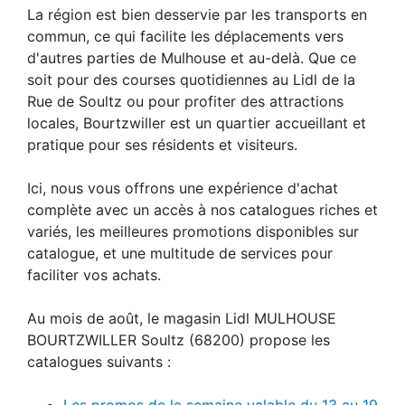
La région est bien desservie par les transports en
commun, ce qui facilite les déplacements vers
d'autres parties de Mulhouse et au-delà. Que ce
soit pour des courses quotidiennes au Lidl de la
Rue de Soultz ou pour profiter des attractions
locales, Bourtzwiller est un quartier accueillant et
pratique pour ses résidents et visiteurs.
Ici, nous vous offrons une expérience d'achat
complète avec un accès à nos catalogues riches et
variés, les meilleures promotions disponibles sur
catalogue, et une multitude de services pour
faciliter vos achats.
Au mois de août, le magasin Lidl MULHOUSE
BOURTZWILLER Soultz (68200) propose les
catalogues suivants :
Les promos de la semaine valable du 13 au 19