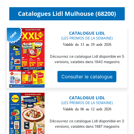
Catalogues Lidl Mulhouse (68200)
CATALOGUE LIDL
(LES PROMOS DE LA SEMAINE)
Valable du 13 au 19 août 2026
Découvrez ce catalogue Lidl disponible en 5
versions, valables dans 1640 magasins
Consulter le catalogue
CATALOGUE LIDL
(LES PROMOS DE LA SEMAINE)
Valable du 06 au 12 août 2026
Découvrez ce catalogue Lidl disponible en 3
versions, valables dans 1687 magasins