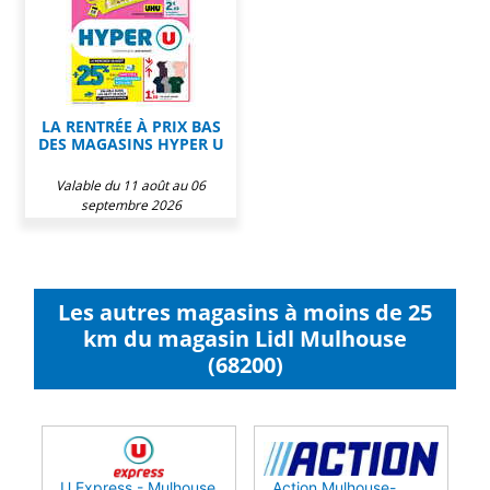
LA RENTRÉE À PRIX BAS
DES MAGASINS HYPER U
Valable du 11 août au 06
septembre 2026
Les autres magasins à moins de 25
km du magasin Lidl Mulhouse
(68200)
U Express - Mulhouse
Action Mulhouse-