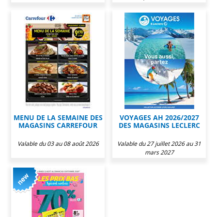
MENU DE LA SEMAINE DES
VOYAGES AH 2026/2027
MAGASINS CARREFOUR
DES MAGASINS LECLERC
Valable du 03 au 08 août 2026
Valable du 27 juillet 2026 au 31
mars 2027