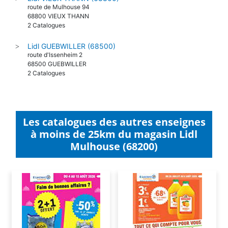
route de Mulhouse 94
68800 VIEUX THANN
2 Catalogues
Lidl GUEBWILLER (68500)
>
route d'Issenheim 2
68500 GUEBWILLER
2 Catalogues
Les catalogues des autres enseignes
à moins de 25km du magasin Lidl
Mulhouse (68200)