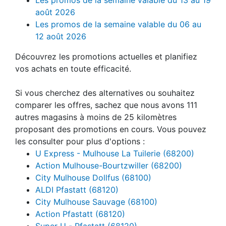
août 2026
Les promos de la semaine valable du 06 au
12 août 2026
Découvrez les promotions actuelles et planifiez
vos achats en toute efficacité.
Si vous cherchez des alternatives ou souhaitez
comparer les offres, sachez que nous avons 111
autres magasins à moins de 25 kilomètres
proposant des promotions en cours. Vous pouvez
les consulter pour plus d'options :
U Express - Mulhouse La Tuilerie (68200)
Action Mulhouse-Bourtzwiller (68200)
City Mulhouse Dollfus (68100)
ALDI Pfastatt (68120)
City Mulhouse Sauvage (68100)
Action Pfastatt (68120)
Super U - Pfastatt (68120)