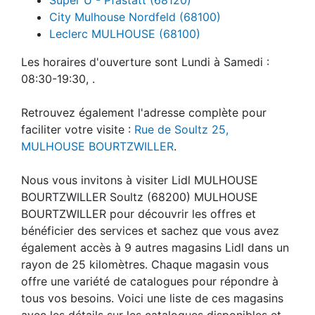
City Mulhouse Nordfeld (68100)
Leclerc MULHOUSE (68100)
Les horaires d'ouverture sont Lundi à Samedi :
08:30-19:30, .
Retrouvez également l'adresse complète pour
faciliter votre visite :
Rue de Soultz 25,
MULHOUSE BOURTZWILLER
.
Nous vous invitons à visiter Lidl MULHOUSE
BOURTZWILLER Soultz (68200) MULHOUSE
BOURTZWILLER pour découvrir les offres et
bénéficier des services et sachez que vous avez
également accès à 9 autres magasins Lidl dans un
rayon de 25 kilomètres. Chaque magasin vous
offre une variété de catalogues pour répondre à
tous vos besoins. Voici une liste de ces magasins
avec les détails sur les catalogues disponibles et