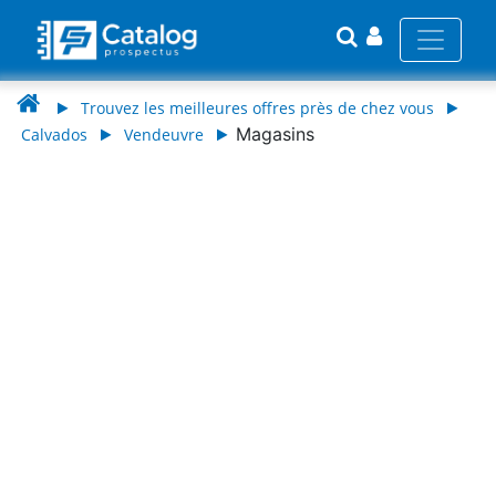
Trouvez les meilleures offres près de chez vous
Magasins
Calvados
Vendeuvre