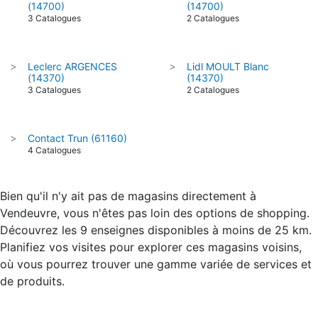
(14700)
(14700)
3 Catalogues
2 Catalogues
Leclerc ARGENCES
Lidl MOULT Blanc
>
>
(14370)
(14370)
3 Catalogues
2 Catalogues
Contact Trun (61160)
>
4 Catalogues
Bien qu'il n'y ait pas de magasins directement à
Vendeuvre, vous n'êtes pas loin des options de shopping.
Découvrez les 9 enseignes disponibles à moins de 25 km.
Planifiez vos visites pour explorer ces magasins voisins,
où vous pourrez trouver une gamme variée de services et
de produits.