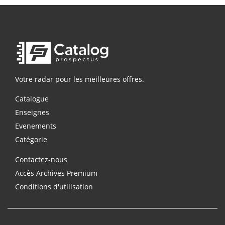
Votre radar pour les meilleures offres.
Catalogue
Enseignes
Evenements
Catégorie
Contactez-nous
Accès Archives Premium
Conditions d'utilisation