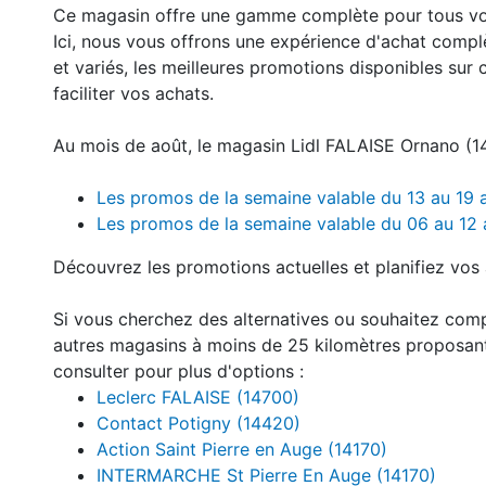
Ce magasin offre une gamme complète pour tous v
Ici, nous vous offrons une expérience d'achat compl
et variés, les meilleures promotions disponibles sur 
faciliter vos achats.
Au mois de août, le magasin Lidl FALAISE Ornano (14
Les promos de la semaine valable du 13 au 19
Les promos de la semaine valable du 06 au 12
Découvrez les promotions actuelles et planifiez vos 
Si vous cherchez des alternatives ou souhaitez com
autres magasins à moins de 25 kilomètres proposan
consulter pour plus d'options :
Leclerc FALAISE (14700)
Contact Potigny (14420)
Action Saint Pierre en Auge (14170)
INTERMARCHE St Pierre En Auge (14170)