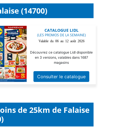
laise (14700)
CATALOGUE LIDL
(LES PROMOS DE LA SEMAINE)
Valable du 06 au 12 août 2026
Découvrez ce catalogue Lidl disponible
en 3 versions, valables dans 1687
magasins
Consulter le catalogue
moins de 25km de Falaise
)