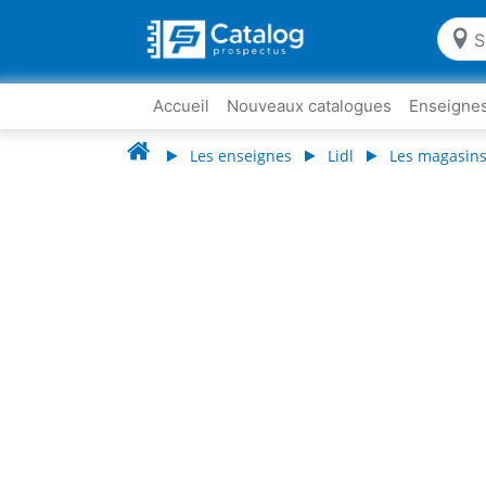
Accueil
Nouveaux catalogues
Enseigne
Les enseignes
Lidl
Les magasins