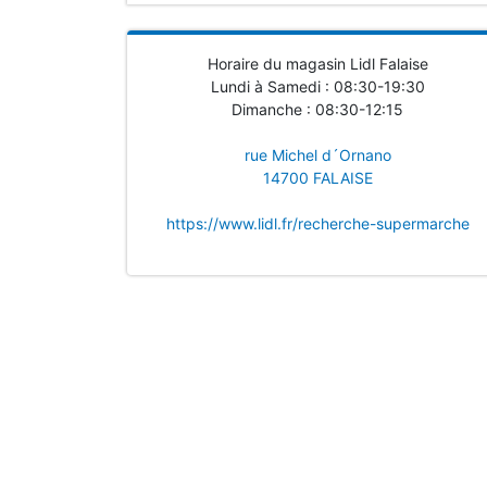
Horaire du magasin Lidl Falaise
Lundi à Samedi : 08:30-19:30
Dimanche : 08:30-12:15
rue Michel d´Ornano
14700 FALAISE
https://www.lidl.fr/recherche-supermarche