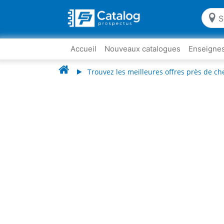
Accueil
Nouveaux catalogues
Enseigne
Trouvez les meilleures offres près de ch