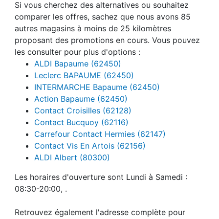
Si vous cherchez des alternatives ou souhaitez
comparer les offres, sachez que nous avons 85
autres magasins à moins de 25 kilomètres
proposant des promotions en cours. Vous pouvez
les consulter pour plus d'options :
ALDI Bapaume (62450)
Leclerc BAPAUME (62450)
INTERMARCHE Bapaume (62450)
Action Bapaume (62450)
Contact Croisilles (62128)
Contact Bucquoy (62116)
Carrefour Contact Hermies (62147)
Contact Vis En Artois (62156)
ALDI Albert (80300)
Les horaires d'ouverture sont Lundi à Samedi :
08:30-20:00, .
Retrouvez également l'adresse complète pour