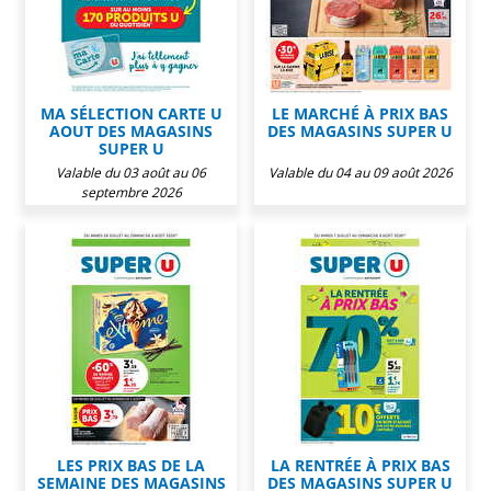
MA SÉLECTION CARTE U
LE MARCHÉ À PRIX BAS
AOUT DES MAGASINS
DES MAGASINS SUPER U
SUPER U
Valable du 03 août au 06
Valable du 04 au 09 août 2026
septembre 2026
LES PRIX BAS DE LA
LA RENTRÉE À PRIX BAS
SEMAINE DES MAGASINS
DES MAGASINS SUPER U