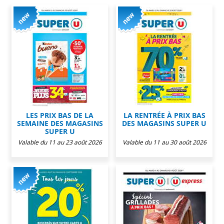
LES PRIX BAS DE LA
LA RENTRÉE À PRIX BAS
SEMAINE DES MAGASINS
DES MAGASINS SUPER U
SUPER U
Valable du 11 au 23 août 2026
Valable du 11 au 30 août 2026