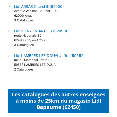
Lidl ARRAS Churchill (62000)
>
Avenue Winston Churchill 193
62000 Arras
3 Catalogues
Lidl VITRY EN ARTOIS (62490)
>
route Nationale 30
62490 Vitry en Artois
3 Catalogues
Lidl LAMBRES LEZ DOUAI Joffre (59552)
>
rue du Maréchal Joffre 10
59552 LAMBRES LEZ DOUAI
2 Catalogues
Les catalogues des autres enseignes
à moins de 25km du magasin Lidl
Bapaume (62450)