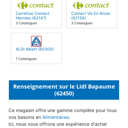
Carrefour Contact
Contact Vis En Artois
Hermies (62147)
(62156)
3 Catalogues
3 Catalogues
ALDI Albert (80300)
1 Catalogues
Renseignement sur le Lidl Bapaume
(62450)
Ce magasin offre une gamme complète pour tous
vos besoins en
Alimentaires
.
Ici, nous vous offrons une expérience d'achat