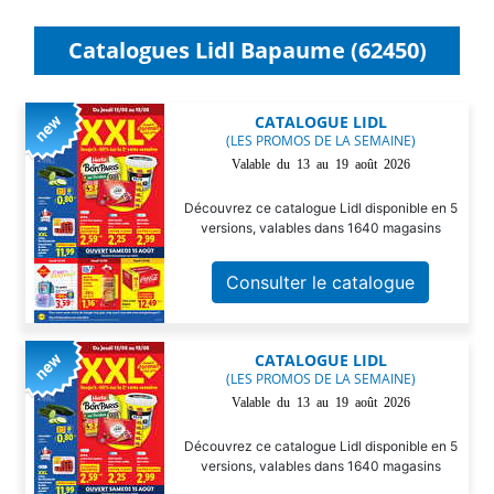
Catalogues Lidl Bapaume (62450)
CATALOGUE LIDL
(LES PROMOS DE LA SEMAINE)
Valable du 13 au 19 août 2026
Découvrez ce catalogue Lidl disponible en 5
versions, valables dans 1640 magasins
Consulter le catalogue
CATALOGUE LIDL
(LES PROMOS DE LA SEMAINE)
Valable du 13 au 19 août 2026
Découvrez ce catalogue Lidl disponible en 5
versions, valables dans 1640 magasins