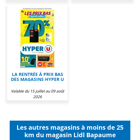
LA RENTRÉE À PRIX BAS
DES MAGASINS HYPER U
Valable du 15 juillet au 09 août
2026
Les autres magasins à moins de 25
km du magasin Lidl Bapaume