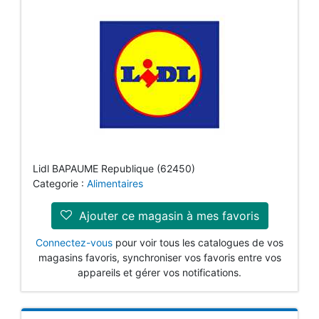
Lidl BAPAUME Republique (62450)
Categorie :
Alimentaires
Ajouter ce magasin à mes favoris
Connectez-vous
pour voir tous les catalogues de vos
magasins favoris, synchroniser vos favoris entre vos
appareils et gérer vos notifications.