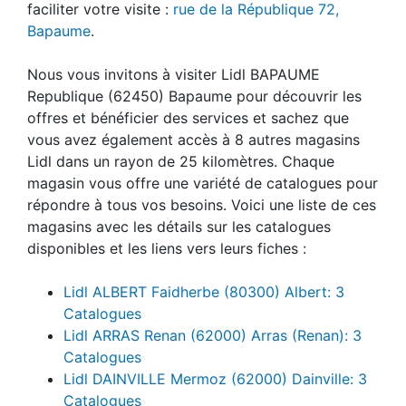
faciliter votre visite :
rue de la République 72,
Bapaume
.
Nous vous invitons à visiter Lidl BAPAUME
Republique (62450) Bapaume pour découvrir les
offres et bénéficier des services et sachez que
vous avez également accès à 8 autres magasins
Lidl dans un rayon de 25 kilomètres. Chaque
magasin vous offre une variété de catalogues pour
répondre à tous vos besoins. Voici une liste de ces
magasins avec les détails sur les catalogues
disponibles et les liens vers leurs fiches :
Lidl ALBERT Faidherbe (80300) Albert: 3
Catalogues
Lidl ARRAS Renan (62000) Arras (Renan): 3
Catalogues
Lidl DAINVILLE Mermoz (62000) Dainville: 3
Catalogues