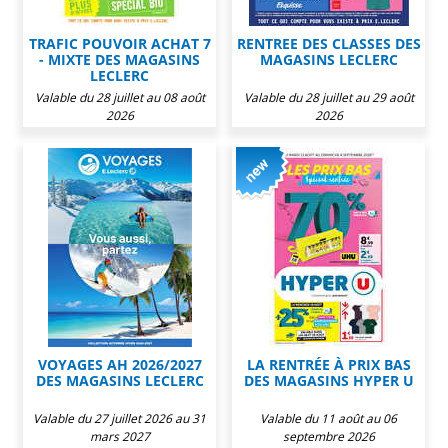
TRAFIC POUVOIR ACHAT 7
RENTREE DES CLASSES DES
- MIXTE DES MAGASINS
MAGASINS LECLERC
LECLERC
Valable du 28 juillet au 08 août
Valable du 28 juillet au 29 août
2026
2026
VOYAGES AH 2026/2027
LA RENTRÉE À PRIX BAS
DES MAGASINS LECLERC
DES MAGASINS HYPER U
Valable du 27 juillet 2026 au 31
Valable du 11 août au 06
mars 2027
septembre 2026