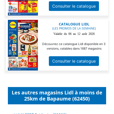
Consulter le catalogue
CATALOGUE LIDL
(LES PROMOS DE LA SEMAINE)
Valable du 06 au 12 août 2026
Découvrez ce catalogue Lidl disponible en 3
versions, valables dans 1687 magasins
Consulter le catalogue
Les autres magasins Lidl à moins de
25km de Bapaume (62450)