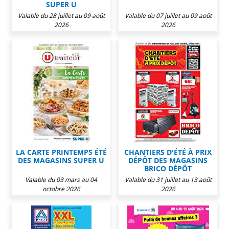
SUPER U
Valable du 28 juillet au 09 août
Valable du 07 juillet au 09 août
2026
2026
LA CARTE PRINTEMPS ÉTÉ
CHANTIERS D'ÉTÉ À PRIX
DES MAGASINS SUPER U
DÉPÔT DES MAGASINS
BRICO DÉPÔT
Valable du 03 mars au 04
Valable du 31 juillet au 13 août
octobre 2026
2026