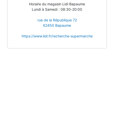
Horaire du magasin Lidl Bapaume
Lundi à Samedi : 08:30-20:00
rue de la République 72
62450 Bapaume
https://www.lidl.fr/recherche-supermarche