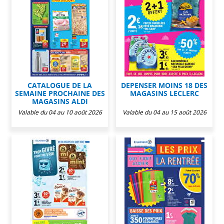
CATALOGUE DE LA
DEPENSER MOINS 18 DES
SEMAINE PROCHAINE DES
MAGASINS LECLERC
MAGASINS ALDI
Valable du 04 au 10 août 2026
Valable du 04 au 15 août 2026