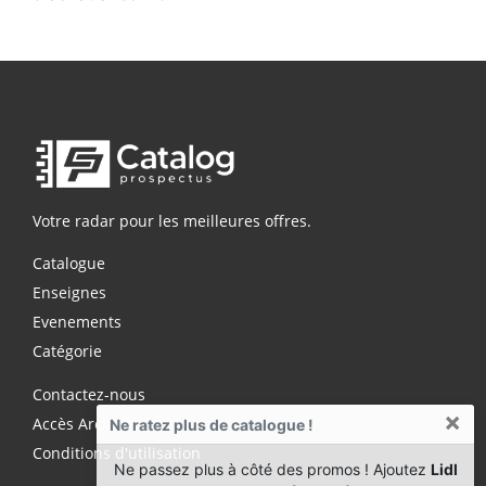
Votre radar pour les meilleures offres.
Catalogue
Enseignes
Evenements
Catégorie
Contactez-nous
×
Accès Archives Premium
Ne ratez plus de catalogue !
Conditions d'utilisation
Ne passez plus à côté des promos ! Ajoutez
Lidl