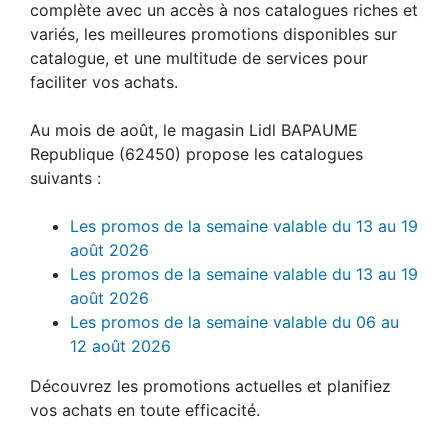
complète avec un accès à nos catalogues riches et
variés, les meilleures promotions disponibles sur
catalogue, et une multitude de services pour
faciliter vos achats.
Au mois de août, le magasin Lidl BAPAUME
Republique (62450) propose les catalogues
suivants :
Les promos de la semaine valable du 13 au 19
août 2026
Les promos de la semaine valable du 13 au 19
août 2026
Les promos de la semaine valable du 06 au
12 août 2026
Découvrez les promotions actuelles et planifiez
vos achats en toute efficacité.