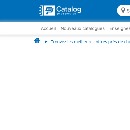
Accueil
Nouveaux catalogues
Enseigne
Trouvez les meilleures offres près de ch