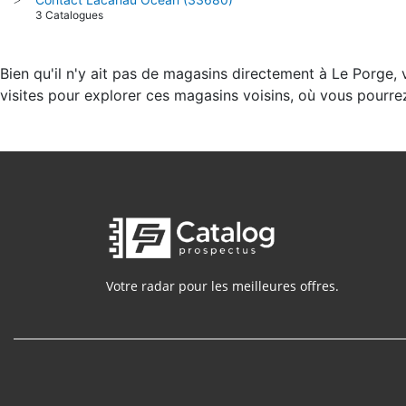
3 Catalogues
Bien qu'il n'y ait pas de magasins directement à Le Porge,
visites pour explorer ces magasins voisins, où vous pourre
Votre radar pour les meilleures offres.