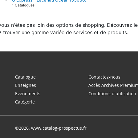
1 Catalogues
 vous n'êtes pas loin des options de shopping. Découvrez le
z trouver une gamme variée de services et de produits.
Catalogue
Contactez-nous
Enseignes
Accès Archives Premiu
Evenements
Conditions d'utilisation
Catégorie
©2026. www.catalog-prospectus.fr