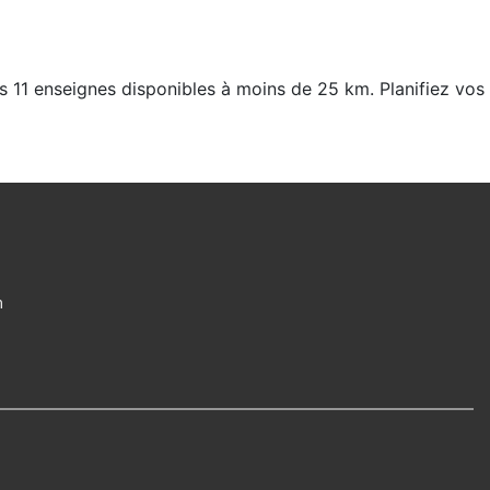
s 11 enseignes disponibles à moins de 25 km. Planifiez vos
m