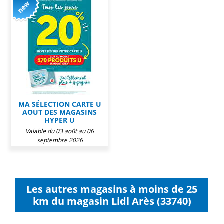
MA SÉLECTION CARTE U
AOUT DES MAGASINS
HYPER U
Valable du 03 août au 06
septembre 2026
Les autres magasins à moins de 25
km du magasin Lidl Arès (33740)