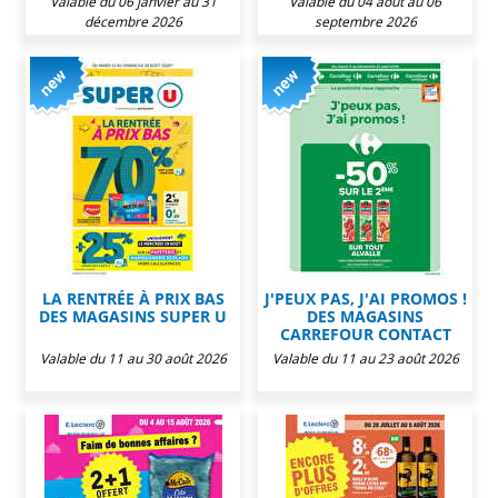
Valable du 06 janvier au 31
Valable du 04 août au 06
décembre 2026
septembre 2026
LA RENTRÉE À PRIX BAS
J'PEUX PAS, J'AI PROMOS !
DES MAGASINS SUPER U
DES MAGASINS
CARREFOUR CONTACT
Valable du 11 au 30 août 2026
Valable du 11 au 23 août 2026