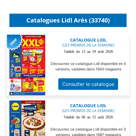
Catalogues Lidl Arès (33740)
CATALOGUE LIDL
(LES PROMOS DE LA SEMAINE)
Valable du 13 au 19 août 2026
Découvrez ce catalogue Lidl disponible en 5
versions, valables dans 1640 magasins
Consulter le catalogue
CATALOGUE LIDL
(LES PROMOS DE LA SEMAINE)
Valable du 06 au 12 août 2026
Découvrez ce catalogue Lidl disponible en 3
versions, valables dans 1687 magasins