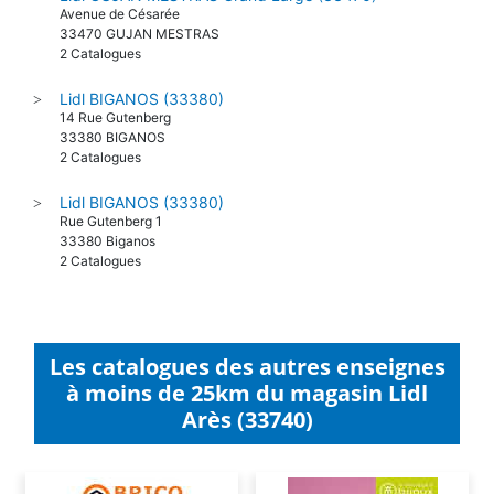
Avenue de Césarée
33470 GUJAN MESTRAS
2 Catalogues
Lidl BIGANOS (33380)
>
14 Rue Gutenberg
33380 BIGANOS
2 Catalogues
Lidl BIGANOS (33380)
>
Rue Gutenberg 1
33380 Biganos
2 Catalogues
Les catalogues des autres enseignes
à moins de 25km du magasin Lidl
Arès (33740)