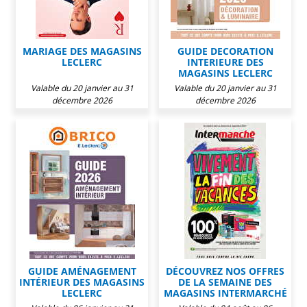
MARIAGE DES MAGASINS
GUIDE DECORATION
LECLERC
INTERIEURE DES
MAGASINS LECLERC
Valable du 20 janvier au 31
Valable du 20 janvier au 31
décembre 2026
décembre 2026
GUIDE AMÉNAGEMENT
DÉCOUVREZ NOS OFFRES
INTÉRIEUR DES MAGASINS
DE LA SEMAINE DES
LECLERC
MAGASINS INTERMARCHÉ