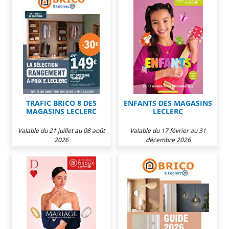
TRAFIC BRICO 8 DES
ENFANTS DES MAGASINS
MAGASINS LECLERC
LECLERC
Valable du 21 juillet au 08 août
Valable du 17 février au 31
2026
décembre 2026