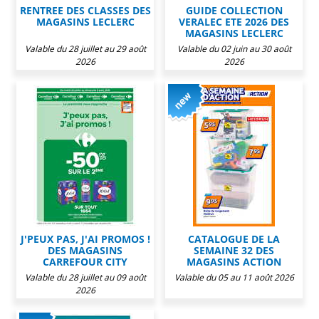
RENTREE DES CLASSES DES
GUIDE COLLECTION
MAGASINS LECLERC
VERALEC ETE 2026 DES
MAGASINS LECLERC
Valable du 28 juillet au 29 août
Valable du 02 juin au 30 août
2026
2026
J'PEUX PAS, J'AI PROMOS !
CATALOGUE DE LA
DES MAGASINS
SEMAINE 32 DES
CARREFOUR CITY
MAGASINS ACTION
Valable du 28 juillet au 09 août
Valable du 05 au 11 août 2026
2026