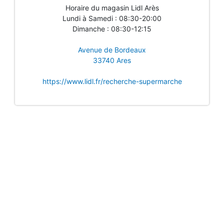
Horaire du magasin Lidl Arès
Lundi à Samedi : 08:30-20:00
Dimanche : 08:30-12:15
Avenue de Bordeaux
33740 Ares
https://www.lidl.fr/recherche-supermarche