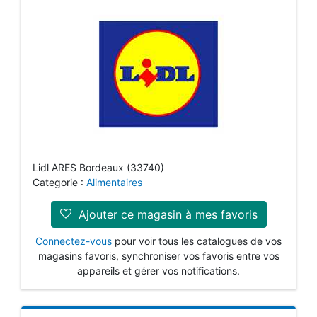
Lidl ARES Bordeaux (33740)
Categorie :
Alimentaires
Ajouter ce magasin à mes favoris
Connectez-vous
pour voir tous les catalogues de vos
magasins favoris, synchroniser vos favoris entre vos
appareils et gérer vos notifications.