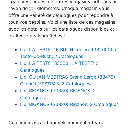
également accès à 5 autres magasins Lidl dans un
rayon de 25 kilomètres. Chaque magasin vous
offre une variété de catalogues pour répondre à
tous vos besoins. Voici une liste de ces magasins
avec les détails sur les catalogues disponibles et
les liens vers leurs fiches :
Lidl LA TESTE DE BUCH Leclerc (33260) La
Teste-de-Buch: 2 Catalogues
Lidl LA TESTE (33260) LA TESTE: 2
Catalogues
Lidl GUJAN MESTRAS Grand Large (33470)
GUJAN MESTRAS: 2 Catalogues
Lidl BIGANOS (33380) BIGANOS: 2
Catalogues
Lidl BIGANOS (33380) Biganos: 2 Catalogues
Ces magasins additionnels augmentent vos