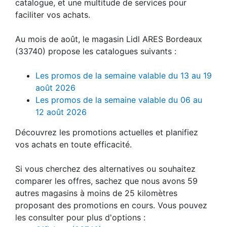
catalogue, et une multitude de services pour
faciliter vos achats.
Au mois de août, le magasin Lidl ARES Bordeaux
(33740) propose les catalogues suivants :
Les promos de la semaine valable du 13 au 19
août 2026
Les promos de la semaine valable du 06 au
12 août 2026
Découvrez les promotions actuelles et planifiez
vos achats en toute efficacité.
Si vous cherchez des alternatives ou souhaitez
comparer les offres, sachez que nous avons 59
autres magasins à moins de 25 kilomètres
proposant des promotions en cours. Vous pouvez
les consulter pour plus d'options :