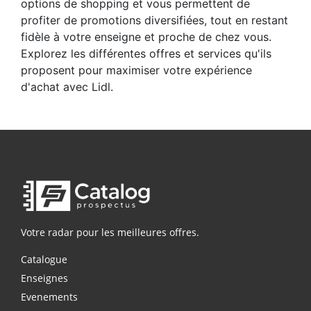
options de shopping et vous permettent de
profiter de promotions diversifiées, tout en restant
fidèle à votre enseigne et proche de chez vous.
Explorez les différentes offres et services qu'ils
proposent pour maximiser votre expérience
d'achat avec Lidl.
Votre radar pour les meilleures offres.
Catalogue
Enseignes
Evenements