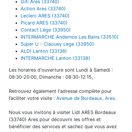
Gifi Ares (33740)
Action Ares (33740)
Leclerc ARES (33740)
Picard ARES (33740)
Contact Lège (33950)
INTERMARCHE Andernos Les Bains (33510)
Super U - Claouey Lege (33950)
ALDI Lanton (33138)
INTERMARCHE Lanton (33138)
Les horaires d'ouverture sont Lundi à Samedi :
08:30-20:00, Dimanche : 08:30-12:15, .
Retrouvez également l'adresse complète pour
faciliter votre visite :
Avenue de Bordeaux, Ares
.
Nous vous invitons à visiter Lidl ARES Bordeaux
(33740) Ares pour découvrir les offres et
bénéficier des services et sachez que vous avez