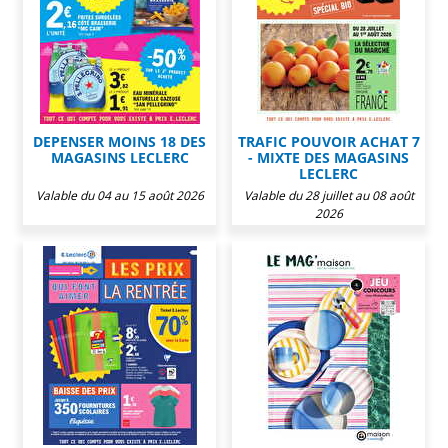
DEPENSER MOINS 18 DES
TRAFIC POUVOIR ACHAT 7
MAGASINS LECLERC
- MIXTE DES MAGASINS
LECLERC
Valable du 04 au 15 août 2026
Valable du 28 juillet au 08 août
2026