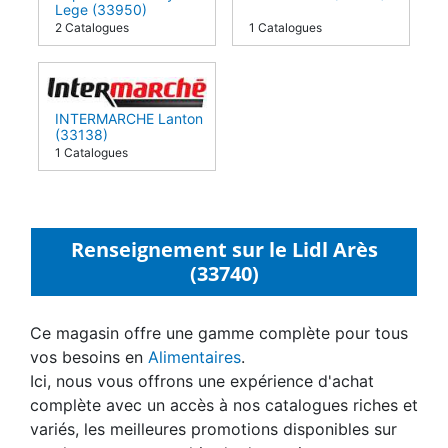
Lege (33950)
2 Catalogues
1 Catalogues
INTERMARCHE Lanton
(33138)
1 Catalogues
Renseignement sur le Lidl Arès
(33740)
Ce magasin offre une gamme complète pour tous
vos besoins en
Alimentaires
.
Ici, nous vous offrons une expérience d'achat
complète avec un accès à nos catalogues riches et
variés, les meilleures promotions disponibles sur