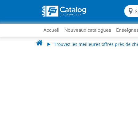
Accueil
Nouveaux catalogues
Enseigne
Trouvez les meilleures offres près de ch