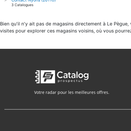
3 Catalogues
Bien qu'il n'y ait pas de magasins directement à Le Pègue,
visites pour explorer ces magasins voisins, où vous pourre
Votre radar pour les meilleures offres.