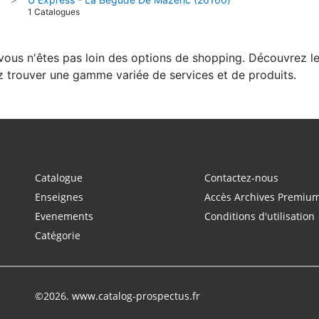
1 Catalogues
 vous n'êtes pas loin des options de shopping. Découvrez l
z trouver une gamme variée de services et de produits.
Catalogue
Contactez-nous
Enseignes
Accès Archives Premiu
Evenements
Conditions d'utilisation
Catégorie
©2026. www.catalog-prospectus.fr