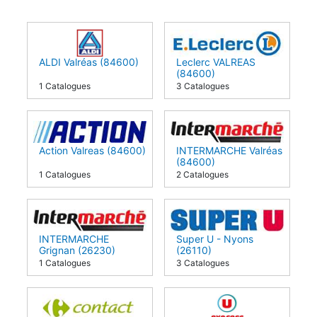
ALDI Valréas (84600)
Leclerc VALREAS
(84600)
1 Catalogues
3 Catalogues
Action Valreas (84600)
INTERMARCHE Valréas
(84600)
1 Catalogues
2 Catalogues
INTERMARCHE
Super U - Nyons
Grignan (26230)
(26110)
1 Catalogues
3 Catalogues