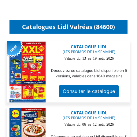
Catalogues Lidl Valréas (84600)
CATALOGUE LIDL
(LES PROMOS DE LA SEMAINE)
Valable du 13 au 19 août 2026
Découvrez ce catalogue Lidl disponible en 5
versions, valables dans 1640 magasins
Consulter le catalogue
CATALOGUE LIDL
(LES PROMOS DE LA SEMAINE)
Valable du 06 au 12 août 2026
Découvrez ce catalogue Lidl disponible en 3