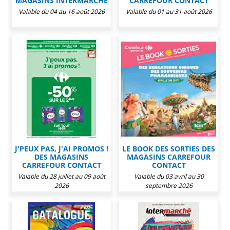
MAGASINS INTERMARCHÉ
CARREFOUR CONTACT
Valable du 04 au 16 août 2026
Valable du 01 au 31 août 2026
J'PEUX PAS, J'AI PROMOS !
LE BOOK DES SORTIES DES
DES MAGASINS
MAGASINS CARREFOUR
CARREFOUR CONTACT
CONTACT
Valable du 28 juillet au 09 août
Valable du 03 avril au 30
2026
septembre 2026