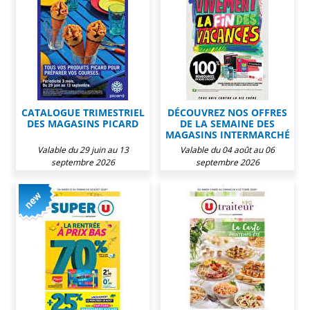
CATALOGUE TRIMESTRIEL
DÉCOUVREZ NOS OFFRES
DES MAGASINS PICARD
DE LA SEMAINE DES
MAGASINS INTERMARCHÉ
Valable du 29 juin au 13
Valable du 04 août au 06
septembre 2026
septembre 2026