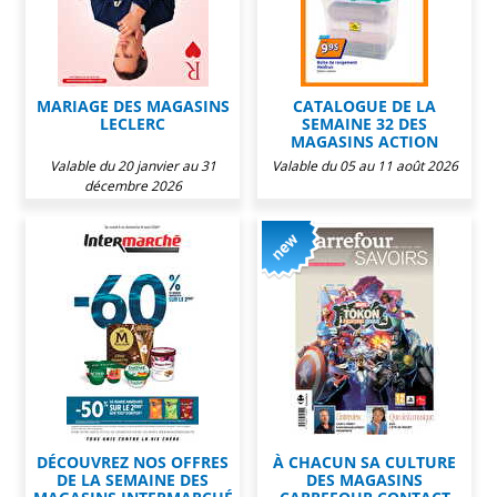
MARIAGE DES MAGASINS
CATALOGUE DE LA
LECLERC
SEMAINE 32 DES
MAGASINS ACTION
Valable du 20 janvier au 31
Valable du 05 au 11 août 2026
décembre 2026
DÉCOUVREZ NOS OFFRES
À CHACUN SA CULTURE
DE LA SEMAINE DES
DES MAGASINS