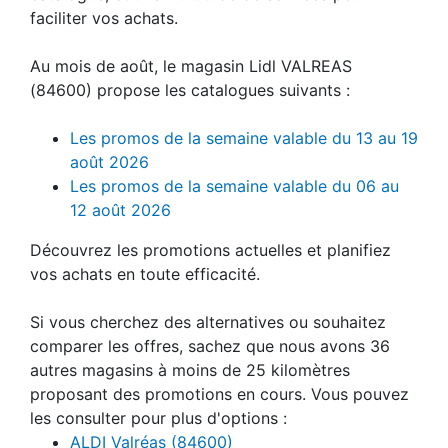
faciliter vos achats.
Au mois de août, le magasin Lidl VALREAS
(84600) propose les catalogues suivants :
Les promos de la semaine valable du 13 au 19
août 2026
Les promos de la semaine valable du 06 au
12 août 2026
Découvrez les promotions actuelles et planifiez
vos achats en toute efficacité.
Si vous cherchez des alternatives ou souhaitez
comparer les offres, sachez que nous avons 36
autres magasins à moins de 25 kilomètres
proposant des promotions en cours. Vous pouvez
les consulter pour plus d'options :
ALDI Valréas (84600)