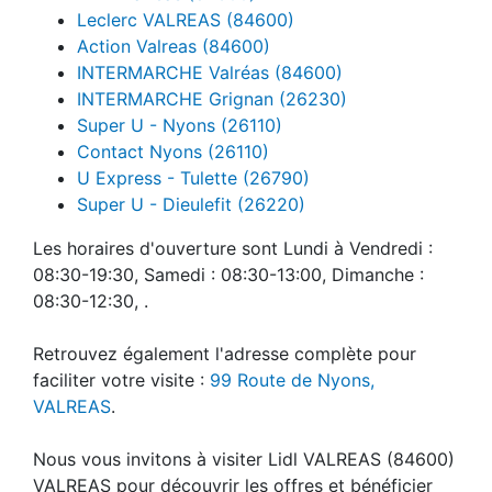
Leclerc VALREAS (84600)
Action Valreas (84600)
INTERMARCHE Valréas (84600)
INTERMARCHE Grignan (26230)
Super U - Nyons (26110)
Contact Nyons (26110)
U Express - Tulette (26790)
Super U - Dieulefit (26220)
Les horaires d'ouverture sont Lundi à Vendredi :
08:30-19:30, Samedi : 08:30-13:00, Dimanche :
08:30-12:30, .
Retrouvez également l'adresse complète pour
faciliter votre visite :
99 Route de Nyons,
VALREAS
.
Nous vous invitons à visiter Lidl VALREAS (84600)
VALREAS pour découvrir les offres et bénéficier