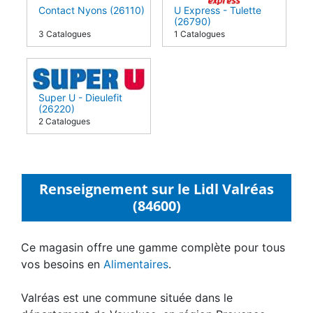
Contact Nyons (26110)
U Express - Tulette
(26790)
3 Catalogues
1 Catalogues
Super U - Dieulefit
(26220)
2 Catalogues
Renseignement sur le Lidl Valréas
(84600)
Ce magasin offre une gamme complète pour tous
vos besoins en
Alimentaires
.
Valréas est une commune située dans le