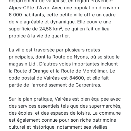
département de Vaucluse, en région Provence-
Alpes-Côte d'Azur. Avec une population d'environ
6 000 habitants, cette petite ville offre un cadre
de vie agréable et dynamique. Elle couvre une
superficie de 24,58 km², ce qui en fait un lieu
propice à la vie de quartier.
La ville est traversée par plusieurs routes
principales, dont la Route de Nyons, où se situe le
magasin Lidl. D'autres voies importantes incluent
la Route d'Orange et la Route de Montélimar. Le
code postal de Valréas est 84600, et elle fait
partie de l'arrondissement de Carpentras.
Sur le plan pratique, Valréas est bien équipée avec
des services essentiels tels que des supermarchés,
des écoles, et des espaces de loisirs. La commune
est également connue pour son riche patrimoine
culturel et historique, notamment ses vieilles