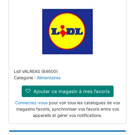
Lidl VALREAS (84600)
Categorie :
Alimentaires
Ajouter ce magasin à mes favoris
Connectez-vous
pour voir tous les catalogues de vos
magasins favoris, synchroniser vos favoris entre vos
appareils et gérer vos notifications.