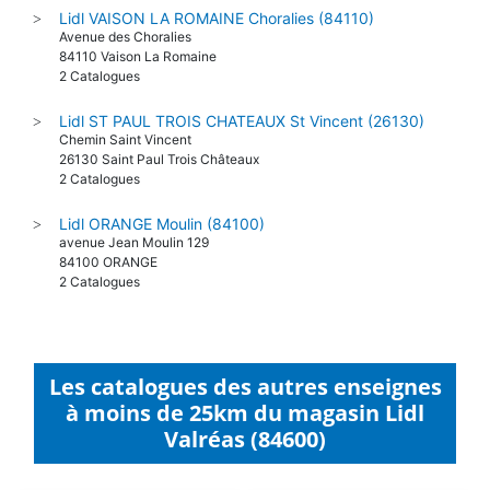
Lidl VAISON LA ROMAINE Choralies (84110)
>
Avenue des Choralies
84110 Vaison La Romaine
2 Catalogues
Lidl ST PAUL TROIS CHATEAUX St Vincent (26130)
>
Chemin Saint Vincent
26130 Saint Paul Trois Châteaux
2 Catalogues
Lidl ORANGE Moulin (84100)
>
avenue Jean Moulin 129
84100 ORANGE
2 Catalogues
Les catalogues des autres enseignes
à moins de 25km du magasin Lidl
Valréas (84600)