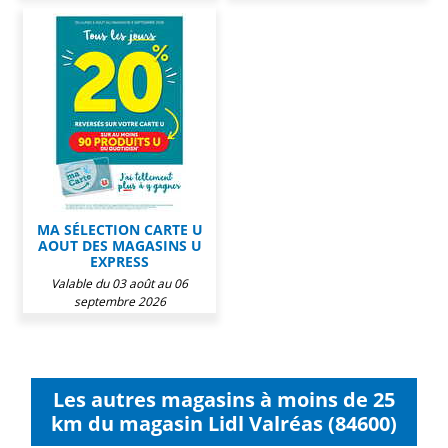
MA SÉLECTION CARTE U
AOUT DES MAGASINS U
EXPRESS
Valable du 03 août au 06
septembre 2026
Les autres magasins à moins de 25
km du magasin Lidl Valréas (84600)