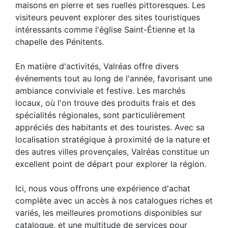
maisons en pierre et ses ruelles pittoresques. Les
visiteurs peuvent explorer des sites touristiques
intéressants comme l'église Saint-Étienne et la
chapelle des Pénitents.
En matière d'activités, Valréas offre divers
événements tout au long de l'année, favorisant une
ambiance conviviale et festive. Les marchés
locaux, où l'on trouve des produits frais et des
spécialités régionales, sont particulièrement
appréciés des habitants et des touristes. Avec sa
localisation stratégique à proximité de la nature et
des autres villes provençales, Valréas constitue un
excellent point de départ pour explorer la région.
Ici, nous vous offrons une expérience d'achat
complète avec un accès à nos catalogues riches et
variés, les meilleures promotions disponibles sur
catalogue, et une multitude de services pour