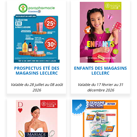
PROSPECTUS ETÉ DES
ENFANTS DES MAGASINS
MAGASINS LECLERC
LECLERC
Valable du 28 juillet au 08 août
Valable du 17 février au 31
2026
décembre 2026