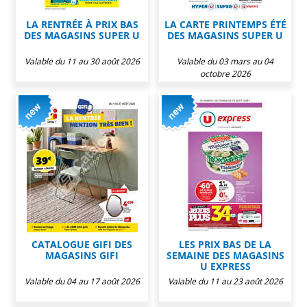
LA RENTRÉE À PRIX BAS
LA CARTE PRINTEMPS ÉTÉ
DES MAGASINS SUPER U
DES MAGASINS SUPER U
Valable du 11 au 30 août 2026
Valable du 03 mars au 04
octobre 2026
CATALOGUE GIFI DES
LES PRIX BAS DE LA
MAGASINS GIFI
SEMAINE DES MAGASINS
U EXPRESS
Valable du 04 au 17 août 2026
Valable du 11 au 23 août 2026