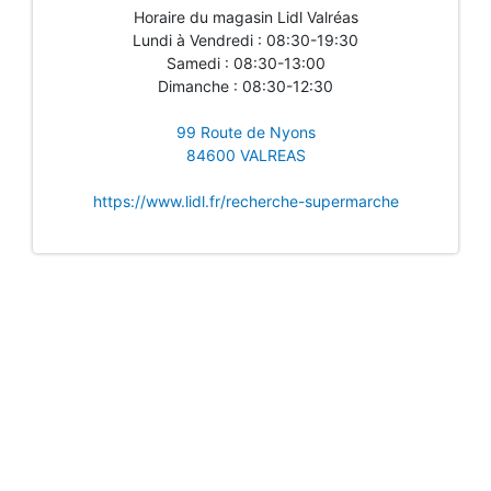
Horaire du magasin Lidl Valréas
Lundi à Vendredi : 08:30-19:30
Samedi : 08:30-13:00
Dimanche : 08:30-12:30
99 Route de Nyons
84600 VALREAS
https://www.lidl.fr/recherche-supermarche