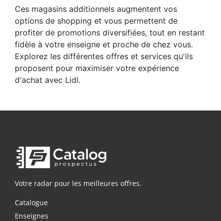
Ces magasins additionnels augmentent vos
options de shopping et vous permettent de
profiter de promotions diversifiées, tout en restant
fidèle à votre enseigne et proche de chez vous.
Explorez les différentes offres et services qu'ils
proposent pour maximiser votre expérience
d'achat avec Lidl.
Votre radar pour les meilleures offres.
Catalogue
Enseignes