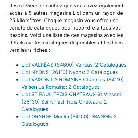
des services et sachez que vous avez également
accès à 5 autres magasins Lidl dans un rayon de
25 kilomètres. Chaque magasin vous offre une
variété de catalogues pour répondre à tous vos
besoins. Voici une liste de ces magasins avec les
détails sur les catalogues disponibles et les liens
vers leurs fiches :
Lidl VALRÉAS (84600) Valréas: 2 Catalogues
Lidl NYONS (26110) Nyons: 2 Catalogues
Lidl VAISON LA ROMAINE Choralies (84110)
Vaison La Romaine: 2 Catalogues
Lidl ST PAUL TROIS CHATEAUX St Vincent
(26130) Saint Paul Trois Châteaux: 2
Catalogues
Lidl ORANGE Moulin (84100) ORANGE: 2
Catalogues