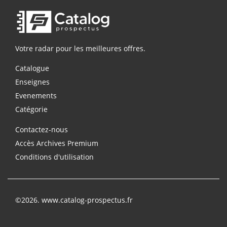
Votre radar pour les meilleures offres.
Catalogue
Enseignes
Evenements
Catégorie
Contactez-nous
Accès Archives Premium
Conditions d'utilisation
©2026. www.catalog-prospectus.fr