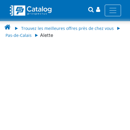
Trouvez les meilleures offres près de chez vous
Alette
Pas-de-Calais