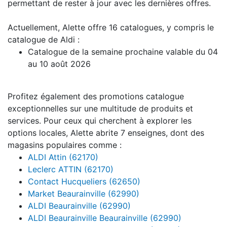
permettant de rester à jour avec les dernières offres.
Actuellement, Alette offre 16 catalogues, y compris le
catalogue de Aldi :
Catalogue de la semaine prochaine valable du 04
au 10 août 2026
Profitez également des promotions catalogue
exceptionnelles sur une multitude de produits et
services. Pour ceux qui cherchent à explorer les
options locales, Alette abrite 7 enseignes, dont des
magasins populaires comme :
ALDI Attin (62170)
Leclerc ATTIN (62170)
Contact Hucqueliers (62650)
Market Beaurainville (62990)
ALDI Beaurainville (62990)
ALDI Beaurainville Beaurainville (62990)