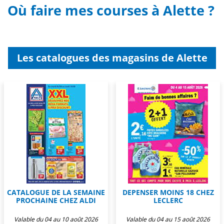
Où faire mes courses à Alette ?
Les catalogues des magasins de Alette
CATALOGUE DE LA SEMAINE
DEPENSER MOINS 18 CHEZ
PROCHAINE CHEZ ALDI
LECLERC
Valable du 04 au 10 août 2026
Valable du 04 au 15 août 2026