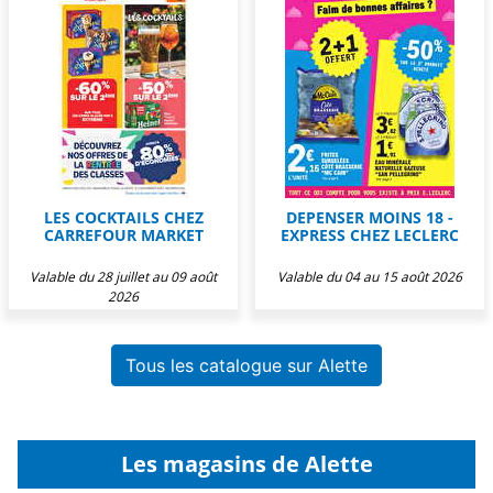
LES COCKTAILS CHEZ
DEPENSER MOINS 18 -
CARREFOUR MARKET
EXPRESS CHEZ LECLERC
Valable du 28 juillet au 09 août
Valable du 04 au 15 août 2026
2026
Tous les catalogue sur Alette
Les magasins de Alette