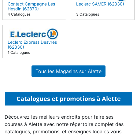
Contact Campagne Les
Leclerc SAMER (62830)
Hesdin (62870)
4 Catalogues
3 Catalogues
Leclerc Express Desvres
(62830)
1 Catalogues
Tous les Magasins sur Alette
Catalogues et promotions à Alette
Découvrez les meilleurs endroits pour faire ses
courses à Alette avec notre répertoire complet des
catalogues, promotions, et enseignes locales vous