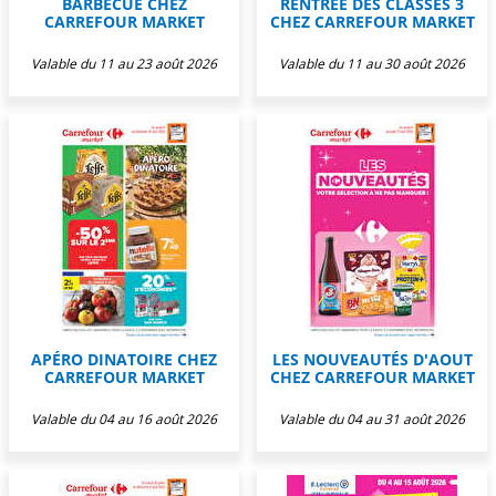
BARBECUE CHEZ
RENTRÉE DES CLASSES 3
CARREFOUR MARKET
CHEZ CARREFOUR MARKET
Valable du 11 au 23 août 2026
Valable du 11 au 30 août 2026
APÉRO DINATOIRE CHEZ
LES NOUVEAUTÉS D'AOUT
CARREFOUR MARKET
CHEZ CARREFOUR MARKET
Valable du 04 au 16 août 2026
Valable du 04 au 31 août 2026