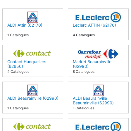
ALDI Attin (62170)
Leclerc ATTIN (62170)
1 Catalogues
4 Catalogues
Contact Hucqueliers
Market Beaurainville
(62650)
(62990)
4 Catalogues
8 Catalogues
ALDI Beaurainville (62990)
ALDI Beaurainville
Beaurainville (62990)
1 Catalogues
1 Catalogues