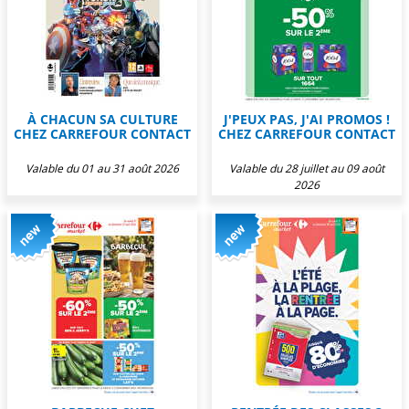
À CHACUN SA CULTURE
J'PEUX PAS, J'AI PROMOS !
CHEZ CARREFOUR CONTACT
CHEZ CARREFOUR CONTACT
Valable du 01 au 31 août 2026
Valable du 28 juillet au 09 août
2026