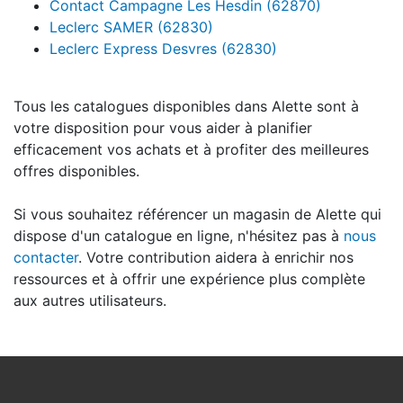
Contact Campagne Les Hesdin (62870)
Leclerc SAMER (62830)
Leclerc Express Desvres (62830)
Tous les catalogues disponibles dans Alette sont à
votre disposition pour vous aider à planifier
efficacement vos achats et à profiter des meilleures
offres disponibles.
Si vous souhaitez référencer un magasin de Alette qui
dispose d'un catalogue en ligne, n'hésitez pas à
nous
contacter
. Votre contribution aidera à enrichir nos
ressources et à offrir une expérience plus complète
aux autres utilisateurs.