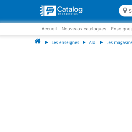
Accueil
Nouveaux catalogues
Enseigne
Les enseignes
Aldi
Les magasins