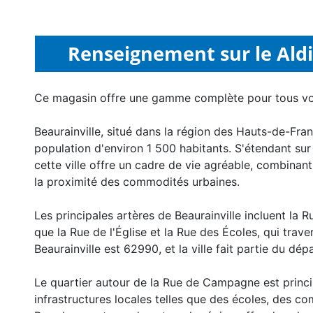
Renseignement sur le Aldi 
Ce magasin offre une gamme complète pour tous v
Beaurainville, situé dans la région des Hauts-de-F
population d'environ 1 500 habitants. S'étendant sur 
cette ville offre un cadre de vie agréable, combinan
la proximité des commodités urbaines.
Les principales artères de Beaurainville incluent la 
que la Rue de l'Église et la Rue des Écoles, qui trav
Beaurainville est 62990, et la ville fait partie du d
Le quartier autour de la Rue de Campagne est princi
infrastructures locales telles que des écoles, des 