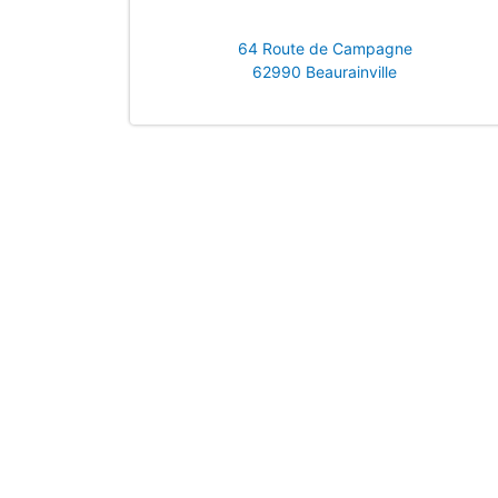
64 Route de Campagne
62990 Beaurainville