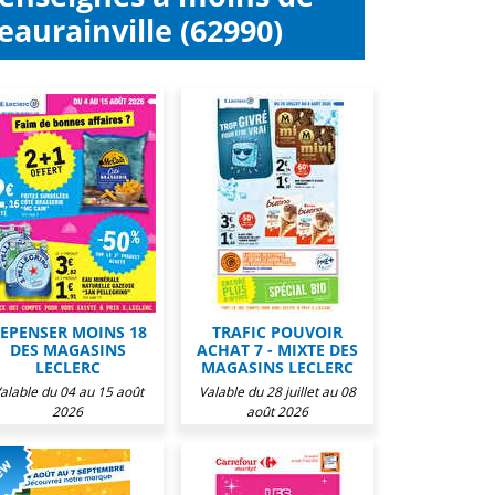
aurainville (62990)
EPENSER MOINS 18
TRAFIC POUVOIR
DES MAGASINS
ACHAT 7 - MIXTE DES
LECLERC
MAGASINS LECLERC
alable du 04 au 15 août
Valable du 28 juillet au 08
2026
août 2026