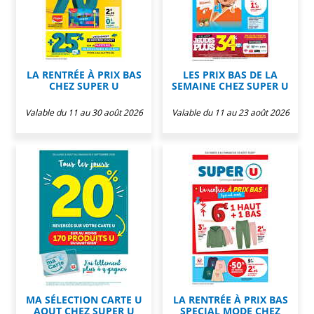
LA RENTRÉE À PRIX BAS
LES PRIX BAS DE LA
CHEZ SUPER U
SEMAINE CHEZ SUPER U
Valable du 11 au 30 août 2026
Valable du 11 au 23 août 2026
MA SÉLECTION CARTE U
LA RENTRÉE À PRIX BAS
AOUT CHEZ SUPER U
SPECIAL MODE CHEZ