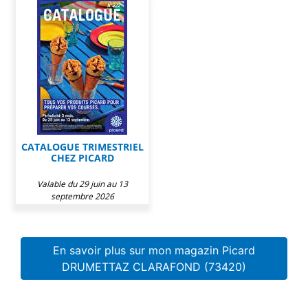
CATALOGUE TRIMESTRIEL
CHEZ PICARD
Valable du 29 juin au 13
septembre 2026
En savoir plus sur mon magazin Picard
DRUMETTAZ CLARAFOND (73420)