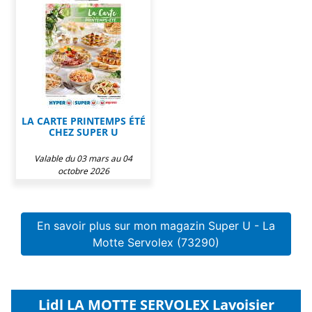
LA CARTE PRINTEMPS ÉTÉ
CHEZ SUPER U
Valable du 03 mars au 04
octobre 2026
En savoir plus sur mon magazin Super U - La
Motte Servolex (73290)
Lidl LA MOTTE SERVOLEX Lavoisier