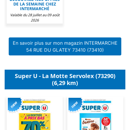
DE LA SEMAINE CHEZ
INTERMARCHÉ
Valable du 28 juillet au 09 août
2026
En savoir plus sur mon magazin INTERMARCHE
54 RUE DU GLATEY 73410 (73410)
Super U - La Motte Servolex (73290)
(6,29 km)