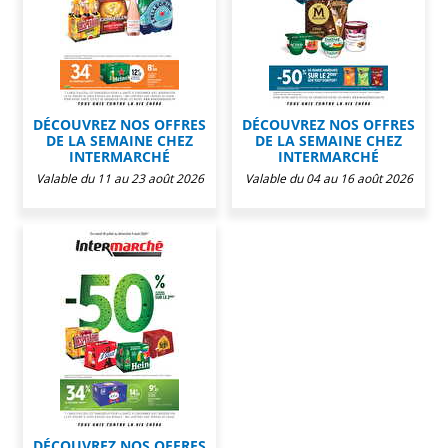
DÉCOUVREZ NOS OFFRES
DÉCOUVREZ NOS OFFRES
DE LA SEMAINE CHEZ
DE LA SEMAINE CHEZ
INTERMARCHÉ
INTERMARCHÉ
Valable du 11 au 23 août 2026
Valable du 04 au 16 août 2026
DÉCOUVREZ NOS OFFRES