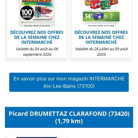
DÉCOUVREZ NOS OFFRES
DÉCOUVREZ NOS OFFRES
DE LA SEMAINE CHEZ
DE LA SEMAINE CHEZ
INTERMARCHÉ
INTERMARCHÉ
Valable du 04 août au 06
Valable du 28 juillet au 09 août
septembre 2026
2026
En savoir plus sur mon magazin INTERMARCHE
Aix-Les-Bains (73100)
Picard DRUMETTAZ CLARAFOND (73420)
(1,79 km)