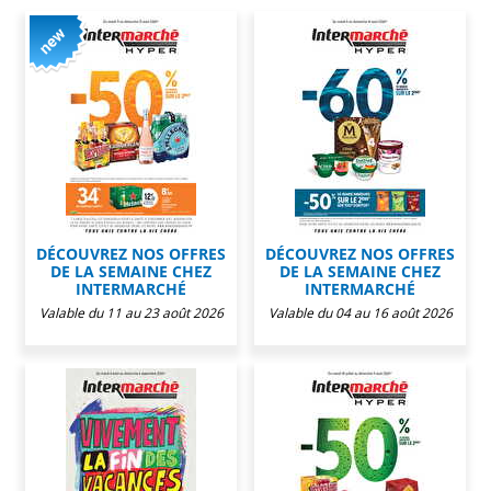
DÉCOUVREZ NOS OFFRES
DÉCOUVREZ NOS OFFRES
DE LA SEMAINE CHEZ
DE LA SEMAINE CHEZ
INTERMARCHÉ
INTERMARCHÉ
Valable du 11 au 23 août 2026
Valable du 04 au 16 août 2026