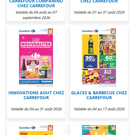
CARREFOUR COMPANINO
CHEZ CARREFOUR
CHEZ CARREFOUR
Valable du 04 août au 07
Valable du 01 au 31 août 2026
septembre 2026
INNOVATIONS AOUT CHEZ
GLACES & BARBECUE CHEZ
CARREFOUR
CARREFOUR
Valable du 04 au 31 août 2026
Valable du 04 au 17 août 2026