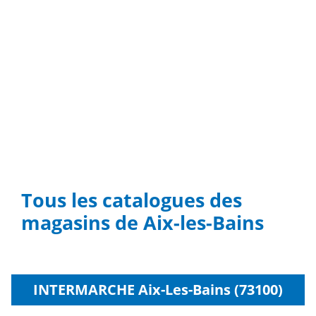
Tous les catalogues des
magasins de Aix-les-Bains
INTERMARCHE Aix-Les-Bains (73100)