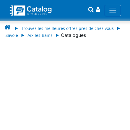
Trouvez les meilleures offres près de chez vous
Catalogues
Savoie
Aix-les-Bains