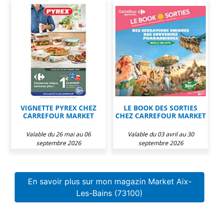
VIGNETTE PYREX CHEZ
LE BOOK DES SORTIES
CARREFOUR MARKET
CHEZ CARREFOUR MARKET
Valable du 26 mai au 06
Valable du 03 avril au 30
septembre 2026
septembre 2026
En savoir plus sur mon magazin Market Aix-
Les-Bains (73100)