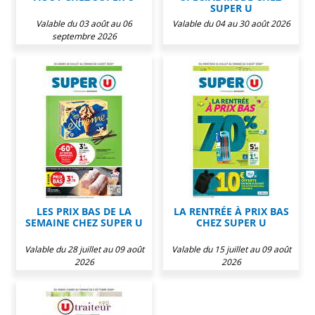
SUPER U
Valable du 03 août au 06
Valable du 04 au 30 août 2026
septembre 2026
LES PRIX BAS DE LA
LA RENTRÉE À PRIX BAS
SEMAINE CHEZ SUPER U
CHEZ SUPER U
Valable du 28 juillet au 09 août
Valable du 15 juillet au 09 août
2026
2026