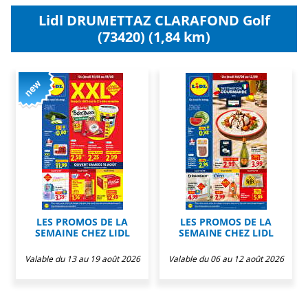
Lidl DRUMETTAZ CLARAFOND Golf
(73420) (1,84 km)
LES PROMOS DE LA
LES PROMOS DE LA
SEMAINE CHEZ LIDL
SEMAINE CHEZ LIDL
Valable du 13 au 19 août 2026
Valable du 06 au 12 août 2026