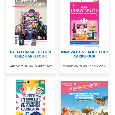
À CHACUN SA CULTURE
INNOVATIONS AOUT CHEZ
CHEZ CARREFOUR
CARREFOUR
Valable du 01 au 31 août 2026
Valable du 04 au 31 août 2026