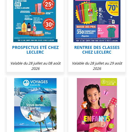
PROSPECTUS ETÉ CHEZ
RENTREE DES CLASSES
LECLERC
CHEZ LECLERC
Valable du 28 juillet au 08 août
Valable du 28 juillet au 29 août
2026
2026