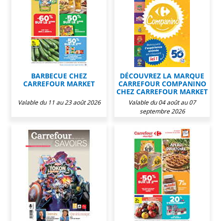
BARBECUE CHEZ
DÉCOUVREZ LA MARQUE
CARREFOUR MARKET
CARREFOUR COMPANINO
CHEZ CARREFOUR MARKET
Valable du 11 au 23 août 2026
Valable du 04 août au 07
septembre 2026