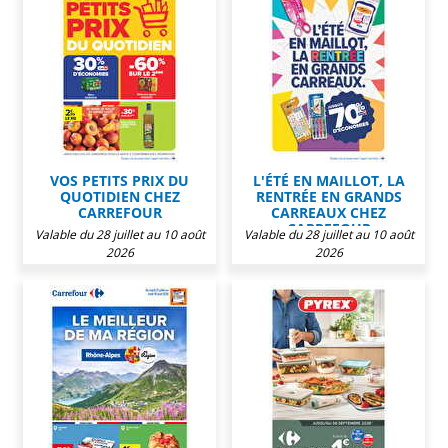
VOS PETITS PRIX DU
L'ÉTÉ EN MAILLOT, LA
QUOTIDIEN CHEZ
RENTRÉE EN GRANDS
CARREFOUR
CARREAUX CHEZ
CARREFOUR
Valable du 28 juillet au 10 août
Valable du 28 juillet au 10 août
2026
2026