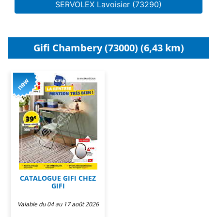
SERVOLEX Lavoisier (73290)
Gifi Chambery (73000) (6,43 km)
CATALOGUE GIFI CHEZ
GIFI
Valable du 04 au 17 août 2026