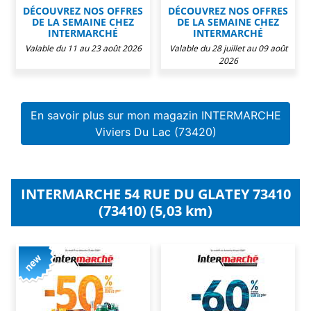
DÉCOUVREZ NOS OFFRES
DÉCOUVREZ NOS OFFRES
DE LA SEMAINE CHEZ
DE LA SEMAINE CHEZ
INTERMARCHÉ
INTERMARCHÉ
Valable du 11 au 23 août 2026
Valable du 28 juillet au 09 août
2026
En savoir plus sur mon magazin INTERMARCHE
Viviers Du Lac (73420)
INTERMARCHE 54 RUE DU GLATEY 73410
(73410) (5,03 km)