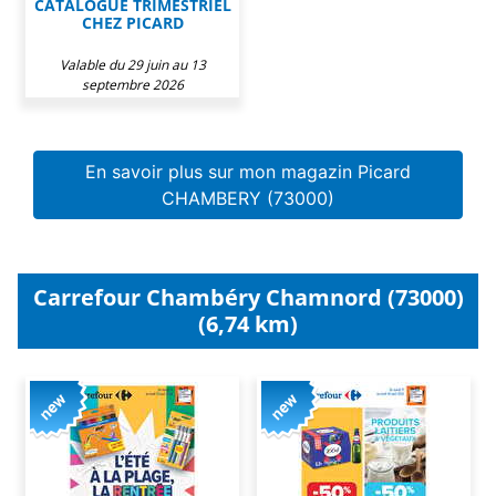
CATALOGUE TRIMESTRIEL
CHEZ PICARD
Valable du 29 juin au 13
septembre 2026
En savoir plus sur mon magazin Picard
CHAMBERY (73000)
Carrefour Chambéry Chamnord (73000)
(6,74 km)