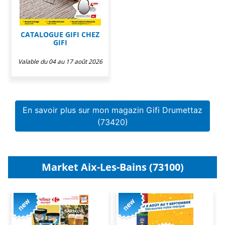
CATALOGUE GIFI CHEZ
GIFI
Valable du 04 au 17 août 2026
En savoir plus sur mon magazin Gifi Drumettaz
(73420)
Market Aix-Les-Bains (73100)