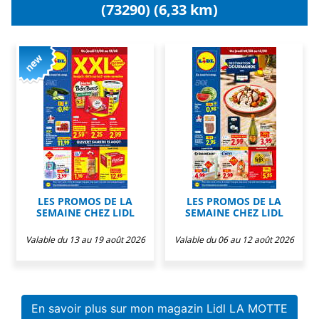
(73290) (6,33 km)
LES PROMOS DE LA
LES PROMOS DE LA
SEMAINE CHEZ LIDL
SEMAINE CHEZ LIDL
Valable du 13 au 19 août 2026
Valable du 06 au 12 août 2026
En savoir plus sur mon magazin Lidl LA MOTTE