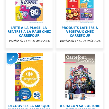
L'ÉTÉ À LA PLAGE, LA
PRODUITS LAITIERS &
RENTRÉE À LA PAGE CHEZ
VÉGÉTAUX CHEZ
CARREFOUR
CARREFOUR
Valable du 11 au 31 août 2026
Valable du 11 au 24 août 2026
DÉCOUVREZ LA MARQUE
À CHACUN SA CULTURE