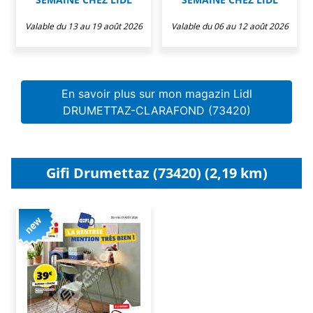
Valable du 13 au 19 août 2026
Valable du 06 au 12 août 2026
En savoir plus sur mon magazin Lidl
DRUMETTAZ-CLARAFOND (73420)
Gifi Drumettaz (73420) (2,19 km)