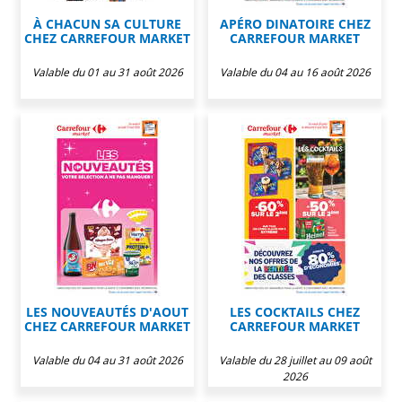
À CHACUN SA CULTURE
APÉRO DINATOIRE CHEZ
CHEZ CARREFOUR MARKET
CARREFOUR MARKET
Valable du 01 au 31 août 2026
Valable du 04 au 16 août 2026
LES NOUVEAUTÉS D'AOUT
LES COCKTAILS CHEZ
CHEZ CARREFOUR MARKET
CARREFOUR MARKET
Valable du 04 au 31 août 2026
Valable du 28 juillet au 09 août
2026