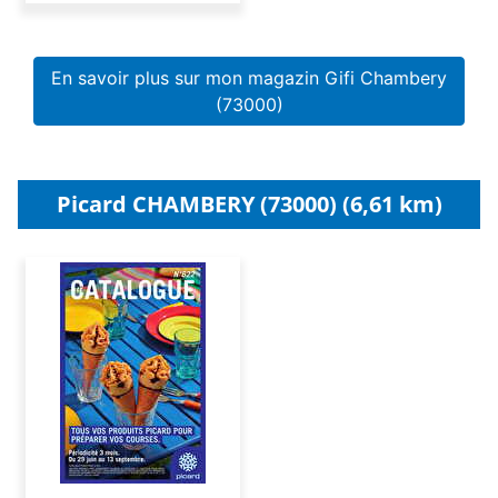
En savoir plus sur mon magazin Gifi Chambery
(73000)
Picard CHAMBERY (73000) (6,61 km)