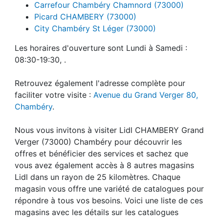
Carrefour Chambéry Chamnord (73000)
Picard CHAMBERY (73000)
City Chambéry St Léger (73000)
Les horaires d'ouverture sont Lundi à Samedi :
08:30-19:30, .
Retrouvez également l'adresse complète pour
faciliter votre visite :
Avenue du Grand Verger 80,
Chambéry
.
Nous vous invitons à visiter Lidl CHAMBERY Grand
Verger (73000) Chambéry pour découvrir les
offres et bénéficier des services et sachez que
vous avez également accès à 8 autres magasins
Lidl dans un rayon de 25 kilomètres. Chaque
magasin vous offre une variété de catalogues pour
répondre à tous vos besoins. Voici une liste de ces
magasins avec les détails sur les catalogues