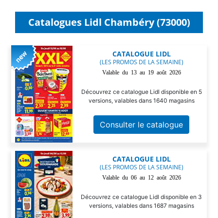
Catalogues Lidl Chambéry (73000)
CATALOGUE LIDL
(LES PROMOS DE LA SEMAINE)
Valable du 13 au 19 août 2026
Découvrez ce catalogue Lidl disponible en 5
versions, valables dans 1640 magasins
Consulter le catalogue
CATALOGUE LIDL
(LES PROMOS DE LA SEMAINE)
Valable du 06 au 12 août 2026
Découvrez ce catalogue Lidl disponible en 3
versions, valables dans 1687 magasins