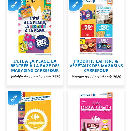
L'ÉTÉ À LA PLAGE, LA
PRODUITS LAITIERS &
RENTRÉE À LA PAGE DES
VÉGÉTAUX DES MAGASINS
MAGASINS CARREFOUR
CARREFOUR
Valable du 11 au 31 août 2026
Valable du 11 au 24 août 2026