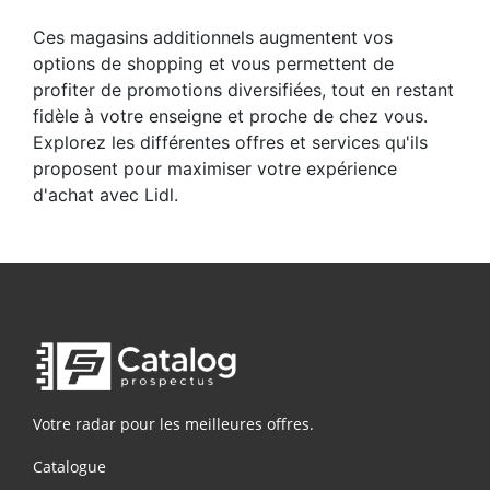
Ces magasins additionnels augmentent vos
options de shopping et vous permettent de
profiter de promotions diversifiées, tout en restant
fidèle à votre enseigne et proche de chez vous.
Explorez les différentes offres et services qu'ils
proposent pour maximiser votre expérience
d'achat avec Lidl.
Votre radar pour les meilleures offres.
Catalogue