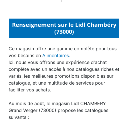
Renseignement sur le Lidl Chambéry
(73000)
Ce magasin offre une gamme complète pour tous
vos besoins en
Alimentaires
.
Ici, nous vous offrons une expérience d'achat
complète avec un accès à nos catalogues riches et
variés, les meilleures promotions disponibles sur
catalogue, et une multitude de services pour
faciliter vos achats.
Au mois de août, le magasin Lidl CHAMBERY
Grand Verger (73000) propose les catalogues
suivants :