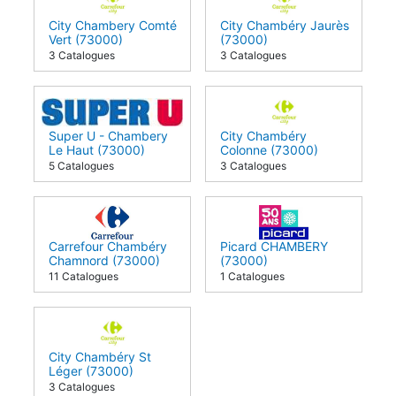
City Chambery Comté
City Chambéry Jaurès
Vert (73000)
(73000)
3 Catalogues
3 Catalogues
Super U - Chambery
City Chambéry
Le Haut (73000)
Colonne (73000)
5 Catalogues
3 Catalogues
Carrefour Chambéry
Picard CHAMBERY
Chamnord (73000)
(73000)
11 Catalogues
1 Catalogues
City Chambéry St
Léger (73000)
3 Catalogues