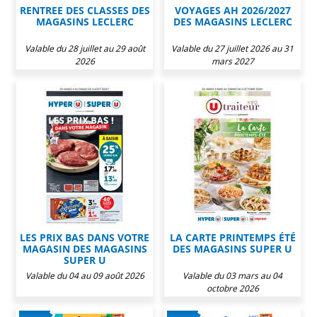
RENTREE DES CLASSES DES
VOYAGES AH 2026/2027
MAGASINS LECLERC
DES MAGASINS LECLERC
Valable du 28 juillet au 29 août
Valable du 27 juillet 2026 au 31
2026
mars 2027
LES PRIX BAS DANS VOTRE
LA CARTE PRINTEMPS ÉTÉ
MAGASIN DES MAGASINS
DES MAGASINS SUPER U
SUPER U
Valable du 04 au 09 août 2026
Valable du 03 mars au 04
octobre 2026