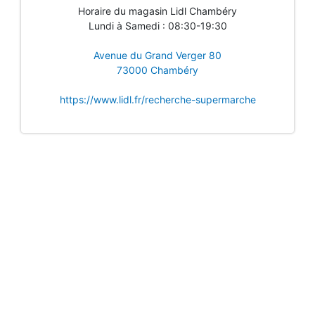
Horaire du magasin Lidl Chambéry
Lundi à Samedi : 08:30-19:30
Avenue du Grand Verger 80
73000 Chambéry
https://www.lidl.fr/recherche-supermarche