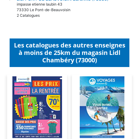
impasse etienne laubin 43
73330 Le Pont-de-Beauvoisin
2 Catalogues
Les catalogues des autres enseignes
à moins de 25km du magasin Lidl
Chambéry (73000)