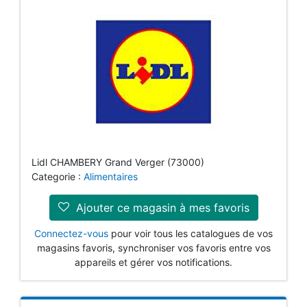
Lidl CHAMBERY Grand Verger (73000)
Categorie :
Alimentaires
Ajouter ce magasin à mes favoris
Connectez-vous
pour voir tous les catalogues de vos
magasins favoris, synchroniser vos favoris entre vos
appareils et gérer vos notifications.