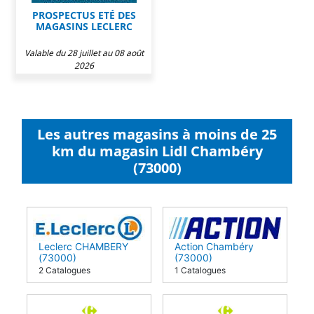
PROSPECTUS ETÉ DES
MAGASINS LECLERC
Valable du 28 juillet au 08 août
2026
Les autres magasins à moins de 25
km du magasin Lidl Chambéry
(73000)
Leclerc CHAMBERY
Action Chambéry
(73000)
(73000)
2 Catalogues
1 Catalogues