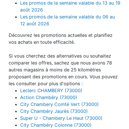
Les promos de la semaine valable du 13 au 19
août 2026
Les promos de la semaine valable du 06 au
12 août 2026
Découvrez les promotions actuelles et planifiez
vos achats en toute efficacité.
Si vous cherchez des alternatives ou souhaitez
comparer les offres, sachez que nous avons 78
autres magasins à moins de 25 kilomètres
proposant des promotions en cours. Vous pouvez
les consulter pour plus d'options :
Leclerc CHAMBERY (73000)
Action Chambéry (73000)
City Chambery Comté Vert (73000)
City Chambéry Jaurès (73000)
Super U - Chambery Le Haut (73000)
City Chambéry Colonne (73000)