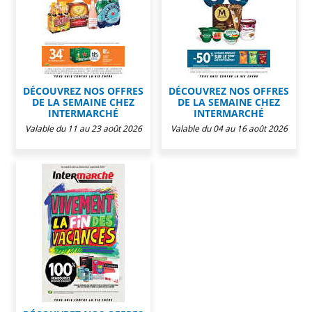
DÉCOUVREZ NOS OFFRES
DÉCOUVREZ NOS OFFRES
DE LA SEMAINE CHEZ
DE LA SEMAINE CHEZ
INTERMARCHÉ
INTERMARCHÉ
Valable du 11 au 23 août 2026
Valable du 04 au 16 août 2026