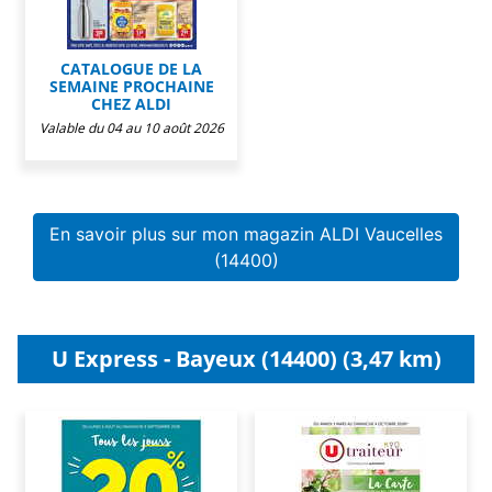
CATALOGUE DE LA
SEMAINE PROCHAINE
CHEZ ALDI
Valable du 04 au 10 août 2026
En savoir plus sur mon magazin ALDI Vaucelles
(14400)
U Express - Bayeux (14400) (3,47 km)