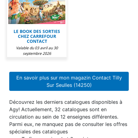
LE BOOK DES SORTIES
CHEZ CARREFOUR
CONTACT
Valable du 03 avril au 30
septembre 2026
En savoir plus sur mon magazin Contact Tilly
Sur Seulles (14250)
Découvrez les derniers catalogues disponibles à
Agy! Actuellement, 32 catalogues sont en
circulation au sein de 12 enseignes différentes.
Parmi eux, ne manquez pas de consulter les offres
spéciales des catalogues