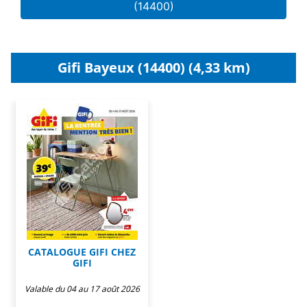
(14400)
Gifi Bayeux (14400) (4,33 km)
CATALOGUE GIFI CHEZ
GIFI
Valable du 04 au 17 août 2026