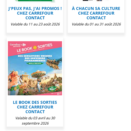
J'PEUX PAS, J'AI PROMOS !
À CHACUN SA CULTURE
CHEZ CARREFOUR
CHEZ CARREFOUR
CONTACT
CONTACT
Valable du 11 au 23 août 2026
Valable du 01 au 31 août 2026
LE BOOK DES SORTIES
CHEZ CARREFOUR
CONTACT
Valable du 03 avril au 30
septembre 2026