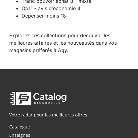
Trafic pouvoir achat 8 - mixte
Op11 - avis d'economie 4
Depenser moins 18
Explorez ces collections pour découvrir les
meilleures affaires et les nouveautés dans vos
magasins préférés à Agy.
Votre radar pour les meilleures offres.
Catalogue
Enseignes