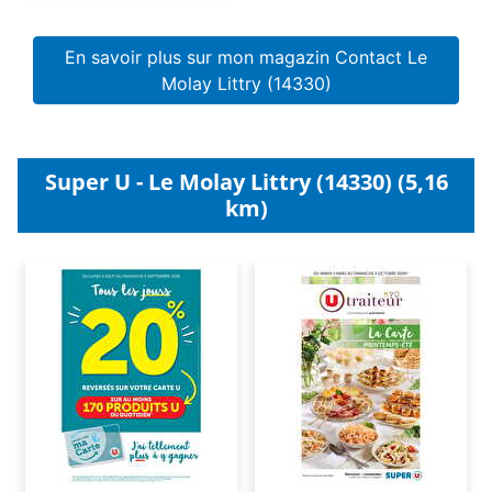
En savoir plus sur mon magazin Contact Le
Molay Littry (14330)
Super U - Le Molay Littry (14330) (5,16
km)