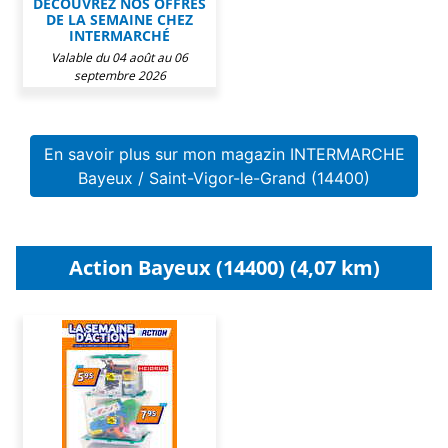
DÉCOUVREZ NOS OFFRES
DE LA SEMAINE CHEZ
INTERMARCHÉ
Valable du 04 août au 06
septembre 2026
En savoir plus sur mon magazin INTERMARCHE
Bayeux / Saint-Vigor-le-Grand (14400)
Action Bayeux (14400) (4,07 km)