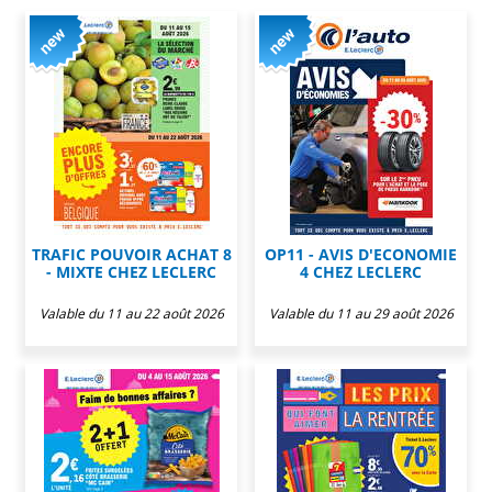
TRAFIC POUVOIR ACHAT 8
OP11 - AVIS D'ECONOMIE
- MIXTE CHEZ LECLERC
4 CHEZ LECLERC
Valable du 11 au 22 août 2026
Valable du 11 au 29 août 2026