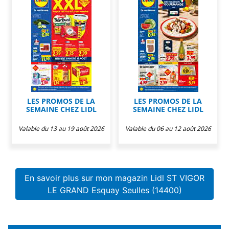
LES PROMOS DE LA
LES PROMOS DE LA
SEMAINE CHEZ LIDL
SEMAINE CHEZ LIDL
Valable du 13 au 19 août 2026
Valable du 06 au 12 août 2026
En savoir plus sur mon magazin Lidl ST VIGOR
LE GRAND Esquay Seulles (14400)