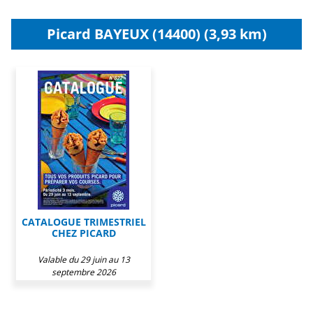
Picard BAYEUX (14400) (3,93 km)
CATALOGUE TRIMESTRIEL
CHEZ PICARD
Valable du 29 juin au 13
septembre 2026