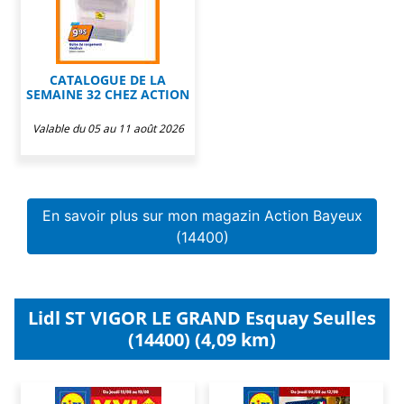
CATALOGUE DE LA
SEMAINE 32 CHEZ ACTION
Valable du 05 au 11 août 2026
En savoir plus sur mon magazin Action Bayeux
(14400)
Lidl ST VIGOR LE GRAND Esquay Seulles
(14400) (4,09 km)