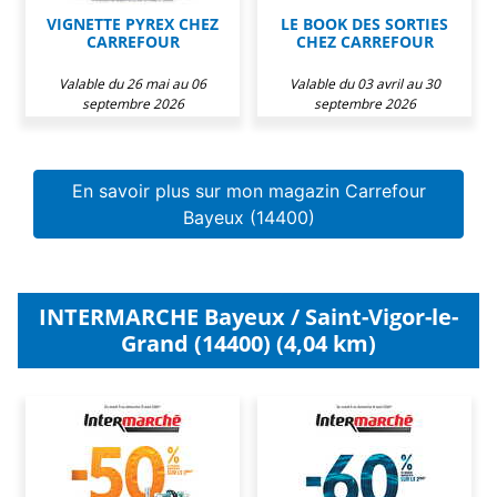
VIGNETTE PYREX CHEZ
LE BOOK DES SORTIES
CARREFOUR
CHEZ CARREFOUR
Valable du 26 mai au 06
Valable du 03 avril au 30
septembre 2026
septembre 2026
En savoir plus sur mon magazin Carrefour
Bayeux (14400)
INTERMARCHE Bayeux / Saint-Vigor-le-
Grand (14400) (4,04 km)