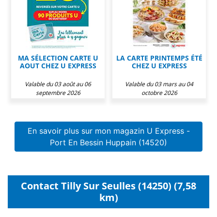
MA SÉLECTION CARTE U
LA CARTE PRINTEMPS ÉTÉ
AOUT CHEZ U EXPRESS
CHEZ U EXPRESS
Valable du 03 août au 06
Valable du 03 mars au 04
septembre 2026
octobre 2026
En savoir plus sur mon magazin U Express -
Port En Bessin Huppain (14520)
Contact Tilly Sur Seulles (14250) (7,58
km)