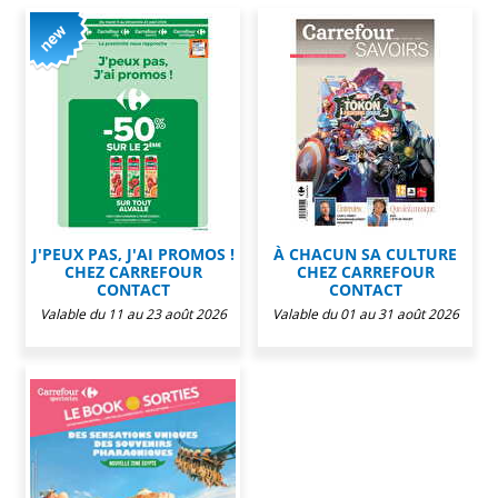
J'PEUX PAS, J'AI PROMOS !
À CHACUN SA CULTURE
CHEZ CARREFOUR
CHEZ CARREFOUR
CONTACT
CONTACT
Valable du 11 au 23 août 2026
Valable du 01 au 31 août 2026