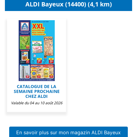
ALDI Bayeux (14400) (4,1 km)
CATALOGUE DE LA
SEMAINE PROCHAINE
CHEZ ALDI
Valable du 04 au 10 août 2026
En savoir plus sur mon magazin ALDI Bayeux