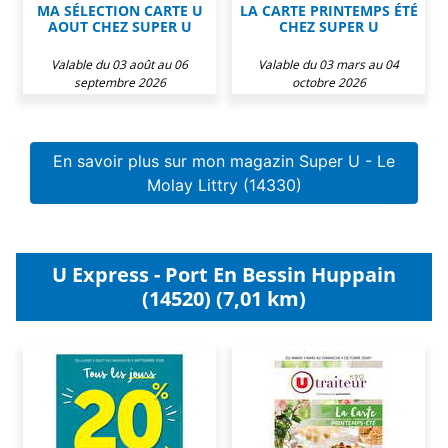
MA SÉLECTION CARTE U
LA CARTE PRINTEMPS ÉTÉ
AOUT CHEZ SUPER U
CHEZ SUPER U
Valable du 03 août au 06
Valable du 03 mars au 04
septembre 2026
octobre 2026
En savoir plus sur mon magazin Super U - Le
Molay Littry (14330)
U Express - Port En Bessin Huppain
(14520) (7,01 km)