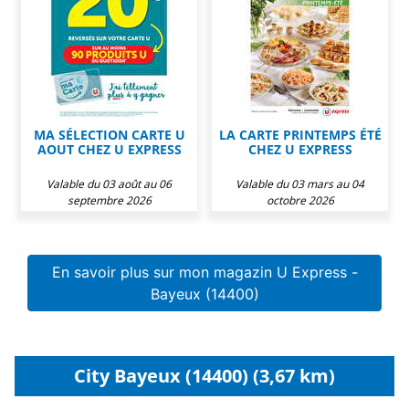
MA SÉLECTION CARTE U
LA CARTE PRINTEMPS ÉTÉ
AOUT CHEZ U EXPRESS
CHEZ U EXPRESS
Valable du 03 août au 06
Valable du 03 mars au 04
septembre 2026
octobre 2026
En savoir plus sur mon magazin U Express -
Bayeux (14400)
City Bayeux (14400) (3,67 km)