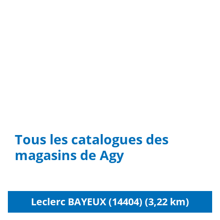
Tous les catalogues des
magasins de Agy
Leclerc BAYEUX (14404) (3,22 km)