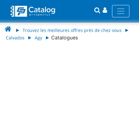
Trouvez les meilleures offres près de chez vous
Catalogues
Calvados
Agy