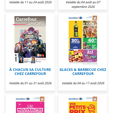
Valable du 11 au 24 août 2026
Valable du 04 août au 07
septembre 2026
À CHACUN SA CULTURE
GLACES & BARBECUE CHEZ
CHEZ CARREFOUR
CARREFOUR
Valable du 01 au 31 août 2026
Valable du 04 au 17 août 2026