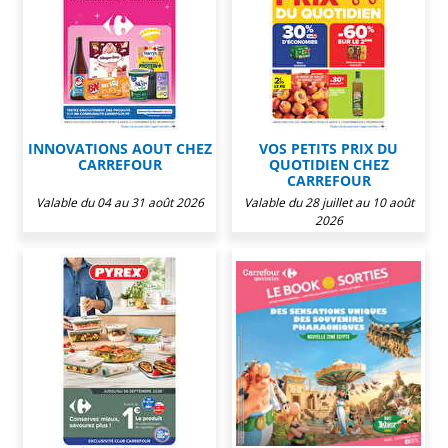
INNOVATIONS AOUT CHEZ
VOS PETITS PRIX DU
CARREFOUR
QUOTIDIEN CHEZ
CARREFOUR
Valable du 04 au 31 août 2026
Valable du 28 juillet au 10 août
2026