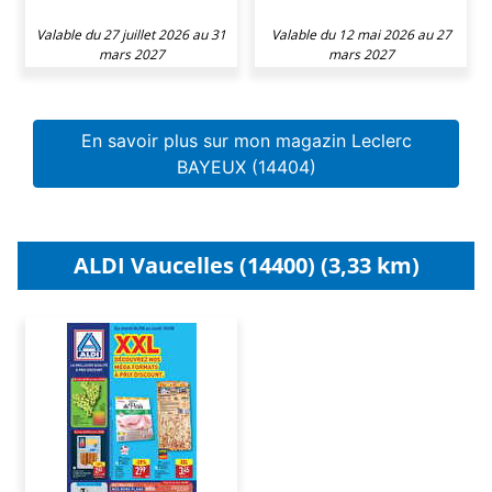
Valable du 27 juillet 2026 au 31
Valable du 12 mai 2026 au 27
mars 2027
mars 2027
En savoir plus sur mon magazin Leclerc
BAYEUX (14404)
ALDI Vaucelles (14400) (3,33 km)