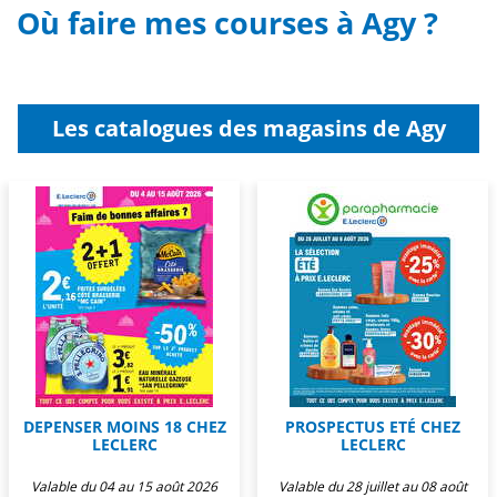
Où faire mes courses à Agy ?
Les catalogues des magasins de Agy
DEPENSER MOINS 18 CHEZ
PROSPECTUS ETÉ CHEZ
LECLERC
LECLERC
Valable du 04 au 15 août 2026
Valable du 28 juillet au 08 août