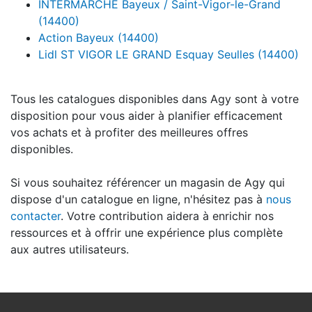
INTERMARCHE Bayeux / Saint-Vigor-le-Grand
(14400)
Action Bayeux (14400)
Lidl ST VIGOR LE GRAND Esquay Seulles (14400)
Tous les catalogues disponibles dans Agy sont à votre
disposition pour vous aider à planifier efficacement
vos achats et à profiter des meilleures offres
disponibles.
Si vous souhaitez référencer un magasin de Agy qui
dispose d'un catalogue en ligne, n'hésitez pas à
nous
contacter
. Votre contribution aidera à enrichir nos
ressources et à offrir une expérience plus complète
aux autres utilisateurs.