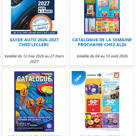
GUIDE AUTO 2026-2027
CATALOGUE DE LA SEMAINE
CHEZ LECLERC
PROCHAINE CHEZ ALDI
Valable du 12 mai 2026 au 27 mars
Valable du 04 au 10 août 2026
2027