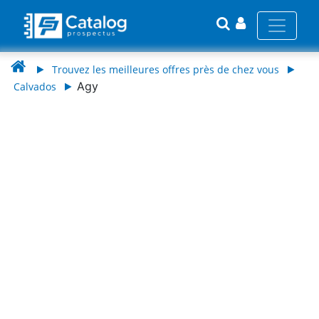
Trouvez les meilleures offres près de chez vous
Agy
Calvados