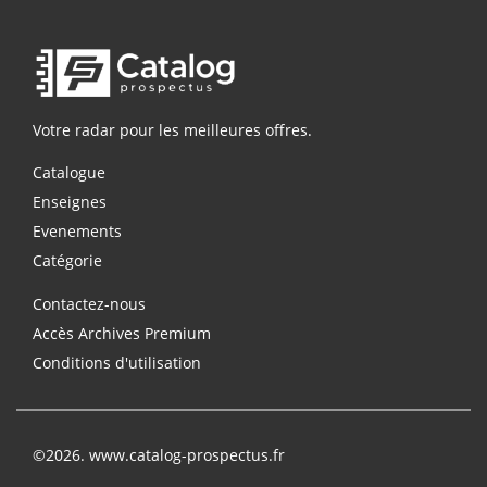
Votre radar pour les meilleures offres.
Catalogue
Enseignes
Evenements
Catégorie
Contactez-nous
Accès Archives Premium
Conditions d'utilisation
©2026. www.catalog-prospectus.fr