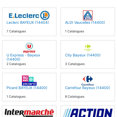
Leclerc BAYEUX (14404)
ALDI Vaucelles (14400)
7 Catalogues
1 Catalogues
U Express - Bayeux
City Bayeux (14400)
(14400)
2 Catalogues
3 Catalogues
Picard BAYEUX (14400)
Carrefour Bayeux (14400)
1 Catalogues
8 Catalogues