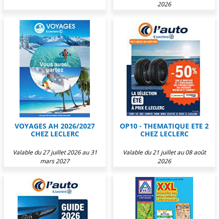
2026
VOYAGES AH 2026/2027
OP10 - THEMATIQUE ETE 2
CHEZ LECLERC
CHEZ LECLERC
Valable du 27 juillet 2026 au 31
Valable du 21 juillet au 08 août
mars 2027
2026