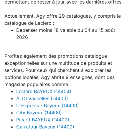
permettant de rester à jour avec les dernières offres.
Actuellement, Agy offre 29 catalogues, y compris le
catalogue de Leclerc :
Depenser moins 18 valable du 04 au 15 août
2026
Profitez également des promotions catalogue
exceptionnelles sur une multitude de produits et
services. Pour ceux qui cherchent à explorer les
options locales, Agy abrite 9 enseignes, dont des
magasins populaires comme :
Leclerc BAYEUX (14404)
ALDI Vaucelles (14400)
U Express - Bayeux (14400)
City Bayeux (14400)
Picard BAYEUX (14400)
Carrefour Bayeux (14400)