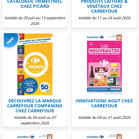
CATALOGUE TRIMESTRIEL
PRODUITS LAITIERS &
CHEZ PICARD
VÉGÉTAUX CHEZ
CARREFOUR
Valable du 29 juin au 13 septembre
Valable du 11 au 24 août 2026
2026
DÉCOUVREZ LA MARQUE
INNOVATIONS AOUT CHEZ
CARREFOUR COMPANINO
CARREFOUR
CHEZ CARREFOUR
Valable du 04 août au 07
Valable du 04 au 31 août 2026
septembre 2026