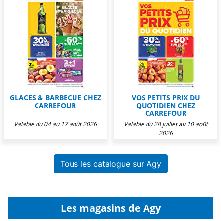
GLACES & BARBECUE CHEZ
VOS PETITS PRIX DU
CARREFOUR
QUOTIDIEN CHEZ
CARREFOUR
Valable du 04 au 17 août 2026
Valable du 28 juillet au 10 août
2026
Tous les catalogue sur Agy
Les magasins de Agy