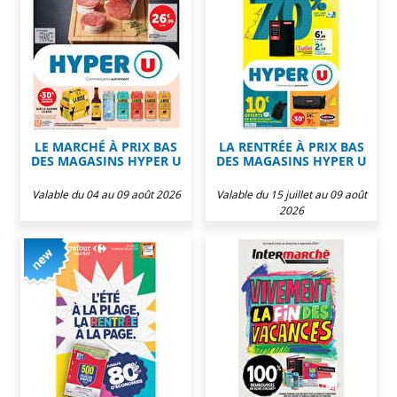
LE MARCHÉ À PRIX BAS
LA RENTRÉE À PRIX BAS
DES MAGASINS HYPER U
DES MAGASINS HYPER U
Valable du 04 au 09 août 2026
Valable du 15 juillet au 09 août
2026