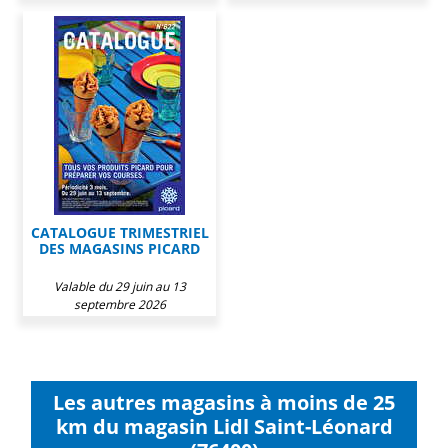
CATALOGUE TRIMESTRIEL
DES MAGASINS PICARD
Valable du 29 juin au 13
septembre 2026
Les autres magasins à moins de 25
km du magasin Lidl Saint-Léonard