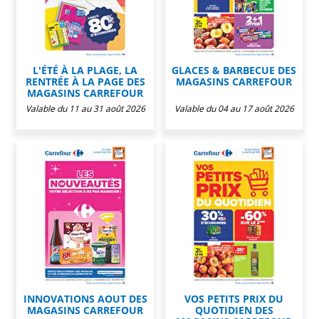
L'ÉTÉ À LA PLAGE, LA
GLACES & BARBECUE DES
RENTRÉE À LA PAGE DES
MAGASINS CARREFOUR
MAGASINS CARREFOUR
Valable du 11 au 31 août 2026
Valable du 04 au 17 août 2026
INNOVATIONS AOUT DES
VOS PETITS PRIX DU
MAGASINS CARREFOUR
QUOTIDIEN DES