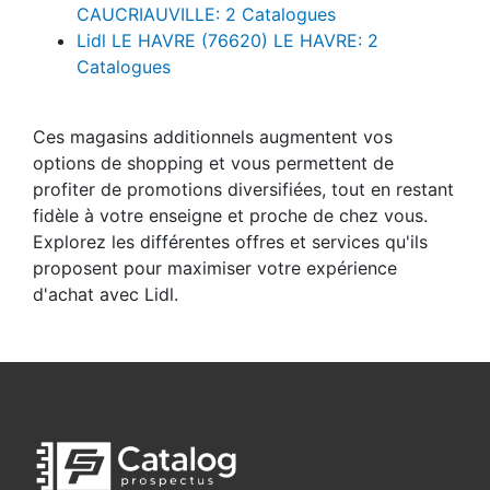
CAUCRIAUVILLE: 2 Catalogues
Lidl LE HAVRE (76620) LE HAVRE: 2
Catalogues
Ces magasins additionnels augmentent vos
options de shopping et vous permettent de
profiter de promotions diversifiées, tout en restant
fidèle à votre enseigne et proche de chez vous.
Explorez les différentes offres et services qu'ils
proposent pour maximiser votre expérience
d'achat avec Lidl.