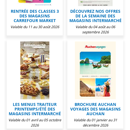
RENTRÉE DES CLASSES 3
DÉCOUVREZ NOS OFFRES
DES MAGASINS
DE LA SEMAINE DES
CARREFOUR MARKET
MAGASINS INTERMARCHÉ
Valable du 11 au 30 août 2026
Valable du 04 août au 06
septembre 2026
LES MENUS TRAITEUR
BROCHURE AUCHAN
PRINTEMPS/ÉTÉ DES
VOYAGES DES MAGASINS
MAGASINS INTERMARCHÉ
AUCHAN
Valable du 01 avril au 05 octobre
Valable du 01 janvier au 31
2026
décembre 2026