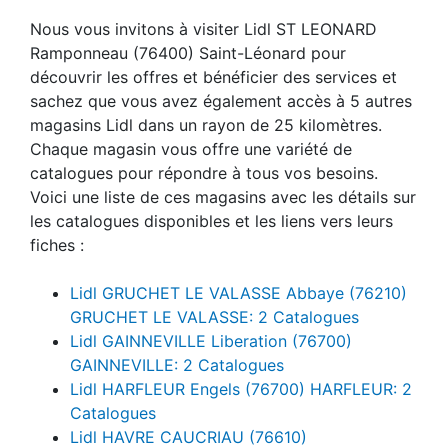
Nous vous invitons à visiter Lidl ST LEONARD
Ramponneau (76400) Saint-Léonard pour
découvrir les offres et bénéficier des services et
sachez que vous avez également accès à 5 autres
magasins Lidl dans un rayon de 25 kilomètres.
Chaque magasin vous offre une variété de
catalogues pour répondre à tous vos besoins.
Voici une liste de ces magasins avec les détails sur
les catalogues disponibles et les liens vers leurs
fiches :
Lidl GRUCHET LE VALASSE Abbaye (76210)
GRUCHET LE VALASSE: 2 Catalogues
Lidl GAINNEVILLE Liberation (76700)
GAINNEVILLE: 2 Catalogues
Lidl HARFLEUR Engels (76700) HARFLEUR: 2
Catalogues
Lidl HAVRE CAUCRIAU (76610)