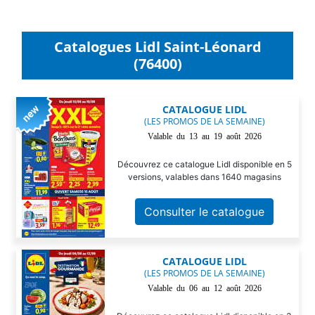
Catalogues Lidl Saint-Léonard
(76400)
CATALOGUE LIDL
(LES PROMOS DE LA SEMAINE)
Valable du 13 au 19 août 2026
Découvrez ce catalogue Lidl disponible en 5
versions, valables dans 1640 magasins
Consulter le catalogue
CATALOGUE LIDL
(LES PROMOS DE LA SEMAINE)
Valable du 06 au 12 août 2026