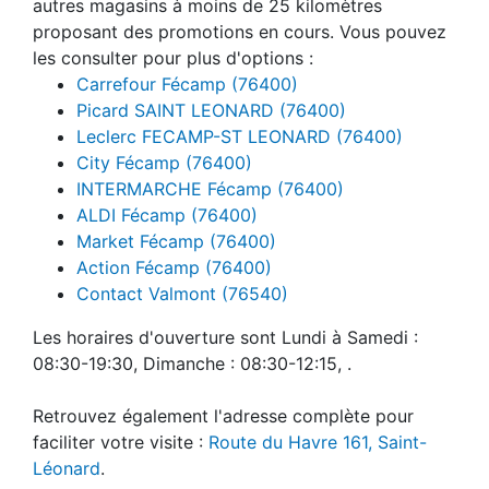
autres magasins à moins de 25 kilomètres
proposant des promotions en cours. Vous pouvez
les consulter pour plus d'options :
Carrefour Fécamp (76400)
Picard SAINT LEONARD (76400)
Leclerc FECAMP-ST LEONARD (76400)
City Fécamp (76400)
INTERMARCHE Fécamp (76400)
ALDI Fécamp (76400)
Market Fécamp (76400)
Action Fécamp (76400)
Contact Valmont (76540)
Les horaires d'ouverture sont Lundi à Samedi :
08:30-19:30, Dimanche : 08:30-12:15, .
Retrouvez également l'adresse complète pour
faciliter votre visite :
Route du Havre 161, Saint-
Léonard
.