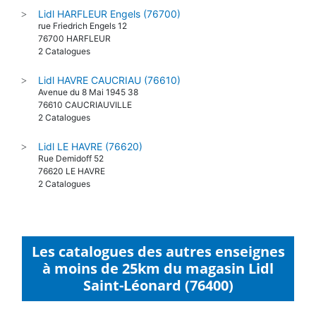
Lidl HARFLEUR Engels (76700)
>
rue Friedrich Engels 12
76700 HARFLEUR
2 Catalogues
Lidl HAVRE CAUCRIAU (76610)
>
Avenue du 8 Mai 1945 38
76610 CAUCRIAUVILLE
2 Catalogues
Lidl LE HAVRE (76620)
>
Rue Demidoff 52
76620 LE HAVRE
2 Catalogues
Les catalogues des autres enseignes
à moins de 25km du magasin Lidl
Saint-Léonard (76400)