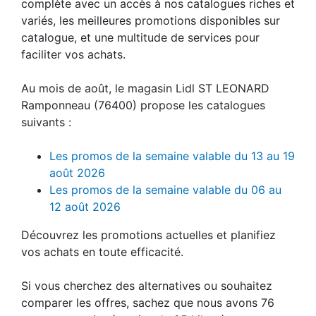
complète avec un accès à nos catalogues riches et
variés, les meilleures promotions disponibles sur
catalogue, et une multitude de services pour
faciliter vos achats.
Au mois de août, le magasin Lidl ST LEONARD
Ramponneau (76400) propose les catalogues
suivants :
Les promos de la semaine valable du 13 au 19
août 2026
Les promos de la semaine valable du 06 au
12 août 2026
Découvrez les promotions actuelles et planifiez
vos achats en toute efficacité.
Si vous cherchez des alternatives ou souhaitez
comparer les offres, sachez que nous avons 76