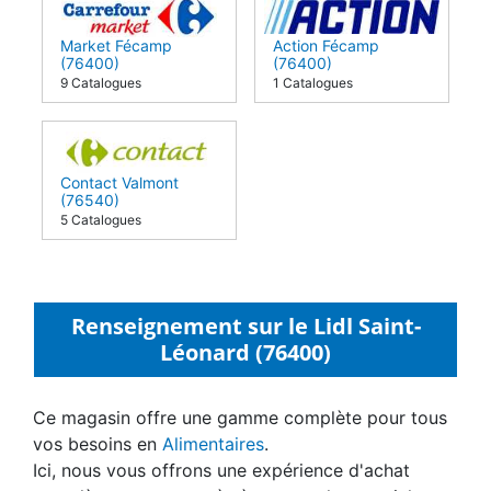
Market Fécamp
Action Fécamp
(76400)
(76400)
9 Catalogues
1 Catalogues
Contact Valmont
(76540)
5 Catalogues
Renseignement sur le Lidl Saint-
Léonard (76400)
Ce magasin offre une gamme complète pour tous
vos besoins en
Alimentaires
.
Ici, nous vous offrons une expérience d'achat