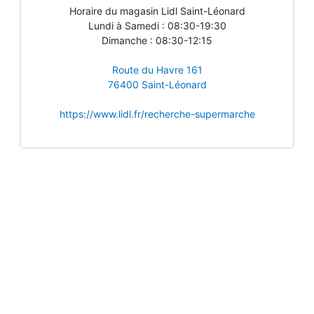
Horaire du magasin Lidl Saint-Léonard
Lundi à Samedi : 08:30-19:30
Dimanche : 08:30-12:15
Route du Havre 161
76400 Saint-Léonard
https://www.lidl.fr/recherche-supermarche