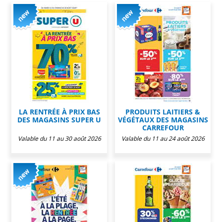
LA RENTRÉE À PRIX BAS
PRODUITS LAITIERS &
DES MAGASINS SUPER U
VÉGÉTAUX DES MAGASINS
CARREFOUR
Valable du 11 au 30 août 2026
Valable du 11 au 24 août 2026