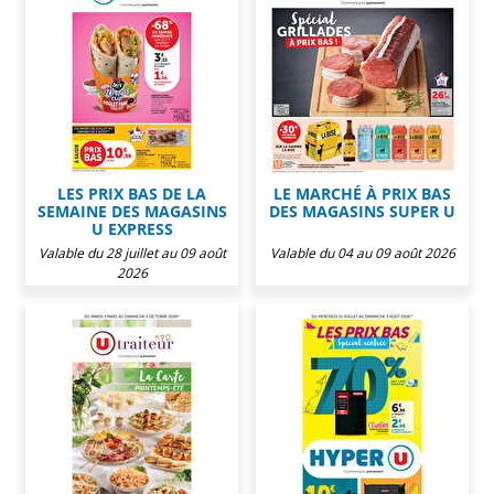
LES PRIX BAS DE LA
LE MARCHÉ À PRIX BAS
SEMAINE DES MAGASINS
DES MAGASINS SUPER U
U EXPRESS
Valable du 28 juillet au 09 août
Valable du 04 au 09 août 2026
2026