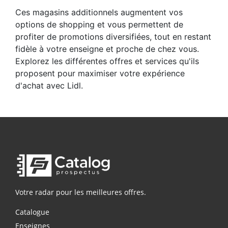
Ces magasins additionnels augmentent vos
options de shopping et vous permettent de
profiter de promotions diversifiées, tout en restant
fidèle à votre enseigne et proche de chez vous.
Explorez les différentes offres et services qu'ils
proposent pour maximiser votre expérience
d'achat avec Lidl.
Votre radar pour les meilleures offres.
Catalogue
Enseignes