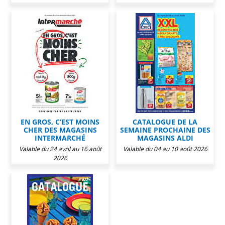
EN GROS, C’EST MOINS
CATALOGUE DE LA
CHER DES MAGASINS
SEMAINE PROCHAINE DES
INTERMARCHÉ
MAGASINS ALDI
Valable du 24 avril au 16 août
Valable du 04 au 10 août 2026
2026