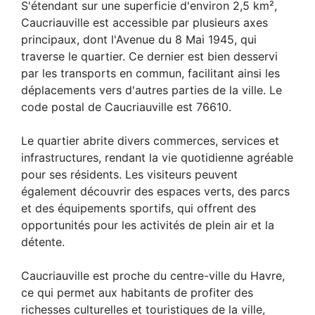
S'étendant sur une superficie d'environ 2,5 km²,
Caucriauville est accessible par plusieurs axes
principaux, dont l'Avenue du 8 Mai 1945, qui
traverse le quartier. Ce dernier est bien desservi
par les transports en commun, facilitant ainsi les
déplacements vers d'autres parties de la ville. Le
code postal de Caucriauville est 76610.
Le quartier abrite divers commerces, services et
infrastructures, rendant la vie quotidienne agréable
pour ses résidents. Les visiteurs peuvent
également découvrir des espaces verts, des parcs
et des équipements sportifs, qui offrent des
opportunités pour les activités de plein air et la
détente.
Caucriauville est proche du centre-ville du Havre,
ce qui permet aux habitants de profiter des
richesses culturelles et touristiques de la ville,