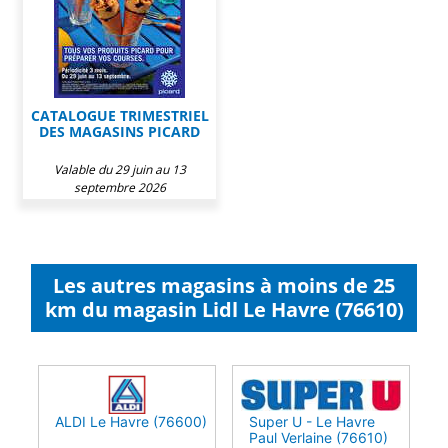
CATALOGUE TRIMESTRIEL
DES MAGASINS PICARD
Valable du 29 juin au 13
septembre 2026
Les autres magasins à moins de 25
km du magasin Lidl Le Havre (76610)
ALDI Le Havre (76600)
Super U - Le Havre
Paul Verlaine (76610)