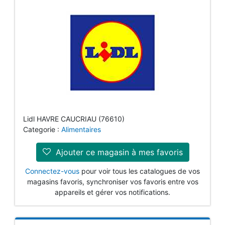
Lidl HAVRE CAUCRIAU (76610)
Categorie :
Alimentaires
Ajouter ce magasin à mes favoris
Connectez-vous
pour voir tous les catalogues de vos
magasins favoris, synchroniser vos favoris entre vos
appareils et gérer vos notifications.