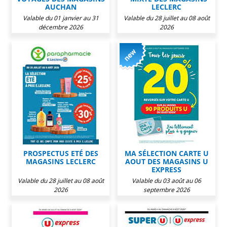
AUCHAN
LECLERC
Valable du 01 janvier au 31
Valable du 28 juillet au 08 août
décembre 2026
2026
PROSPECTUS ETÉ DES
MA SÉLECTION CARTE U
MAGASINS LECLERC
AOUT DES MAGASINS U
EXPRESS
Valable du 28 juillet au 08 août
Valable du 03 août au 06
2026
septembre 2026