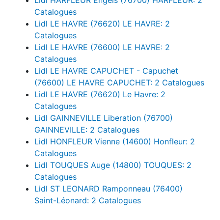
Catalogues
Lidl LE HAVRE (76620) LE HAVRE: 2
Catalogues
Lidl LE HAVRE (76600) LE HAVRE: 2
Catalogues
Lidl LE HAVRE CAPUCHET - Capuchet
(76600) LE HAVRE CAPUCHET: 2 Catalogues
Lidl LE HAVRE (76620) Le Havre: 2
Catalogues
Lidl GAINNEVILLE Liberation (76700)
GAINNEVILLE: 2 Catalogues
Lidl HONFLEUR Vienne (14600) Honfleur: 2
Catalogues
Lidl TOUQUES Auge (14800) TOUQUES: 2
Catalogues
Lidl ST LEONARD Ramponneau (76400)
Saint-Léonard: 2 Catalogues