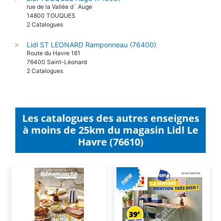
rue de la Vallée d´ Auge
14800 TOUQUES
2 Catalogues
Lidl ST LEONARD Ramponneau (76400)
>
Route du Havre 161
76400 Saint-Léonard
2 Catalogues
Les catalogues des autres enseignes
à moins de 25km du magasin Lidl Le
Havre (76610)