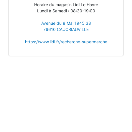
Horaire du magasin Lidl Le Havre
Lundi à Samedi : 08:30-19:00
Avenue du 8 Mai 1945 38
76610 CAUCRIAUVILLE
https://www.lidl.fr/recherche-supermarche