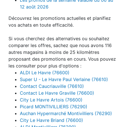
12 août 2026
Découvrez les promotions actuelles et planifiez
vos achats en toute efficacité.
Si vous cherchez des alternatives ou souhaitez
comparer les offres, sachez que nous avons 116
autres magasins à moins de 25 kilomètres
proposant des promotions en cours. Vous pouvez
les consulter pour plus d'options :
ALDI Le Havre (76600)
Super U - Le Havre Paul Verlaine (76610)
Contact Caucriauville (76610)
Contact Le Havre Graville (76600)
City Le Havre Artois (76600)
Picard MONTIVILLIERS (76290)
Auchan Hypermarché Montivilliers (76290)
City Le Havre Briand (76600)
ALDI Montivilliers (76290)