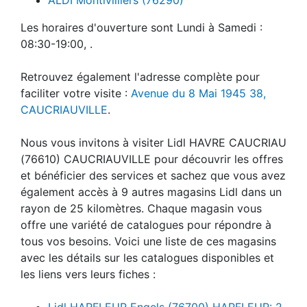
Les horaires d'ouverture sont Lundi à Samedi :
08:30-19:00, .
Retrouvez également l'adresse complète pour
faciliter votre visite :
Avenue du 8 Mai 1945 38,
CAUCRIAUVILLE
.
Nous vous invitons à visiter Lidl HAVRE CAUCRIAU
(76610) CAUCRIAUVILLE pour découvrir les offres
et bénéficier des services et sachez que vous avez
également accès à 9 autres magasins Lidl dans un
rayon de 25 kilomètres. Chaque magasin vous
offre une variété de catalogues pour répondre à
tous vos besoins. Voici une liste de ces magasins
avec les détails sur les catalogues disponibles et
les liens vers leurs fiches :
Lidl HARFLEUR Engels (76700) HARFLEUR: 2