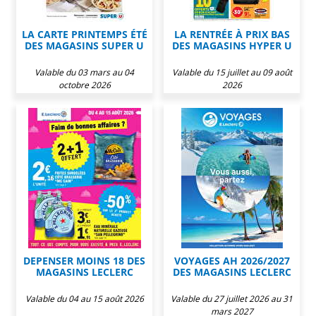
LA CARTE PRINTEMPS ÉTÉ
LA RENTRÉE À PRIX BAS
DES MAGASINS SUPER U
DES MAGASINS HYPER U
Valable du 03 mars au 04
Valable du 15 juillet au 09 août
octobre 2026
2026
DEPENSER MOINS 18 DES
VOYAGES AH 2026/2027
MAGASINS LECLERC
DES MAGASINS LECLERC
Valable du 04 au 15 août 2026
Valable du 27 juillet 2026 au 31
mars 2027