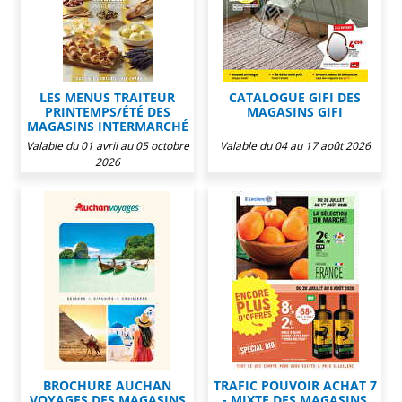
LES MENUS TRAITEUR
CATALOGUE GIFI DES
PRINTEMPS/ÉTÉ DES
MAGASINS GIFI
MAGASINS INTERMARCHÉ
Valable du 01 avril au 05 octobre
Valable du 04 au 17 août 2026
2026
BROCHURE AUCHAN
TRAFIC POUVOIR ACHAT 7
VOYAGES DES MAGASINS
- MIXTE DES MAGASINS