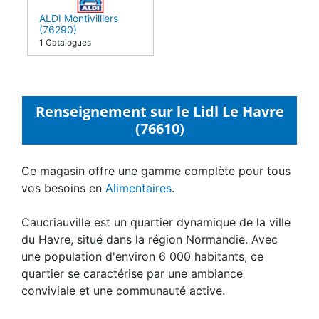
ALDI Montivilliers
(76290)
1 Catalogues
Renseignement sur le Lidl Le Havre
(76610)
Ce magasin offre une gamme complète pour tous
vos besoins en
Alimentaires
.
Caucriauville est un quartier dynamique de la ville
du Havre, situé dans la région Normandie. Avec
une population d'environ 6 000 habitants, ce
quartier se caractérise par une ambiance
conviviale et une communauté active.