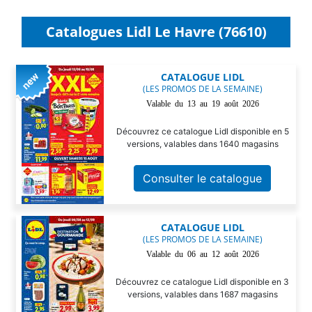
Catalogues Lidl Le Havre (76610)
CATALOGUE LIDL
(LES PROMOS DE LA SEMAINE)
Valable du 13 au 19 août 2026
Découvrez ce catalogue Lidl disponible en 5
versions, valables dans 1640 magasins
Consulter le catalogue
CATALOGUE LIDL
(LES PROMOS DE LA SEMAINE)
Valable du 06 au 12 août 2026
Découvrez ce catalogue Lidl disponible en 3
versions, valables dans 1687 magasins