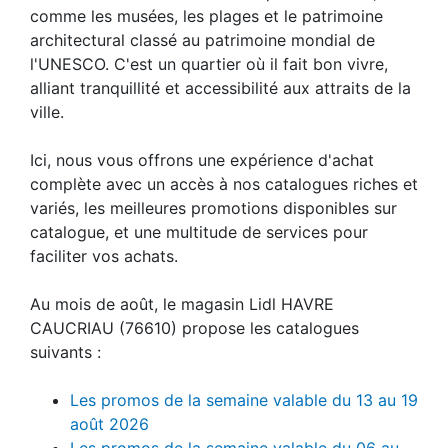
comme les musées, les plages et le patrimoine
architectural classé au patrimoine mondial de
l'UNESCO. C'est un quartier où il fait bon vivre,
alliant tranquillité et accessibilité aux attraits de la
ville.
Ici, nous vous offrons une expérience d'achat
complète avec un accès à nos catalogues riches et
variés, les meilleures promotions disponibles sur
catalogue, et une multitude de services pour
faciliter vos achats.
Au mois de août, le magasin Lidl HAVRE
CAUCRIAU (76610) propose les catalogues
suivants :
Les promos de la semaine valable du 13 au 19
août 2026
Les promos de la semaine valable du 06 au