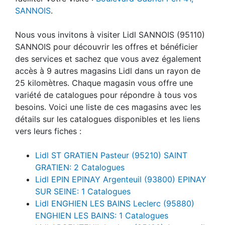
SANNOIS
.
Nous vous invitons à visiter Lidl SANNOIS (95110)
SANNOIS pour découvrir les offres et bénéficier
des services et sachez que vous avez également
accès à 9 autres magasins Lidl dans un rayon de
25 kilomètres. Chaque magasin vous offre une
variété de catalogues pour répondre à tous vos
besoins. Voici une liste de ces magasins avec les
détails sur les catalogues disponibles et les liens
vers leurs fiches :
Lidl ST GRATIEN Pasteur (95210) SAINT
GRATIEN: 2 Catalogues
Lidl EPIN EPINAY Argenteuil (93800) EPINAY
SUR SEINE: 1 Catalogues
Lidl ENGHIEN LES BAINS Leclerc (95880)
ENGHIEN LES BAINS: 1 Catalogues