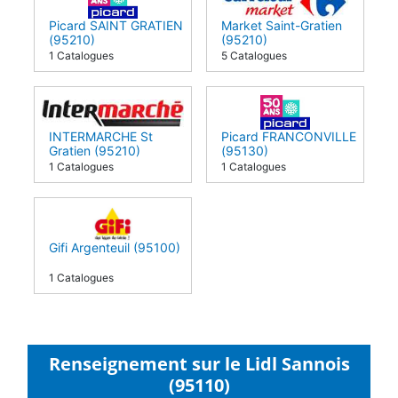
Picard SAINT GRATIEN
Market Saint-Gratien
(95210)
(95210)
1 Catalogues
5 Catalogues
INTERMARCHE St
Picard FRANCONVILLE
Gratien (95210)
(95130)
1 Catalogues
1 Catalogues
Gifi Argenteuil (95100)
1 Catalogues
Renseignement sur le Lidl Sannois
(95110)