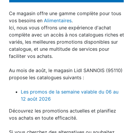
Ce magasin offre une gamme complète pour tous
vos besoins en
Alimentaires
.
Ici, nous vous offrons une expérience d'achat
complète avec un accès à nos catalogues riches et
variés, les meilleures promotions disponibles sur
catalogue, et une multitude de services pour
faciliter vos achats.
Au mois de août, le magasin Lidl SANNOIS (95110)
propose les catalogues suivants :
Les promos de la semaine valable du 06 au
12 août 2026
Découvrez les promotions actuelles et planifiez
vos achats en toute efficacité.
Si vous cherchez des alternatives ou souhaitez