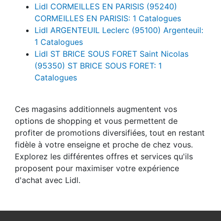
Lidl CORMEILLES EN PARISIS (95240)
CORMEILLES EN PARISIS: 1 Catalogues
Lidl ARGENTEUIL Leclerc (95100) Argenteuil:
1 Catalogues
Lidl ST BRICE SOUS FORET Saint Nicolas
(95350) ST BRICE SOUS FORET: 1
Catalogues
Ces magasins additionnels augmentent vos
options de shopping et vous permettent de
profiter de promotions diversifiées, tout en restant
fidèle à votre enseigne et proche de chez vous.
Explorez les différentes offres et services qu'ils
proposent pour maximiser votre expérience
d'achat avec Lidl.