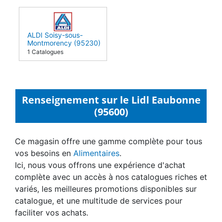
ALDI Soisy-sous-
Montmorency (95230)
1 Catalogues
Renseignement sur le Lidl Eaubonne
(95600)
Ce magasin offre une gamme complète pour tous
vos besoins en
Alimentaires
.
Ici, nous vous offrons une expérience d'achat
complète avec un accès à nos catalogues riches et
variés, les meilleures promotions disponibles sur
catalogue, et une multitude de services pour
faciliter vos achats.