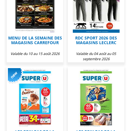
MENU DE LA SEMAINE DES
RDC SPORT 2026 DES
MAGASINS CARREFOUR
MAGASINS LECLERC
Valable du 10 au 15 août 2026
Valable du 04 août au 05
septembre 2026