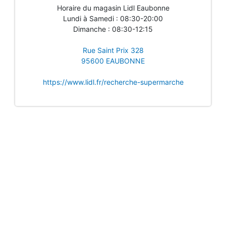
Horaire du magasin Lidl Eaubonne
Lundi à Samedi : 08:30-20:00
Dimanche : 08:30-12:15
Rue Saint Prix 328
95600 EAUBONNE
https://www.lidl.fr/recherche-supermarche