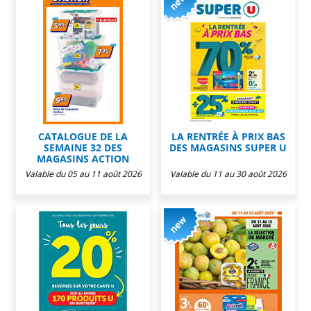
CATALOGUE DE LA
LA RENTRÉE À PRIX BAS
SEMAINE 32 DES
DES MAGASINS SUPER U
MAGASINS ACTION
Valable du 05 au 11 août 2026
Valable du 11 au 30 août 2026