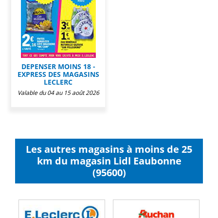
DEPENSER MOINS 18 -
EXPRESS DES MAGASINS
LECLERC
Valable du 04 au 15 août 2026
Les autres magasins à moins de 25
km du magasin Lidl Eaubonne
(95600)