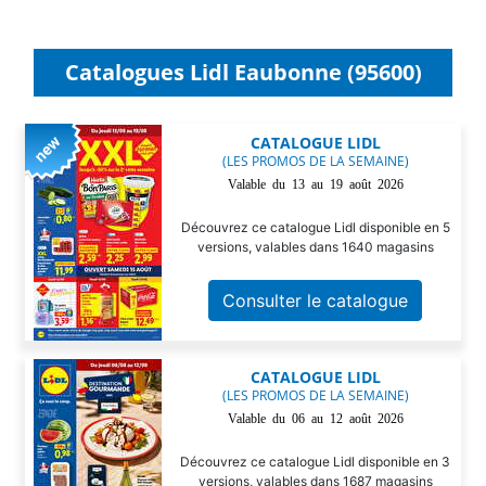
Catalogues Lidl Eaubonne (95600)
CATALOGUE LIDL
(LES PROMOS DE LA SEMAINE)
Valable du 13 au 19 août 2026
Découvrez ce catalogue Lidl disponible en 5
versions, valables dans 1640 magasins
Consulter le catalogue
CATALOGUE LIDL
(LES PROMOS DE LA SEMAINE)
Valable du 06 au 12 août 2026
Découvrez ce catalogue Lidl disponible en 3
versions, valables dans 1687 magasins