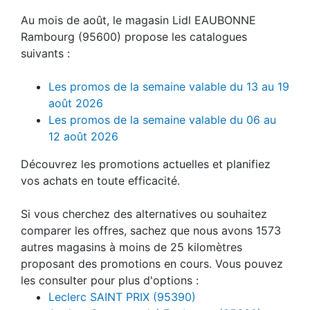
Au mois de août, le magasin Lidl EAUBONNE
Rambourg (95600) propose les catalogues
suivants :
Les promos de la semaine valable du 13 au 19
août 2026
Les promos de la semaine valable du 06 au
12 août 2026
Découvrez les promotions actuelles et planifiez
vos achats en toute efficacité.
Si vous cherchez des alternatives ou souhaitez
comparer les offres, sachez que nous avons 1573
autres magasins à moins de 25 kilomètres
proposant des promotions en cours. Vous pouvez
les consulter pour plus d'options :
Leclerc SAINT PRIX (95390)