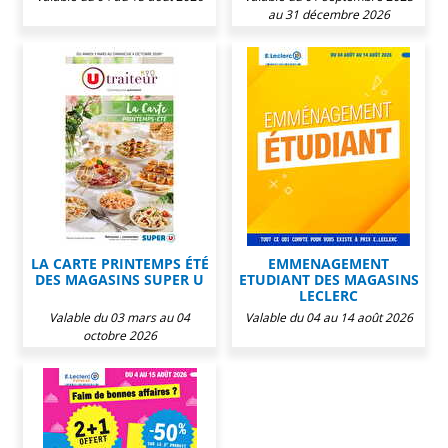
au 31 décembre 2026
LA CARTE PRINTEMPS ÉTÉ
EMMENAGEMENT
DES MAGASINS SUPER U
ETUDIANT DES MAGASINS
LECLERC
Valable du 03 mars au 04
Valable du 04 au 14 août 2026
octobre 2026