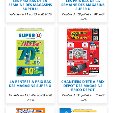
LES PRIX BAS DE LA
LES PRIX BAS DE LA
SEMAINE DES MAGASINS
SEMAINE DES MAGASINS
SUPER U
SUPER U
Valable du 11 au 23 août 2026
Valable du 28 juillet au 09 août
2026
LA RENTRÉE À PRIX BAS
CHANTIERS D'ÉTÉ À PRIX
DES MAGASINS SUPER U
DÉPÔT DES MAGASINS
BRICO DÉPÔT
Valable du 15 juillet au 09 août
Valable du 31 juillet au 13 août
2026
2026