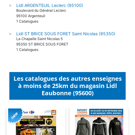
Lidl ARGENTEUIL Leclerc (95100)
>
Boulevard du Général Leclerc
95100 Argenteuil
1 Catalogues
Lidl ST BRICE SOUS FORET Saint Nicolas (95350)
>
La Chapelle Saint Nicolas 5
95350 ST BRICE SOUS FORET
1 Catalogues
Les catalogues des autres enseignes
à moins de 25km du magasin Lidl
Eaubonne (95600)