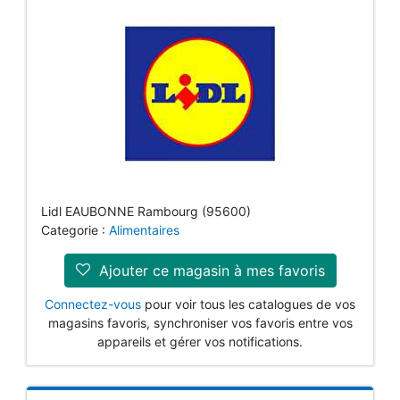
Lidl EAUBONNE Rambourg (95600)
Categorie :
Alimentaires
Ajouter ce magasin à mes favoris
Connectez-vous
pour voir tous les catalogues de vos
magasins favoris, synchroniser vos favoris entre vos
appareils et gérer vos notifications.