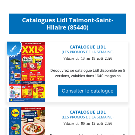
Catalogues Lidl Talmont-Saint-
Hilaire (85440)
CATALOGUE LIDL
(LES PROMOS DE LA SEMAINE)
Valable du 13 au 19 août 2026
Découvrez ce catalogue Lidl disponible en 5
versions, valables dans 1640 magasins
Consulter le catalogue
CATALOGUE LIDL
(LES PROMOS DE LA SEMAINE)
Valable du 06 au 12 août 2026