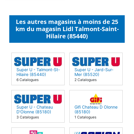
Les autres magasins à moins de 25
km du magasin Lidl Talmont-Saint-
Hilaire (85440)
Super U - Talmont-St-
Super U - Jard-Sur-
Hilaire (85440)
Mer (85520)
6 Catalogues
2 Catalogues
Super U - Chateau
Gifi Chateau D Olonne
D'Olonne (85180)
(85180)
3 Catalogues
1 Catalogues