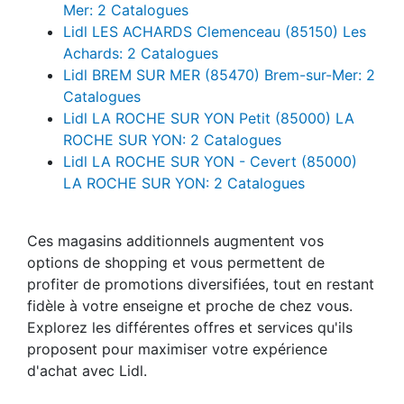
Mer: 2 Catalogues
Lidl LES ACHARDS Clemenceau (85150) Les
Achards: 2 Catalogues
Lidl BREM SUR MER (85470) Brem-sur-Mer: 2
Catalogues
Lidl LA ROCHE SUR YON Petit (85000) LA
ROCHE SUR YON: 2 Catalogues
Lidl LA ROCHE SUR YON - Cevert (85000)
LA ROCHE SUR YON: 2 Catalogues
Ces magasins additionnels augmentent vos
options de shopping et vous permettent de
profiter de promotions diversifiées, tout en restant
fidèle à votre enseigne et proche de chez vous.
Explorez les différentes offres et services qu'ils
proposent pour maximiser votre expérience
d'achat avec Lidl.