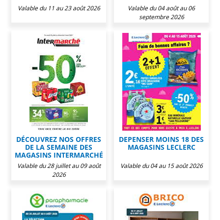
Valable du 11 au 23 août 2026
Valable du 04 août au 06
septembre 2026
DÉCOUVREZ NOS OFFRES
DEPENSER MOINS 18 DES
DE LA SEMAINE DES
MAGASINS LECLERC
MAGASINS INTERMARCHÉ
Valable du 28 juillet au 09 août
Valable du 04 au 15 août 2026
2026