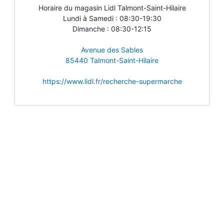
Horaire du magasin Lidl Talmont-Saint-Hilaire
Lundi à Samedi : 08:30-19:30
Dimanche : 08:30-12:15
Avenue des Sables
85440 Talmont-Saint-Hilaire
https://www.lidl.fr/recherche-supermarche