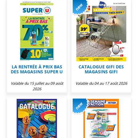
LA RENTRÉE À PRIX BAS
CATALOGUE GIFI DES
DES MAGASINS SUPER U
MAGASINS GIFI
Valable du 15 juillet au 09 août
Valable du 04 au 17 août 2026
2026