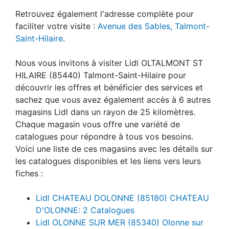
Retrouvez également l'adresse complète pour
faciliter votre visite :
Avenue des Sables, Talmont-
Saint-Hilaire
.
Nous vous invitons à visiter Lidl OLTALMONT ST
HILAIRE (85440) Talmont-Saint-Hilaire pour
découvrir les offres et bénéficier des services et
sachez que vous avez également accès à 6 autres
magasins Lidl dans un rayon de 25 kilomètres.
Chaque magasin vous offre une variété de
catalogues pour répondre à tous vos besoins.
Voici une liste de ces magasins avec les détails sur
les catalogues disponibles et les liens vers leurs
fiches :
Lidl CHATEAU DOLONNE (85180) CHATEAU
D'OLONNE: 2 Catalogues
Lidl OLONNE SUR MER (85340) Olonne sur