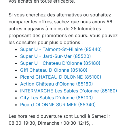
vos achats en toute efficacité.
Si vous cherchez des alternatives ou souhaitez
comparer les offres, sachez que nous avons 56
autres magasins à moins de 25 kilomètres
proposant des promotions en cours. Vous pouvez
les consulter pour plus d'options :
Super U - Talmont-St-Hilaire (85440)
Super U - Jard-Sur-Mer (85520)
Super U - Chateau D'Olonne (85180)
Gifi Chateau D Olonne (85180)
Picard CHATEAU D'OLONNE (85100)
Action Château d'Olonne (85180)
INTERMARCHE Les Sables D'olonne (85180)
City Les Sables D'olonne (85100)
Picard OLONNE SUR MER (85340)
Les horaires d'ouverture sont Lundi à Samedi :
08:30-19:30, Dimanche : 08:30-12:15, .