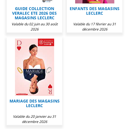
GUIDE COLLECTION
ENFANTS DES MAGASINS
VERALEC ETE 2026 DES
LECLERC
MAGASINS LECLERC
Valable du 02 juin au 30 août
Valable du 17 février au 31
2026
décembre 2026
MARIAGE DES MAGASINS
LECLERC
Valable du 20 janvier au 31
décembre 2026