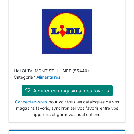
Lidl OLTALMONT ST HILAIRE (85440)
Categorie :
Alimentaires
Ajouter ce magasin à mes favoris
Connectez-vous
pour voir tous les catalogues de vos
magasins favoris, synchroniser vos favoris entre vos
appareils et gérer vos notifications.