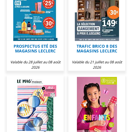
PROSPECTUS ETÉ DES
TRAFIC BRICO 8 DES
MAGASINS LECLERC
MAGASINS LECLERC
Valable du 28 juillet au 08 août
Valable du 21 juillet au 08 août
2026
2026