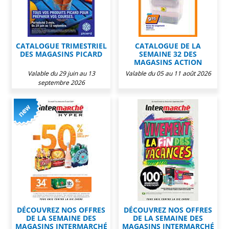
CATALOGUE TRIMESTRIEL
CATALOGUE DE LA
DES MAGASINS PICARD
SEMAINE 32 DES
MAGASINS ACTION
Valable du 29 juin au 13
Valable du 05 au 11 août 2026
septembre 2026
DÉCOUVREZ NOS OFFRES
DÉCOUVREZ NOS OFFRES
DE LA SEMAINE DES
DE LA SEMAINE DES
MAGASINS INTERMARCHÉ
MAGASINS INTERMARCHÉ