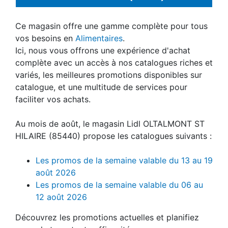
Ce magasin offre une gamme complète pour tous
vos besoins en
Alimentaires
.
Ici, nous vous offrons une expérience d'achat
complète avec un accès à nos catalogues riches et
variés, les meilleures promotions disponibles sur
catalogue, et une multitude de services pour
faciliter vos achats.
Au mois de août, le magasin Lidl OLTALMONT ST
HILAIRE (85440) propose les catalogues suivants :
Les promos de la semaine valable du 13 au 19
août 2026
Les promos de la semaine valable du 06 au
12 août 2026
Découvrez les promotions actuelles et planifiez