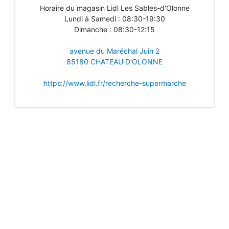
Horaire du magasin Lidl Les Sables-d'Olonne
Lundi à Samedi : 08:30-19:30
Dimanche : 08:30-12:15
avenue du Maréchal Juin 2
85180 CHATEAU D'OLONNE
https://www.lidl.fr/recherche-supermarche