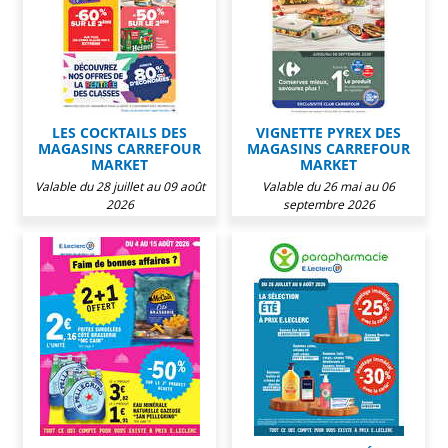
LES COCKTAILS DES
VIGNETTE PYREX DES
MAGASINS CARREFOUR
MAGASINS CARREFOUR
MARKET
MARKET
Valable du 28 juillet au 09 août
Valable du 26 mai au 06
2026
septembre 2026