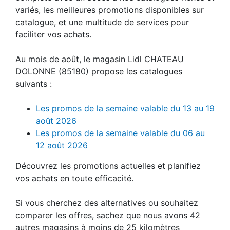
variés, les meilleures promotions disponibles sur
catalogue, et une multitude de services pour
faciliter vos achats.
Au mois de août, le magasin Lidl CHATEAU
DOLONNE (85180) propose les catalogues
suivants :
Les promos de la semaine valable du 13 au 19
août 2026
Les promos de la semaine valable du 06 au
12 août 2026
Découvrez les promotions actuelles et planifiez
vos achats en toute efficacité.
Si vous cherchez des alternatives ou souhaitez
comparer les offres, sachez que nous avons 42
autres magasins à moins de 25 kilomètres