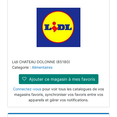
Lidl CHATEAU DOLONNE (85180)
Categorie :
Alimentaires
Ajouter ce magasin à mes favoris
Connectez-vous
pour voir tous les catalogues de vos
magasins favoris, synchroniser vos favoris entre vos
appareils et gérer vos notifications.