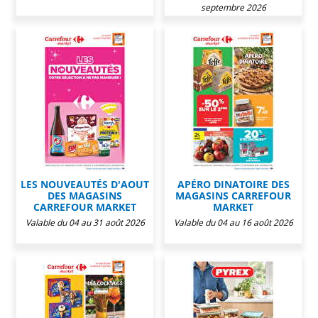
septembre 2026
LES NOUVEAUTÉS D'AOUT
APÉRO DINATOIRE DES
DES MAGASINS
MAGASINS CARREFOUR
CARREFOUR MARKET
MARKET
Valable du 04 au 31 août 2026
Valable du 04 au 16 août 2026