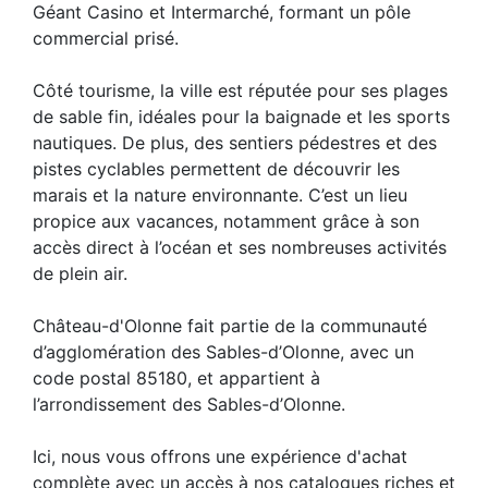
Géant Casino et Intermarché, formant un pôle
commercial prisé.
Côté tourisme, la ville est réputée pour ses plages
de sable fin, idéales pour la baignade et les sports
nautiques. De plus, des sentiers pédestres et des
pistes cyclables permettent de découvrir les
marais et la nature environnante. C’est un lieu
propice aux vacances, notamment grâce à son
accès direct à l’océan et ses nombreuses activités
de plein air.
Château-d'Olonne fait partie de la communauté
d’agglomération des Sables-d’Olonne, avec un
code postal 85180, et appartient à
l’arrondissement des Sables-d’Olonne.
Ici, nous vous offrons une expérience d'achat
complète avec un accès à nos catalogues riches et