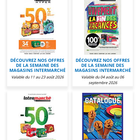
DÉCOUVREZ NOS OFFRES
DÉCOUVREZ NOS OFFRES
DE LA SEMAINE DES
DE LA SEMAINE DES
MAGASINS INTERMARCHÉ
MAGASINS INTERMARCHÉ
Valable du 11 au 23 août 2026
Valable du 04 août au 06
septembre 2026