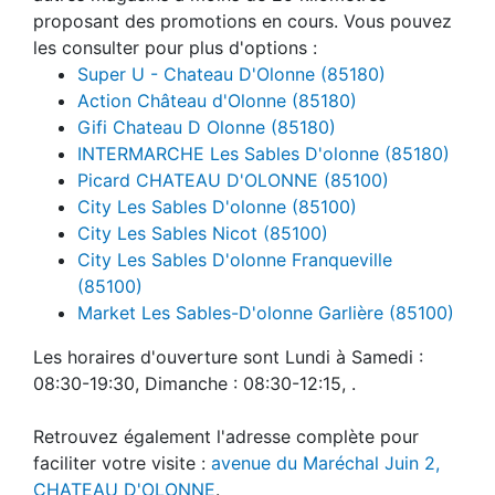
proposant des promotions en cours. Vous pouvez
les consulter pour plus d'options :
Super U - Chateau D'Olonne (85180)
Action Château d'Olonne (85180)
Gifi Chateau D Olonne (85180)
INTERMARCHE Les Sables D'olonne (85180)
Picard CHATEAU D'OLONNE (85100)
City Les Sables D'olonne (85100)
City Les Sables Nicot (85100)
City Les Sables D'olonne Franqueville
(85100)
Market Les Sables-D'olonne Garlière (85100)
Les horaires d'ouverture sont Lundi à Samedi :
08:30-19:30, Dimanche : 08:30-12:15, .
Retrouvez également l'adresse complète pour
faciliter votre visite :
avenue du Maréchal Juin 2,
CHATEAU D'OLONNE
.