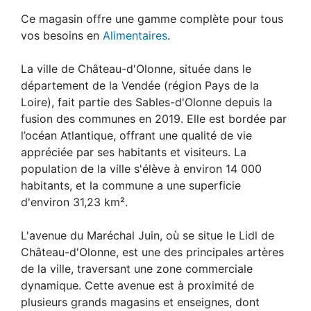
Ce magasin offre une gamme complète pour tous
vos besoins en
Alimentaires
.
La ville de Château-d'Olonne, située dans le
département de la Vendée (région Pays de la
Loire), fait partie des Sables-d'Olonne depuis la
fusion des communes en 2019. Elle est bordée par
l’océan Atlantique, offrant une qualité de vie
appréciée par ses habitants et visiteurs. La
population de la ville s'élève à environ 14 000
habitants, et la commune a une superficie
d'environ 31,23 km².
L'avenue du Maréchal Juin, où se situe le Lidl de
Château-d'Olonne, est une des principales artères
de la ville, traversant une zone commerciale
dynamique. Cette avenue est à proximité de
plusieurs grands magasins et enseignes, dont