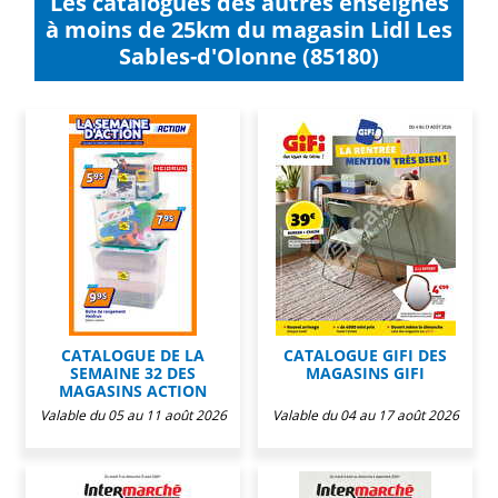
Les catalogues des autres enseignes
à moins de 25km du magasin Lidl Les
Sables-d'Olonne (85180)
CATALOGUE DE LA
CATALOGUE GIFI DES
SEMAINE 32 DES
MAGASINS GIFI
MAGASINS ACTION
Valable du 05 au 11 août 2026
Valable du 04 au 17 août 2026