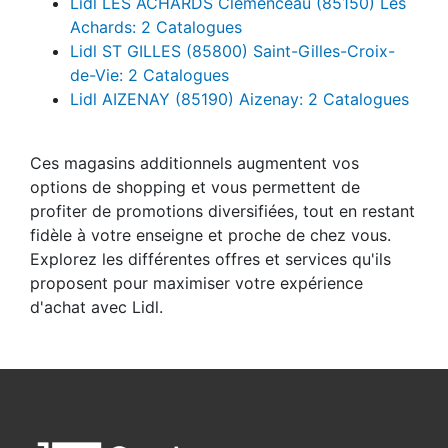
Lidl LES ACHARDS Clemenceau (85150) Les
Achards: 2 Catalogues
Lidl ST GILLES (85800) Saint-Gilles-Croix-
de-Vie: 2 Catalogues
Lidl AIZENAY (85190) Aizenay: 2 Catalogues
Ces magasins additionnels augmentent vos
options de shopping et vous permettent de
profiter de promotions diversifiées, tout en restant
fidèle à votre enseigne et proche de chez vous.
Explorez les différentes offres et services qu'ils
proposent pour maximiser votre expérience
d'achat avec Lidl.