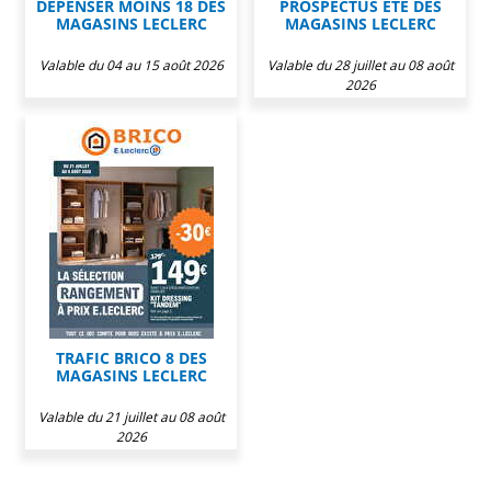
DEPENSER MOINS 18 DES
PROSPECTUS ETÉ DES
MAGASINS LECLERC
MAGASINS LECLERC
Valable du 04 au 15 août 2026
Valable du 28 juillet au 08 août
2026
TRAFIC BRICO 8 DES
MAGASINS LECLERC
Valable du 21 juillet au 08 août
2026