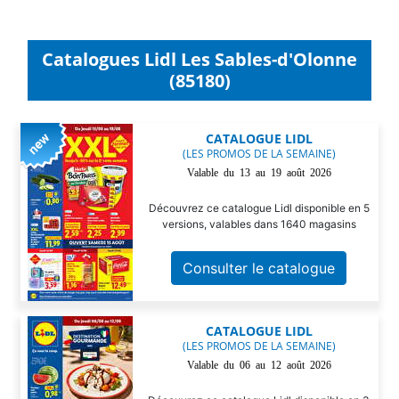
Catalogues Lidl Les Sables-d'Olonne
(85180)
CATALOGUE LIDL
(LES PROMOS DE LA SEMAINE)
Valable du 13 au 19 août 2026
Découvrez ce catalogue Lidl disponible en 5
versions, valables dans 1640 magasins
Consulter le catalogue
CATALOGUE LIDL
(LES PROMOS DE LA SEMAINE)
Valable du 06 au 12 août 2026