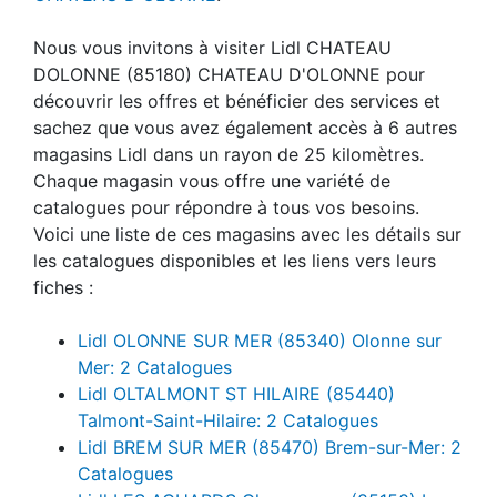
Nous vous invitons à visiter Lidl CHATEAU
DOLONNE (85180) CHATEAU D'OLONNE pour
découvrir les offres et bénéficier des services et
sachez que vous avez également accès à 6 autres
magasins Lidl dans un rayon de 25 kilomètres.
Chaque magasin vous offre une variété de
catalogues pour répondre à tous vos besoins.
Voici une liste de ces magasins avec les détails sur
les catalogues disponibles et les liens vers leurs
fiches :
Lidl OLONNE SUR MER (85340) Olonne sur
Mer: 2 Catalogues
Lidl OLTALMONT ST HILAIRE (85440)
Talmont-Saint-Hilaire: 2 Catalogues
Lidl BREM SUR MER (85470) Brem-sur-Mer: 2
Catalogues