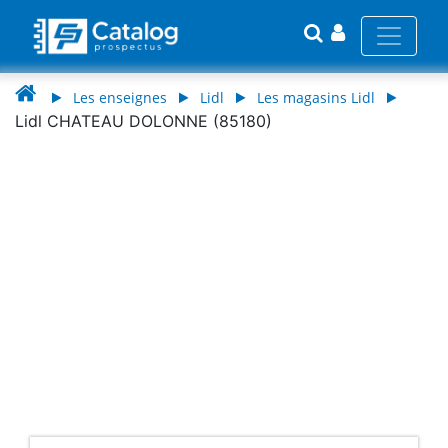
Les enseignes
Lidl
Les magasins Lidl
Lidl CHATEAU DOLONNE (85180)