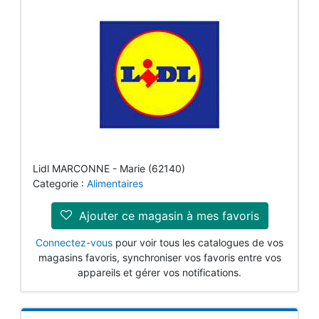
Lidl MARCONNE - Marie (62140)
Categorie :
Alimentaires
Ajouter ce magasin à mes favoris
Connectez-vous
pour voir tous les catalogues de vos
magasins favoris, synchroniser vos favoris entre vos
appareils et gérer vos notifications.