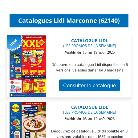
Catalogues Lidl Marconne (62140)
CATALOGUE LIDL
(LES PROMOS DE LA SEMAINE)
Valable du 13 au 19 août 2026
Découvrez ce catalogue Lidl disponible en 5
versions, valables dans 1640 magasins
Consulter le catalogue
CATALOGUE LIDL
(LES PROMOS DE LA SEMAINE)
Valable du 06 au 12 août 2026
Découvrez ce catalogue Lidl disponible en 3
versions, valables dans 1687 magasins