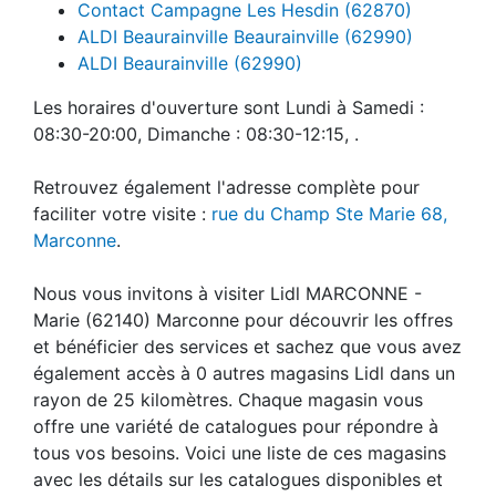
Contact Campagne Les Hesdin (62870)
ALDI Beaurainville Beaurainville (62990)
ALDI Beaurainville (62990)
Les horaires d'ouverture sont Lundi à Samedi :
08:30-20:00, Dimanche : 08:30-12:15, .
Retrouvez également l'adresse complète pour
faciliter votre visite :
rue du Champ Ste Marie 68,
Marconne
.
Nous vous invitons à visiter Lidl MARCONNE -
Marie (62140) Marconne pour découvrir les offres
et bénéficier des services et sachez que vous avez
également accès à 0 autres magasins Lidl dans un
rayon de 25 kilomètres. Chaque magasin vous
offre une variété de catalogues pour répondre à
tous vos besoins. Voici une liste de ces magasins
avec les détails sur les catalogues disponibles et