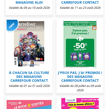
MAGASINS ALDI
CARREFOUR CONTACT
Valable du 04 au 10 août 2026
Valable du 11 au 23 août 2026
À CHACUN SA CULTURE
J'PEUX PAS, J'AI PROMOS !
DES MAGASINS
DES MAGASINS
CARREFOUR CONTACT
CARREFOUR CONTACT
Valable du 01 au 31 août 2026
Valable du 28 juillet au 09 août
2026