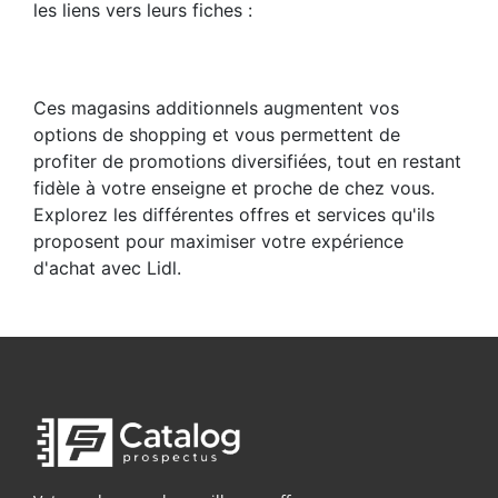
les liens vers leurs fiches :
Ces magasins additionnels augmentent vos
options de shopping et vous permettent de
profiter de promotions diversifiées, tout en restant
fidèle à votre enseigne et proche de chez vous.
Explorez les différentes offres et services qu'ils
proposent pour maximiser votre expérience
d'achat avec Lidl.