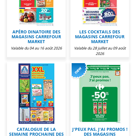
APÉRO DINATOIRE DES
LES COCKTAILS DES
MAGASINS CARREFOUR
MAGASINS CARREFOUR
MARKET
MARKET
Valable du 04 au 16 août 2026
Valable du 28 juillet au 09 août
2026
CATALOGUE DE LA
J'PEUX PAS, J'AI PROMOS !
SEMAINE PROCHAINE DES
DES MAGASINS