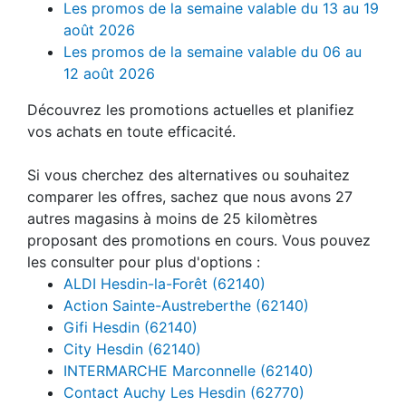
Les promos de la semaine valable du 13 au 19
août 2026
Les promos de la semaine valable du 06 au
12 août 2026
Découvrez les promotions actuelles et planifiez
vos achats en toute efficacité.
Si vous cherchez des alternatives ou souhaitez
comparer les offres, sachez que nous avons 27
autres magasins à moins de 25 kilomètres
proposant des promotions en cours. Vous pouvez
les consulter pour plus d'options :
ALDI Hesdin-la-Forêt (62140)
Action Sainte-Austreberthe (62140)
Gifi Hesdin (62140)
City Hesdin (62140)
INTERMARCHE Marconnelle (62140)
Contact Auchy Les Hesdin (62770)