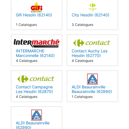
Gifi Hesdin (62140)
City Hesdin (62140)
1 Catalogues
3 Catalogues
INTERMARCHE
Contact Auchy Les
Marconnelle (62140)
Hesdin (62770)
4 Catalogues
4 Catalogues
Contact Campagne
ALDI Beaurainville
Les Hesdin (62870)
Beaurainville (62990)
4 Catalogues
1 Catalogues
ALDI Beaurainville
(62990)