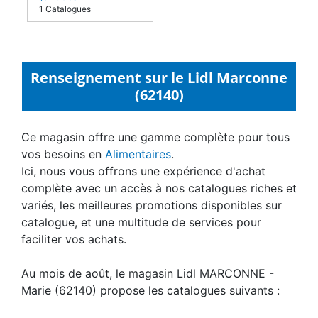
1 Catalogues
Renseignement sur le Lidl Marconne
(62140)
Ce magasin offre une gamme complète pour tous
vos besoins en
Alimentaires
.
Ici, nous vous offrons une expérience d'achat
complète avec un accès à nos catalogues riches et
variés, les meilleures promotions disponibles sur
catalogue, et une multitude de services pour
faciliter vos achats.
Au mois de août, le magasin Lidl MARCONNE -
Marie (62140) propose les catalogues suivants :