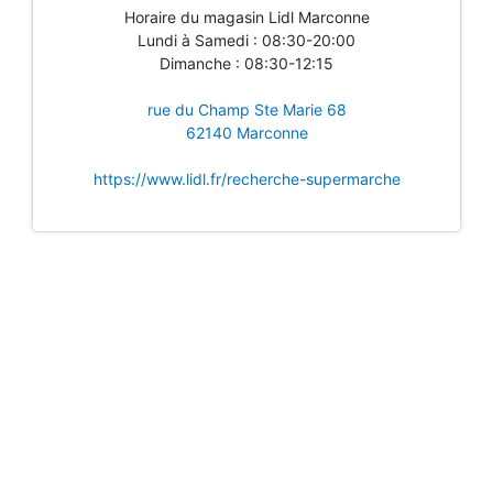
Horaire du magasin Lidl Marconne
Lundi à Samedi : 08:30-20:00
Dimanche : 08:30-12:15
rue du Champ Ste Marie 68
62140 Marconne
https://www.lidl.fr/recherche-supermarche