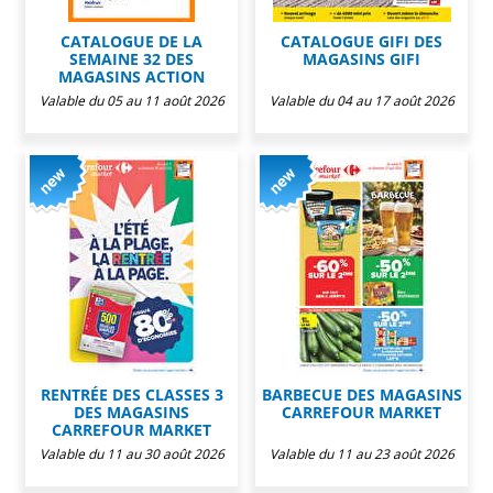
CATALOGUE DE LA
CATALOGUE GIFI DES
SEMAINE 32 DES
MAGASINS GIFI
MAGASINS ACTION
Valable du 05 au 11 août 2026
Valable du 04 au 17 août 2026
RENTRÉE DES CLASSES 3
BARBECUE DES MAGASINS
DES MAGASINS
CARREFOUR MARKET
CARREFOUR MARKET
Valable du 11 au 30 août 2026
Valable du 11 au 23 août 2026