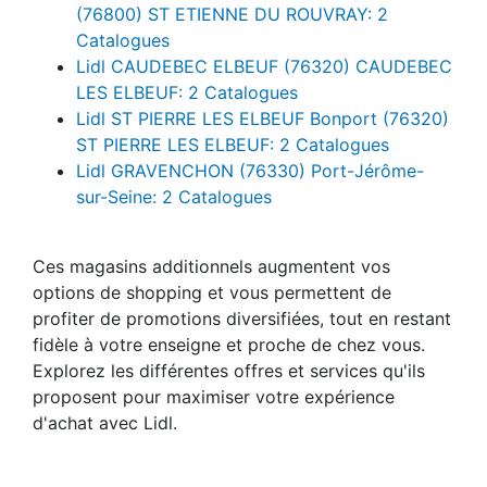
(76800) ST ETIENNE DU ROUVRAY: 2
Catalogues
Lidl CAUDEBEC ELBEUF (76320) CAUDEBEC
LES ELBEUF: 2 Catalogues
Lidl ST PIERRE LES ELBEUF Bonport (76320)
ST PIERRE LES ELBEUF: 2 Catalogues
Lidl GRAVENCHON (76330) Port-Jérôme-
sur-Seine: 2 Catalogues
Ces magasins additionnels augmentent vos
options de shopping et vous permettent de
profiter de promotions diversifiées, tout en restant
fidèle à votre enseigne et proche de chez vous.
Explorez les différentes offres et services qu'ils
proposent pour maximiser votre expérience
d'achat avec Lidl.