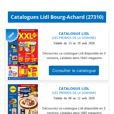
Catalogues Lidl Bourg-Achard (27310)
CATALOGUE LIDL
(LES PROMOS DE LA SEMAINE)
Valable du 13 au 19 août 2026
Découvrez ce catalogue Lidl disponible en 5
versions, valables dans 1640 magasins
Consulter le catalogue
CATALOGUE LIDL
(LES PROMOS DE LA SEMAINE)
Valable du 06 au 12 août 2026
Découvrez ce catalogue Lidl disponible en 3
versions, valables dans 1687 magasins