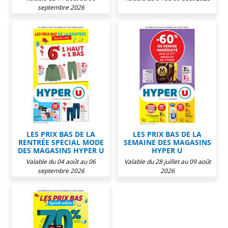
septembre 2026
LES PRIX BAS DE LA
LES PRIX BAS DE LA
RENTRÉE SPECIAL MODE
SEMAINE DES MAGASINS
DES MAGASINS HYPER U
HYPER U
Valable du 04 août au 06
Valable du 28 juillet au 09 août
septembre 2026
2026