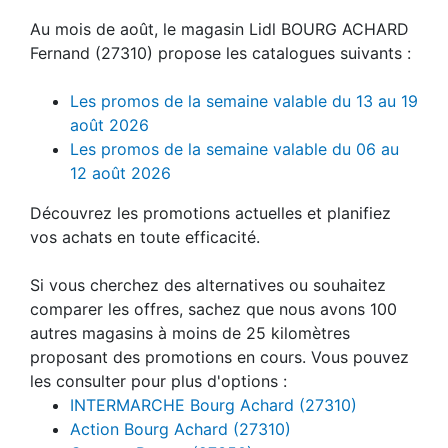
Au mois de août, le magasin Lidl BOURG ACHARD
Fernand (27310) propose les catalogues suivants :
Les promos de la semaine valable du 13 au 19
août 2026
Les promos de la semaine valable du 06 au
12 août 2026
Découvrez les promotions actuelles et planifiez
vos achats en toute efficacité.
Si vous cherchez des alternatives ou souhaitez
comparer les offres, sachez que nous avons 100
autres magasins à moins de 25 kilomètres
proposant des promotions en cours. Vous pouvez
les consulter pour plus d'options :
INTERMARCHE Bourg Achard (27310)
Action Bourg Achard (27310)