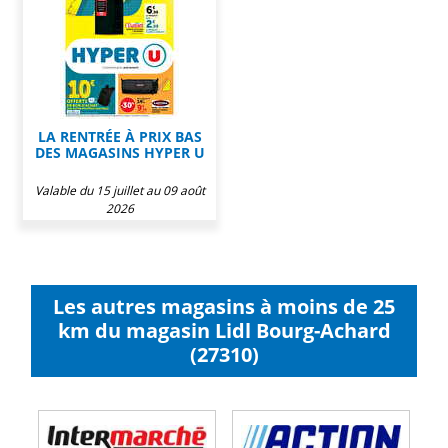
LA RENTRÉE À PRIX BAS
DES MAGASINS HYPER U
Valable du 15 juillet au 09 août
2026
Les autres magasins à moins de 25
km du magasin Lidl Bourg-Achard
(27310)