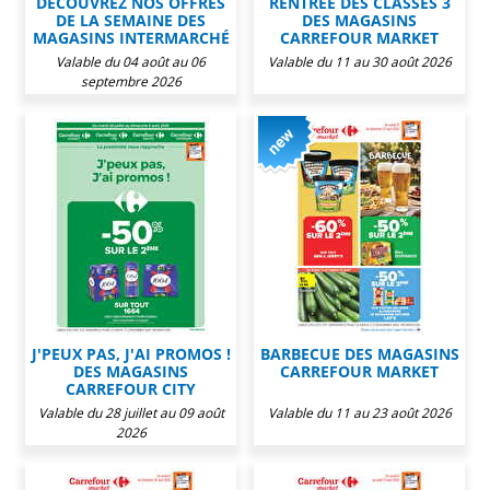
DÉCOUVREZ NOS OFFRES
RENTRÉE DES CLASSES 3
DE LA SEMAINE DES
DES MAGASINS
MAGASINS INTERMARCHÉ
CARREFOUR MARKET
Valable du 04 août au 06
Valable du 11 au 30 août 2026
septembre 2026
J'PEUX PAS, J'AI PROMOS !
BARBECUE DES MAGASINS
DES MAGASINS
CARREFOUR MARKET
CARREFOUR CITY
Valable du 28 juillet au 09 août
Valable du 11 au 23 août 2026
2026