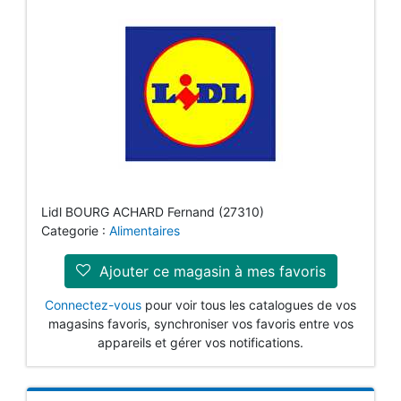
Lidl BOURG ACHARD Fernand (27310)
Categorie :
Alimentaires
Ajouter ce magasin à mes favoris
Connectez-vous
pour voir tous les catalogues de vos
magasins favoris, synchroniser vos favoris entre vos
appareils et gérer vos notifications.