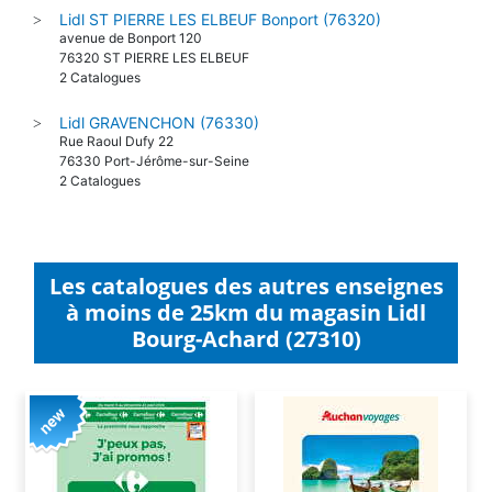
Lidl ST PIERRE LES ELBEUF Bonport (76320)
>
avenue de Bonport 120
76320 ST PIERRE LES ELBEUF
2 Catalogues
Lidl GRAVENCHON (76330)
>
Rue Raoul Dufy 22
76330 Port-Jérôme-sur-Seine
2 Catalogues
Les catalogues des autres enseignes
à moins de 25km du magasin Lidl
Bourg-Achard (27310)