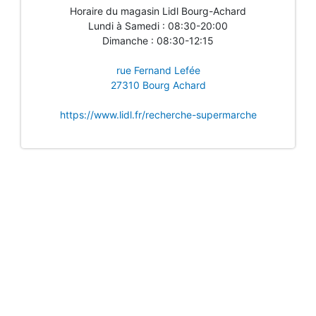
Horaire du magasin Lidl Bourg-Achard
Lundi à Samedi : 08:30-20:00
Dimanche : 08:30-12:15
rue Fernand Lefée
27310 Bourg Achard
https://www.lidl.fr/recherche-supermarche