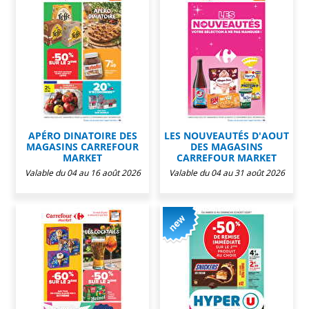
APÉRO DINATOIRE DES
LES NOUVEAUTÉS D'AOUT
MAGASINS CARREFOUR
DES MAGASINS
MARKET
CARREFOUR MARKET
Valable du 04 au 16 août 2026
Valable du 04 au 31 août 2026