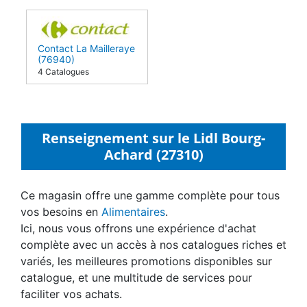
Contact La Mailleraye
(76940)
4 Catalogues
Renseignement sur le Lidl Bourg-
Achard (27310)
Ce magasin offre une gamme complète pour tous
vos besoins en
Alimentaires
.
Ici, nous vous offrons une expérience d'achat
complète avec un accès à nos catalogues riches et
variés, les meilleures promotions disponibles sur
catalogue, et une multitude de services pour
faciliter vos achats.