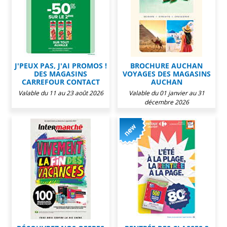
J'PEUX PAS, J'AI PROMOS !
BROCHURE AUCHAN
DES MAGASINS
VOYAGES DES MAGASINS
CARREFOUR CONTACT
AUCHAN
Valable du 11 au 23 août 2026
Valable du 01 janvier au 31
décembre 2026