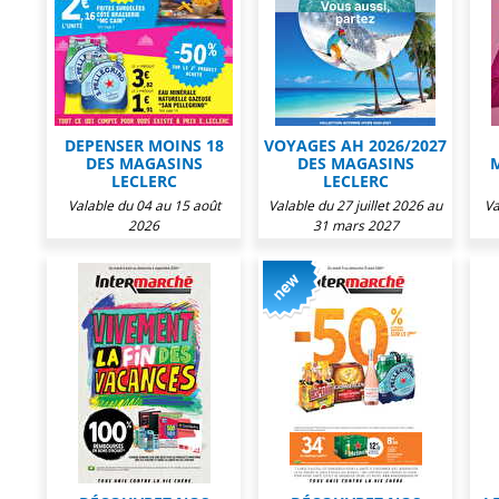
DEPENSER MOINS 18
VOYAGES AH 2026/2027
DES MAGASINS
DES MAGASINS
LECLERC
LECLERC
Valable du 04 au 15 août
Valable du 27 juillet 2026 au
Va
2026
31 mars 2027