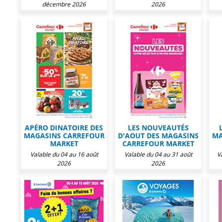
décembre 2026
2026
APÉRO DINATOIRE DES
LES NOUVEAUTÉS
MAGASINS CARREFOUR
D'AOUT DES MAGASINS
MA
MARKET
CARREFOUR MARKET
Valable du 04 au 16 août
Valable du 04 au 31 août
V
2026
2026