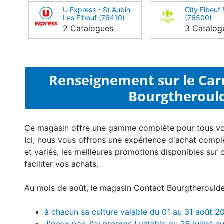
U Express - St Aubin
City Elbeuf
Les Elbeuf (76410)
(76500)
2 Catalogues
3 Catalog
Renseignement sur le Car
Bourgtherould
Ce magasin offre une gamme complète pour tous v
Ici, nous vous offrons une expérience d'achat compl
et variés, les meilleures promotions disponibles sur 
faciliter vos achats.
Au mois de août, le magasin Contact Bourgtheroulde
à chacun sa culture valable du 01 au 31 août 2