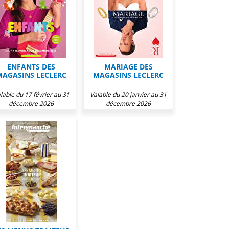
ENFANTS DES
MARIAGE DES
MAGASINS LECLERC
MAGASINS LECLERC
lable du 17 février au 31
Valable du 20 janvier au 31
décembre 2026
décembre 2026