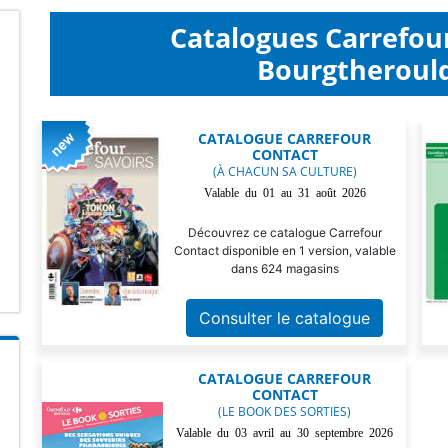
Catalogues Carrefou
Bourgtherould
CATALOGUE CARREFOUR
CONTACT
(À CHACUN SA CULTURE)
Valable du 01 au 31 août 2026
Découvrez ce catalogue Carrefour
Contact disponible en 1 version, valable
dans 624 magasins
Consulter le catalogue
CATALOGUE CARREFOUR
CONTACT
(LE BOOK DES SORTIES)
Valable du 03 avril au 30 septembre 2026