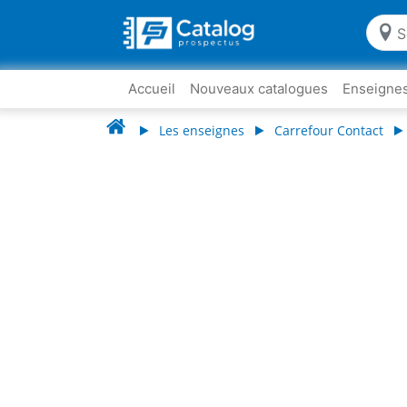
Accueil
Nouveaux catalogues
Enseigne
Les enseignes
Carrefour Contact