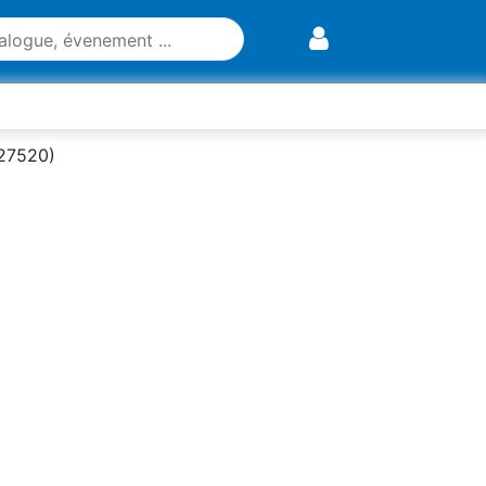
(27520)