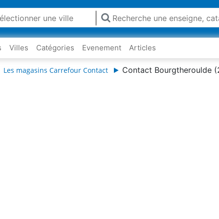
s
Villes
Catégories
Evenement
Articles
Contact Bourgtheroulde 
Les magasins Carrefour Contact