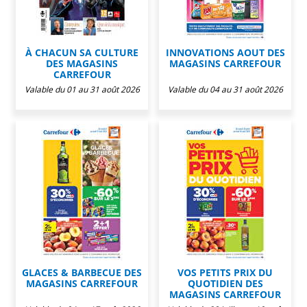
À CHACUN SA CULTURE
INNOVATIONS AOUT DES
DES MAGASINS
MAGASINS CARREFOUR
CARREFOUR
Valable du 01 au 31 août 2026
Valable du 04 au 31 août 2026
GLACES & BARBECUE DES
VOS PETITS PRIX DU
MAGASINS CARREFOUR
QUOTIDIEN DES
MAGASINS CARREFOUR