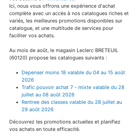
Ici, nous vous offrons une expérience d'achat
complète avec un accès à nos catalogues riches et
variés, les meilleures promotions disponibles sur
catalogue, et une multitude de services pour
faciliter vos achats.
Au mois de août, le magasin Leclerc BRETEUIL
(60120) propose les catalogues suivants :
Depenser moins 18 valable du 04 au 15 août
2026
Trafic pouvoir achat 7 - mixte valable du 28
juillet au 08 août 2026
Rentree des classes valable du 28 juillet au
29 août 2026
Découvrez les promotions actuelles et planifiez
vos achats en toute efficacité.