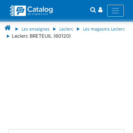
Les enseignes
Leclerc
Les magasins Leclerc
Leclerc BRETEUIL (60120)