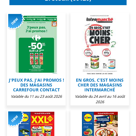
J'PEUX PAS, J'AI PROMOS !
EN GROS, C’EST MOINS
DES MAGASINS
CHER DES MAGASINS
CARREFOUR CONTACT
INTERMARCHÉ
Valable du 11 au 23 août 2026
Valable du 24 avril au 16 août
2026