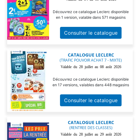
Découvrez ce catalogue Leclerc disponible
en 1 version, valable dans 571 magasins
Consulter le catalogue
CATALOGUE LECLERC
(TRAFIC POUVOIR ACHAT 7 - MIXTE)
Valable du 28 juillet au 08 août 2026
Découvrez ce catalogue Leclerc disponible
en 17 versions, valables dans 448 magasins
Consulter le catalogue
CATALOGUE LECLERC
(RENTREE DES CLASSES)
Valable du 28 juillet au 29 août 2026