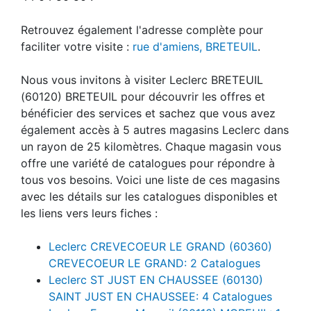
Retrouvez également l'adresse complète pour
faciliter votre visite :
rue d'amiens, BRETEUIL
.
Nous vous invitons à visiter Leclerc BRETEUIL
(60120) BRETEUIL pour découvrir les offres et
bénéficier des services et sachez que vous avez
également accès à 5 autres magasins Leclerc dans
un rayon de 25 kilomètres. Chaque magasin vous
offre une variété de catalogues pour répondre à
tous vos besoins. Voici une liste de ces magasins
avec les détails sur les catalogues disponibles et
les liens vers leurs fiches :
Leclerc CREVECOEUR LE GRAND (60360)
CREVECOEUR LE GRAND: 2 Catalogues
Leclerc ST JUST EN CHAUSSEE (60130)
SAINT JUST EN CHAUSSEE: 4 Catalogues