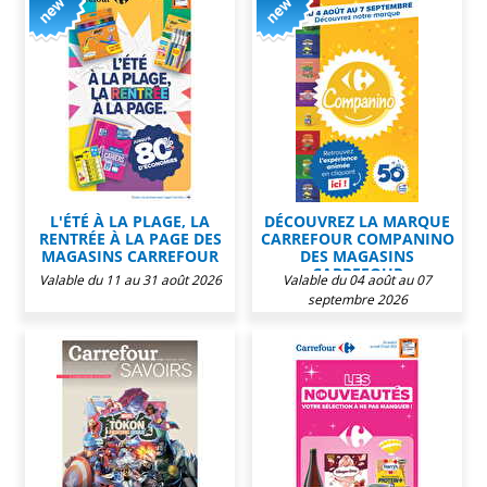
L'ÉTÉ À LA PLAGE, LA
DÉCOUVREZ LA MARQUE
RENTRÉE À LA PAGE DES
CARREFOUR COMPANINO
MAGASINS CARREFOUR
DES MAGASINS
CARREFOUR
Valable du 11 au 31 août 2026
Valable du 04 août au 07
septembre 2026