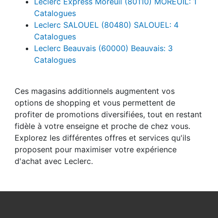
Leclerc Express Moreuil (80110) MOREUIL: 1
Catalogues
Leclerc SALOUEL (80480) SALOUEL: 4
Catalogues
Leclerc Beauvais (60000) Beauvais: 3
Catalogues
Ces magasins additionnels augmentent vos
options de shopping et vous permettent de
profiter de promotions diversifiées, tout en restant
fidèle à votre enseigne et proche de chez vous.
Explorez les différentes offres et services qu'ils
proposent pour maximiser votre expérience
d'achat avec Leclerc.