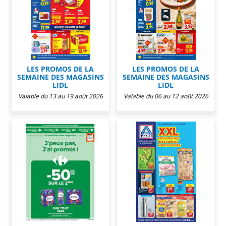
LES PROMOS DE LA
LES PROMOS DE LA
SEMAINE DES MAGASINS
SEMAINE DES MAGASINS
LIDL
LIDL
Valable du 13 au 19 août 2026
Valable du 06 au 12 août 2026