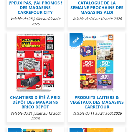
J'PEUX PAS, J'AI PROMOS !
CATALOGUE DE LA
DES MAGASINS
SEMAINE PROCHAINE DES
CARREFOUR CITY
MAGASINS ALDI
Valable du 28 juillet au 09 août
Valable du 04 au 10 août 2026
2026
CHANTIERS D'ÉTÉ À PRIX
PRODUITS LAITIERS &
DÉPÔT DES MAGASINS
VÉGÉTAUX DES MAGASINS
BRICO DÉPÔT
CARREFOUR
Valable du 31 juillet au 13 août
Valable du 11 au 24 août 2026
2026