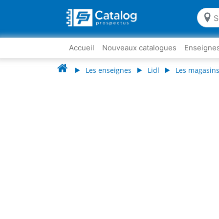
Accueil
Nouveaux catalogues
Enseigne
Les enseignes
Lidl
Les magasins