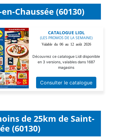
t-en-Chaussée (60130)
CATALOGUE LIDL
(LES PROMOS DE LA SEMAINE)
Valable du 06 au 12 août 2026
Découvrez ce catalogue Lidl disponible
en 3 versions, valables dans 1687
magasins
Consulter le catalogue
moins de 25km de Saint-
ée (60130)