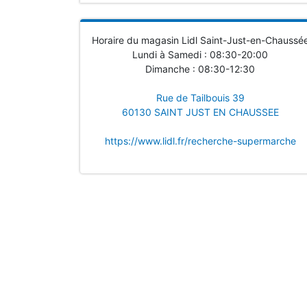
Horaire du magasin Lidl Saint-Just-en-Chaussé
Lundi à Samedi : 08:30-20:00
Dimanche : 08:30-12:30
Rue de Tailbouis 39
60130 SAINT JUST EN CHAUSSEE
https://www.lidl.fr/recherche-supermarche