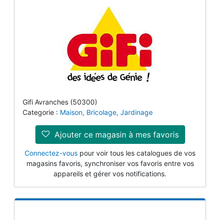
Gifi Avranches (50300)
Categorie :
Maison, Bricolage, Jardinage
Ajouter ce magasin à mes favoris
Connectez-vous
pour voir tous les catalogues de vos
magasins favoris, synchroniser vos favoris entre vos
appareils et gérer vos notifications.