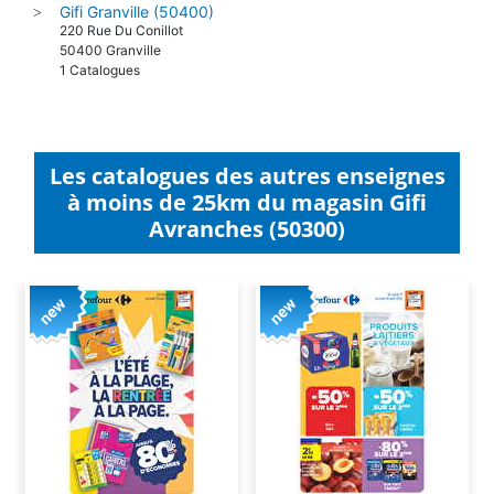
Gifi Granville (50400)
>
220 Rue Du Conillot
50400 Granville
1 Catalogues
Les catalogues des autres enseignes
à moins de 25km du magasin Gifi
Avranches (50300)