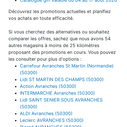
Découvrez les promotions actuelles et planifiez
vos achats en toute efficacité.
Si vous cherchez des alternatives ou souhaitez
comparer les offres, sachez que nous avons 54
autres magasins à moins de 25 kilomètres
proposant des promotions en cours. Vous pouvez
les consulter pour plus d'options :
Carrefour Avranches St Martin (Normandie)
(50300)
Lidl ST MARTIN DES CHAMPS (50300)
Action Avranches (50300)
INTERMARCHE Avranches (50300)
Lidl SAINT SENIER SOUS AVRANCHES
(50300)
ALDI Avranches (50300)
Leclerc AVRANCHES (50300)
Picard AVRANCHES (50300)