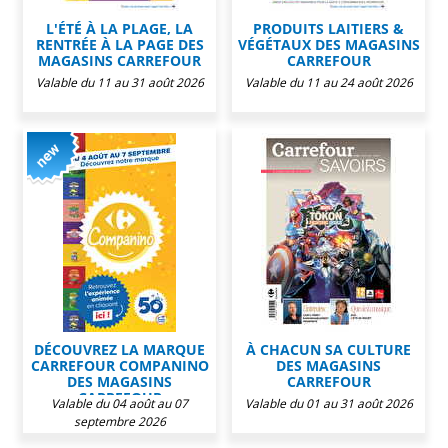
L'ÉTÉ À LA PLAGE, LA
PRODUITS LAITIERS &
RENTRÉE À LA PAGE DES
VÉGÉTAUX DES MAGASINS
MAGASINS CARREFOUR
CARREFOUR
Valable du 11 au 31 août 2026
Valable du 11 au 24 août 2026
DÉCOUVREZ LA MARQUE
À CHACUN SA CULTURE
CARREFOUR COMPANINO
DES MAGASINS
DES MAGASINS
CARREFOUR
CARREFOUR
Valable du 04 août au 07
Valable du 01 au 31 août 2026
septembre 2026