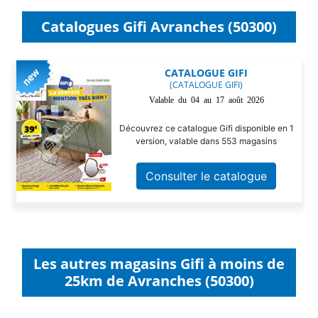
Catalogues Gifi Avranches (50300)
CATALOGUE GIFI
(CATALOGUE GIFI)
Valable du 04 au 17 août 2026
Découvrez ce catalogue Gifi disponible en 1
version, valable dans 553 magasins
Consulter le catalogue
Les autres magasins Gifi à moins de
25km de Avranches (50300)