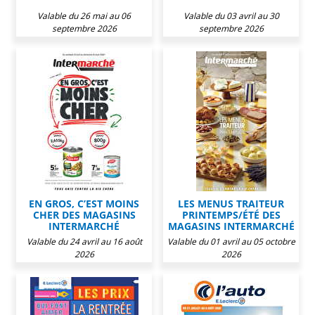
Valable du 26 mai au 06
Valable du 03 avril au 30
septembre 2026
septembre 2026
EN GROS, C’EST MOINS
LES MENUS TRAITEUR
CHER DES MAGASINS
PRINTEMPS/ÉTÉ DES
INTERMARCHÉ
MAGASINS INTERMARCHÉ
Valable du 24 avril au 16 août
Valable du 01 avril au 05 octobre
2026
2026