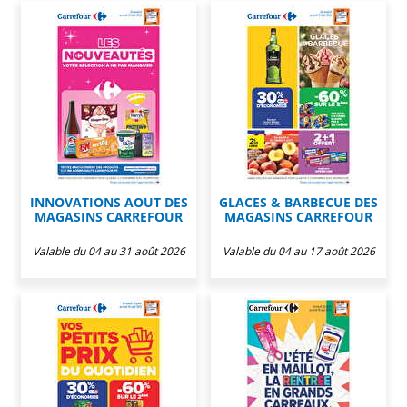
INNOVATIONS AOUT DES
GLACES & BARBECUE DES
MAGASINS CARREFOUR
MAGASINS CARREFOUR
Valable du 04 au 31 août 2026
Valable du 04 au 17 août 2026