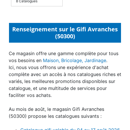
8 Catalogues
Renseignement sur le Gifi Avranches
(50300)
Ce magasin offre une gamme complète pour tous
vos besoins en
Maison, Bricolage, Jardinage
.
Ici, nous vous offrons une expérience d'achat
complète avec un accès à nos catalogues riches et
variés, les meilleures promotions disponibles sur
catalogue, et une multitude de services pour
faciliter vos achats.
Au mois de août, le magasin Gifi Avranches
(50300) propose les catalogues suivants :
Catalogue gifi valable du 04 au 17 août 2026