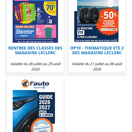
RENTREE DES CLASSES DES
OP10 - THEMATIQUE ETE 2
MAGASINS LECLERC
DES MAGASINS LECLERC
Valable du 28 juillet au 29 août
Valable du 21 juillet au 08 août
2026
2026