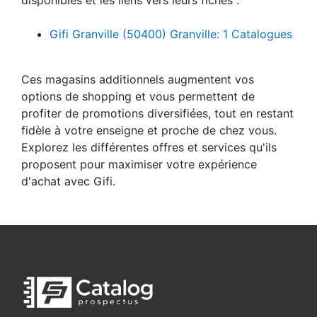
Gifi Granville (50400) Granville: 1 Catalogues
Ces magasins additionnels augmentent vos
options de shopping et vous permettent de
profiter de promotions diversifiées, tout en restant
fidèle à votre enseigne et proche de chez vous.
Explorez les différentes offres et services qu'ils
proposent pour maximiser votre expérience
d'achat avec Gifi.