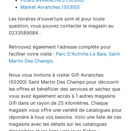
Market Avranches (50300)
Les horaires d'ouverture sont et pour toute
question, vous pouvez contacter le magasin au
0233589084 .
Retrouvez également l'adresse complète pour
faciliter votre visite :
Parc D'Activite La Baie, Saint
Martin Des Champs
.
Nous vous invitons à visiter Gifi Avranches
(50300) Saint Martin Des Champs pour découvrir
les offres et bénéficier des services et sachez que
vous avez également accès à 1 autres magasins
Gifi dans un rayon de 25 kilomètres. Chaque
magasin vous offre une variété de catalogues pour
répondre à tous vos besoins. Voici une liste de ces
magasins avec les détails sur les catalogues
disponibles et les liens vers leurs fiches :