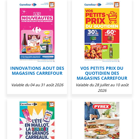
INNOVATIONS AOUT DES
VOS PETITS PRIX DU
MAGASINS CARREFOUR
QUOTIDIEN DES
MAGASINS CARREFOUR
Valable du 04 au 31 août 2026
Valable du 28 juillet au 10 août
2026