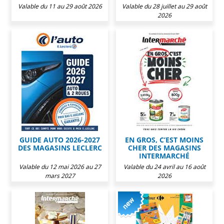
Valable du 11 au 29 août 2026
Valable du 28 juillet au 29 août
2026
GUIDE AUTO 2026-2027
EN GROS, C’EST MOINS
DES MAGASINS LECLERC
CHER DES MAGASINS
INTERMARCHÉ
Valable du 12 mai 2026 au 27
Valable du 24 avril au 16 août
mars 2027
2026