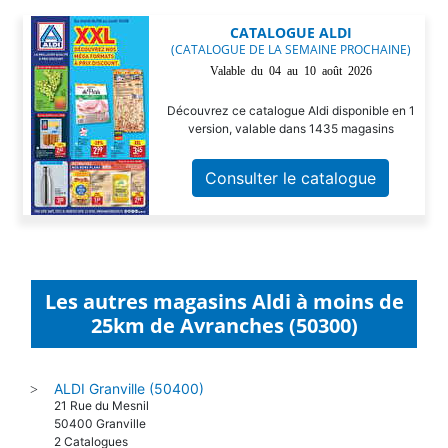
CATALOGUE ALDI
(CATALOGUE DE LA SEMAINE PROCHAINE)
Valable du 04 au 10 août 2026
Découvrez ce catalogue Aldi disponible en 1
version, valable dans 1435 magasins
Consulter le catalogue
Les autres magasins Aldi à moins de
25km de Avranches (50300)
ALDI Granville (50400)
>
21 Rue du Mesnil
50400 Granville
2 Catalogues