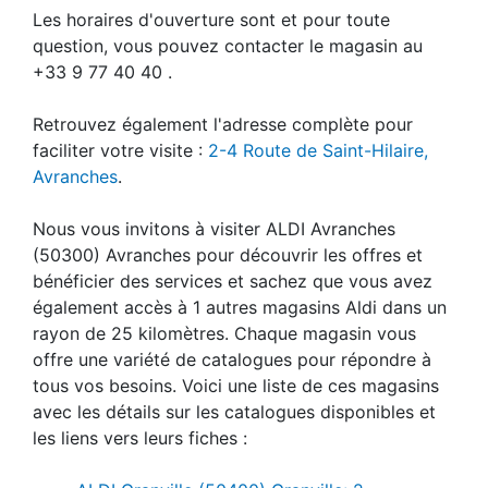
Les horaires d'ouverture sont et pour toute
question, vous pouvez contacter le magasin au
+33 9 77 40 40 .
Retrouvez également l'adresse complète pour
faciliter votre visite :
2-4 Route de Saint-Hilaire,
Avranches
.
Nous vous invitons à visiter ALDI Avranches
(50300) Avranches pour découvrir les offres et
bénéficier des services et sachez que vous avez
également accès à 1 autres magasins Aldi dans un
rayon de 25 kilomètres. Chaque magasin vous
offre une variété de catalogues pour répondre à
tous vos besoins. Voici une liste de ces magasins
avec les détails sur les catalogues disponibles et
les liens vers leurs fiches :