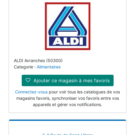
ALDI Avranches (50300)
Categorie :
Alimentaires
Ajouter ce magasin à mes favoris
Connectez-vous
pour voir tous les catalogues de vos
magasins favoris, synchroniser vos favoris entre vos
appareils et gérer vos notifications.