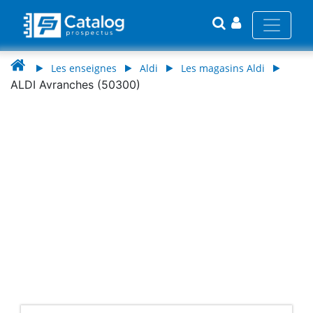
Les enseignes
Aldi
Les magasins Aldi
ALDI Avranches (50300)