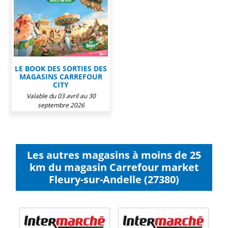
LE BOOK DES SORTIES DES
MAGASINS CARREFOUR
CITY
Valable du 03 avril au 30
septembre 2026
Les autres magasins à moins de 25
km du magasin Carrefour market
Fleury-sur-Andelle (27380)