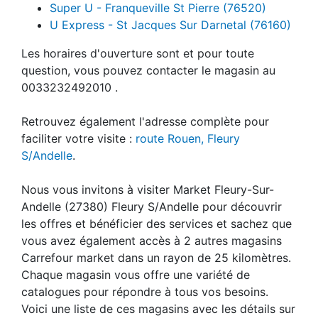
Super U - Franqueville St Pierre (76520)
U Express - St Jacques Sur Darnetal (76160)
Les horaires d'ouverture sont et pour toute
question, vous pouvez contacter le magasin au
0033232492010 .
Retrouvez également l'adresse complète pour
faciliter votre visite :
route Rouen, Fleury
S/Andelle
.
Nous vous invitons à visiter Market Fleury-Sur-
Andelle (27380) Fleury S/Andelle pour découvrir
les offres et bénéficier des services et sachez que
vous avez également accès à 2 autres magasins
Carrefour market dans un rayon de 25 kilomètres.
Chaque magasin vous offre une variété de
catalogues pour répondre à tous vos besoins.
Voici une liste de ces magasins avec les détails sur