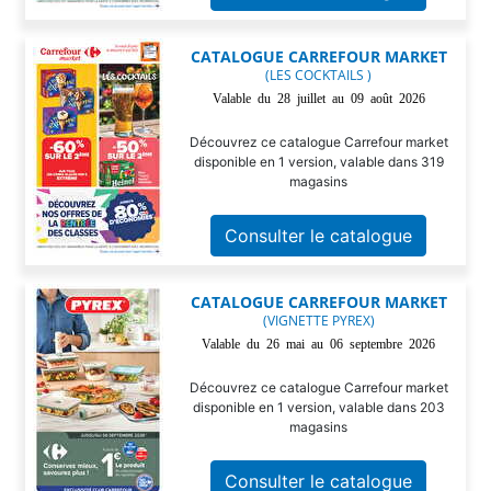
CATALOGUE CARREFOUR MARKET
(LES COCKTAILS )
Valable du 28 juillet au 09 août 2026
Découvrez ce catalogue Carrefour market
disponible en 1 version, valable dans 319
magasins
Consulter le catalogue
CATALOGUE CARREFOUR MARKET
(VIGNETTE PYREX)
Valable du 26 mai au 06 septembre 2026
Découvrez ce catalogue Carrefour market
disponible en 1 version, valable dans 203
magasins
Consulter le catalogue