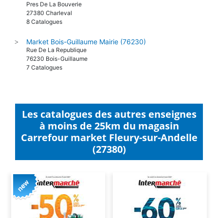
Pres De La Bouverie
27380 Charleval
8 Catalogues
Market Bois-Guillaume Mairie (76230)
>
Rue De La Republique
76230 Bois-Guillaume
7 Catalogues
Les catalogues des autres enseignes
à moins de 25km du magasin
Carrefour market Fleury-sur-Andelle
(27380)