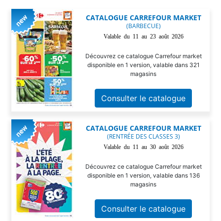
CATALOGUE CARREFOUR MARKET
(BARBECUE)
Valable du 11 au 23 août 2026
Découvrez ce catalogue Carrefour market
disponible en 1 version, valable dans 321
magasins
Consulter le catalogue
CATALOGUE CARREFOUR MARKET
(RENTRÉE DES CLASSES 3)
Valable du 11 au 30 août 2026
Découvrez ce catalogue Carrefour market
disponible en 1 version, valable dans 136
magasins
Consulter le catalogue