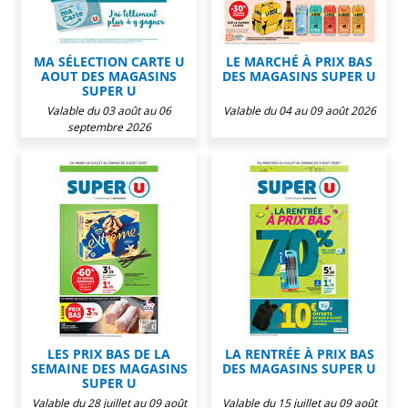
MA SÉLECTION CARTE U
LE MARCHÉ À PRIX BAS
AOUT DES MAGASINS
DES MAGASINS SUPER U
SUPER U
Valable du 03 août au 06
Valable du 04 au 09 août 2026
septembre 2026
LES PRIX BAS DE LA
LA RENTRÉE À PRIX BAS
SEMAINE DES MAGASINS
DES MAGASINS SUPER U
SUPER U
Valable du 28 juillet au 09 août
Valable du 15 juillet au 09 août