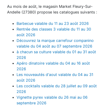
Au mois de août, le magasin Market Fleury-Sur-
Andelle (27380) propose les catalogues suivants :
Barbecue valable du 11 au 23 août 2026
Rentrée des classes 3 valable du 11 au 30
août 2026
Découvrez la marque carrefour companino
valable du 04 août au 07 septembre 2026
à chacun sa culture valable du 01 au 31 août
2026
Apéro dinatoire valable du 04 au 16 août
2026
Les nouveautés d'aout valable du 04 au 31
août 2026
Les cocktails valable du 28 juillet au 09 août
2026
Vignette pyrex valable du 26 mai au 06
septembre 2026