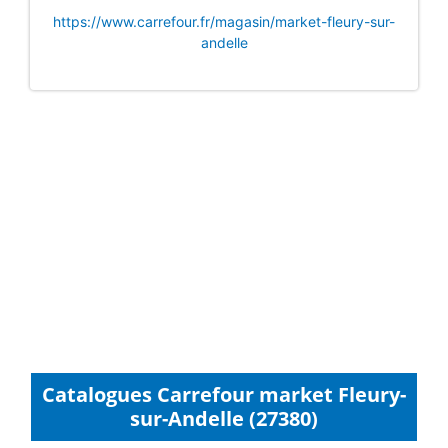
https://www.carrefour.fr/magasin/market-fleury-sur-
andelle
Catalogues Carrefour market Fleury-
sur-Andelle (27380)