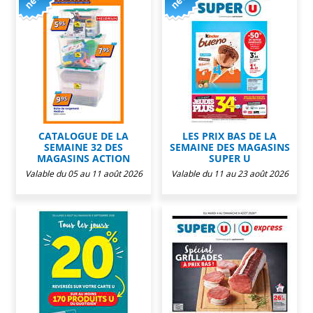
CATALOGUE DE LA
LES PRIX BAS DE LA
SEMAINE 32 DES
SEMAINE DES MAGASINS
MAGASINS ACTION
SUPER U
Valable du 05 au 11 août 2026
Valable du 11 au 23 août 2026