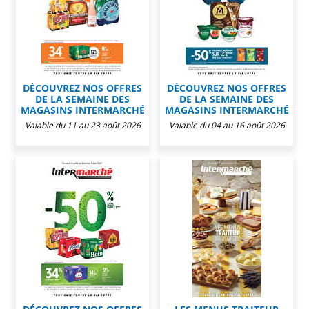
DÉCOUVREZ NOS OFFRES
DÉCOUVREZ NOS OFFRES
DE LA SEMAINE DES
DE LA SEMAINE DES
MAGASINS INTERMARCHÉ
MAGASINS INTERMARCHÉ
Valable du 11 au 23 août 2026
Valable du 04 au 16 août 2026