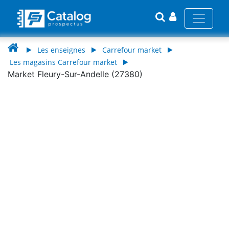
Les enseignes
Carrefour market
Les magasins Carrefour market
Market Fleury-Sur-Andelle (27380)