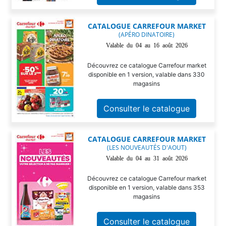
CATALOGUE CARREFOUR MARKET
(APÉRO DINATOIRE)
Valable du 04 au 16 août 2026
Découvrez ce catalogue Carrefour market
disponible en 1 version, valable dans 330
magasins
Consulter le catalogue
CATALOGUE CARREFOUR MARKET
(LES NOUVEAUTÉS D'AOUT)
Valable du 04 au 31 août 2026
Découvrez ce catalogue Carrefour market
disponible en 1 version, valable dans 353
magasins
Consulter le catalogue