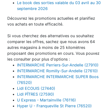
Le book des sorties valable du 03 avril au 30
septembre 2026
Découvrez les promotions actuelles et planifiez
vos achats en toute efficacité.
Si vous cherchez des alternatives ou souhaitez
comparer les offres, sachez que nous avons 64
autres magasins à moins de 25 kilomètres
proposant des promotions en cours. Vous pouvez
les consulter pour plus d'options :
INTERMARCHE Perriers-Sur-Andelle (27910)
INTERMARCHE Romilly-Sur-Andelle (27610)
INTERMARCHE INTERMARCHE SUPER Boos
(76520)
Lidl ECOUIS (27440)
Lidl PÎTRES (27590)
U Express - Martainville (76116)
Hyper U - Franqueville St Pierre (76520)