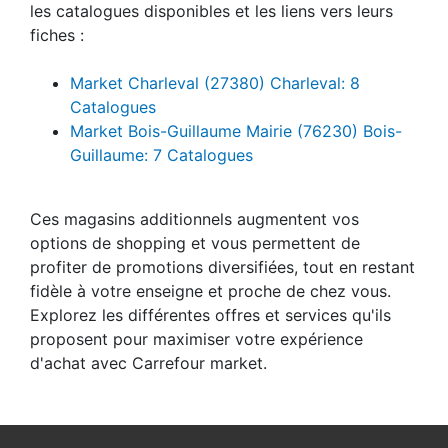
les catalogues disponibles et les liens vers leurs
fiches :
Market Charleval (27380) Charleval: 8
Catalogues
Market Bois-Guillaume Mairie (76230) Bois-
Guillaume: 7 Catalogues
Ces magasins additionnels augmentent vos
options de shopping et vous permettent de
profiter de promotions diversifiées, tout en restant
fidèle à votre enseigne et proche de chez vous.
Explorez les différentes offres et services qu'ils
proposent pour maximiser votre expérience
d'achat avec Carrefour market.