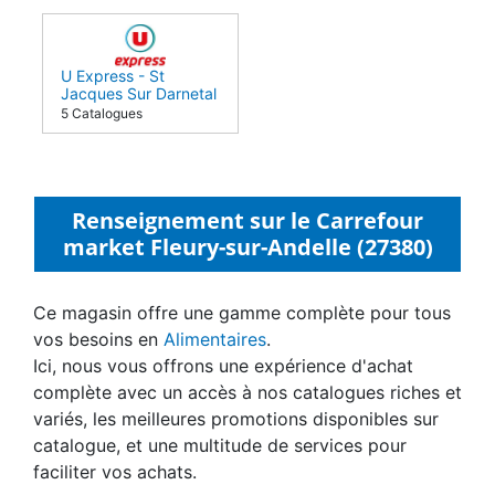
U Express - St
Jacques Sur Darnetal
(76160)
5 Catalogues
Renseignement sur le Carrefour
market Fleury-sur-Andelle (27380)
Ce magasin offre une gamme complète pour tous
vos besoins en
Alimentaires
.
Ici, nous vous offrons une expérience d'achat
complète avec un accès à nos catalogues riches et
variés, les meilleures promotions disponibles sur
catalogue, et une multitude de services pour
faciliter vos achats.