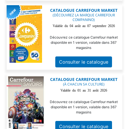
CATALOGUE CARREFOUR MARKET
(DÉCOUVREZ LA MARQUE CARREFOUR
COMPANINO)
Valable du 04 août au 07 septembre 2026
Découvrez ce catalogue Carrefour market
disponible en 1 version, valable dans 367
magasins
Consulter le catalogue
CATALOGUE CARREFOUR MARKET
(À CHACUN SA CULTURE)
Valable du 01 au 31 août 2026
Découvrez ce catalogue Carrefour market
disponible en 1 version, valable dans 367
magasins
Consulter le catalogue