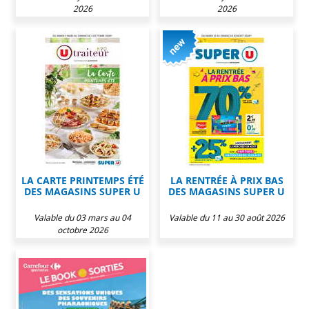
2026
2026
LA CARTE PRINTEMPS ÉTÉ
LA RENTRÉE À PRIX BAS
DES MAGASINS SUPER U
DES MAGASINS SUPER U
Valable du 03 mars au 04
Valable du 11 au 30 août 2026
octobre 2026