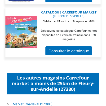
CATALOGUE CARREFOUR MARKET
(LE BOOK DES SORTIES)
Valable du 03 avril au 30 septembre 2026
Découvrez ce catalogue Carrefour market
disponible en 1 version, valable dans 369
magasins
Consulter le catalogue
Les autres magasins Carrefour
market à moins de 25km de Fleury-
sur-Andelle (27380)
Market Charleval (27380)
>