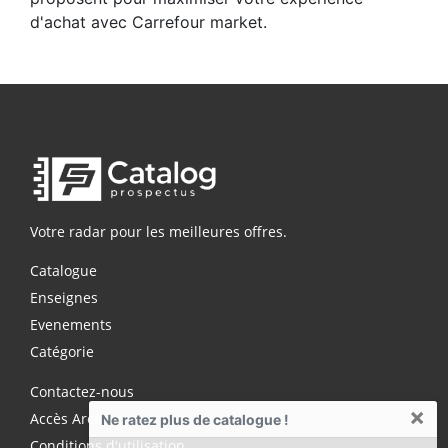
d'achat avec Carrefour market.
Votre radar pour les meilleures offres.
Catalogue
Enseignes
Evenements
Catégorie
Contactez-nous
×
Accès Archives Premium
Ne ratez plus de catalogue !
Conditions d'utilisation