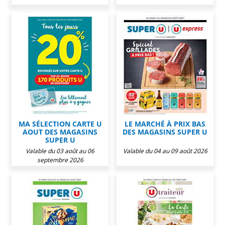
MA SÉLECTION CARTE U
LE MARCHÉ À PRIX BAS
AOUT DES MAGASINS
DES MAGASINS SUPER U
SUPER U
Valable du 03 août au 06
Valable du 04 au 09 août 2026
septembre 2026