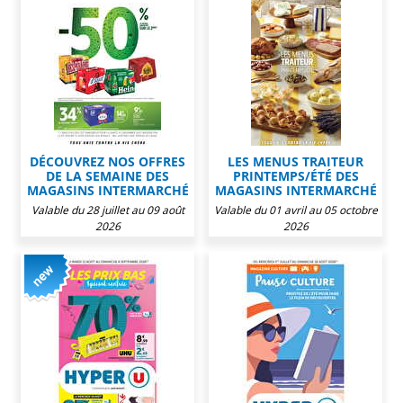
DÉCOUVREZ NOS OFFRES
LES MENUS TRAITEUR
DE LA SEMAINE DES
PRINTEMPS/ÉTÉ DES
MAGASINS INTERMARCHÉ
MAGASINS INTERMARCHÉ
Valable du 28 juillet au 09 août
Valable du 01 avril au 05 octobre
2026
2026