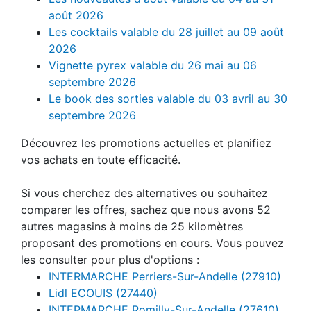
août 2026
Les cocktails valable du 28 juillet au 09 août
2026
Vignette pyrex valable du 26 mai au 06
septembre 2026
Le book des sorties valable du 03 avril au 30
septembre 2026
Découvrez les promotions actuelles et planifiez
vos achats en toute efficacité.
Si vous cherchez des alternatives ou souhaitez
comparer les offres, sachez que nous avons 52
autres magasins à moins de 25 kilomètres
proposant des promotions en cours. Vous pouvez
les consulter pour plus d'options :
INTERMARCHE Perriers-Sur-Andelle (27910)
Lidl ECOUIS (27440)
INTERMARCHE Romilly-Sur-Andelle (27610)