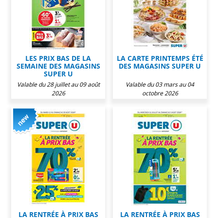
LES PRIX BAS DE LA
LA CARTE PRINTEMPS ÉTÉ
SEMAINE DES MAGASINS
DES MAGASINS SUPER U
SUPER U
Valable du 28 juillet au 09 août
Valable du 03 mars au 04
2026
octobre 2026
LA RENTRÉE À PRIX BAS
LA RENTRÉE À PRIX BAS