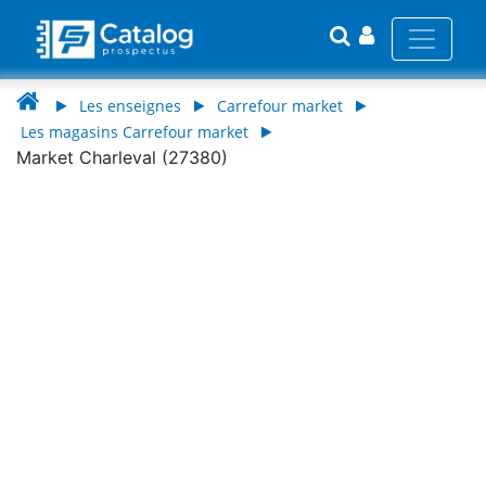
Les enseignes
Carrefour market
Les magasins Carrefour market
Market Charleval (27380)