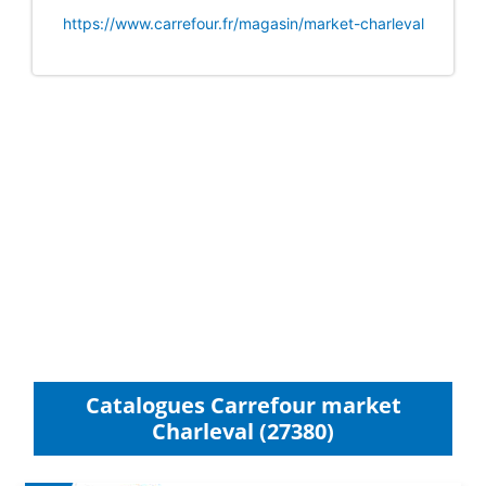
https://www.carrefour.fr/magasin/market-charleval
Catalogues Carrefour market
Charleval (27380)