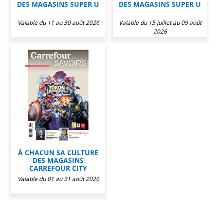
DES MAGASINS SUPER U
DES MAGASINS SUPER U
Valable du 11 au 30 août 2026
Valable du 15 juillet au 09 août
2026
À CHACUN SA CULTURE
DES MAGASINS
CARREFOUR CITY
Valable du 01 au 31 août 2026