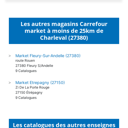
Les autres magasins Carrefour
market à moins de 25km de
Charleval (27380)
Market Fleury-Sur-Andelle (27380)
>
route Rouen
27380 Fleury S/Andelle
9 Catalogues
Market Etrepagny (27150)
>
Zi De La Porte Rouge
27150 Étrépagny
9 Catalogues
Les catalogues des autres enseignes