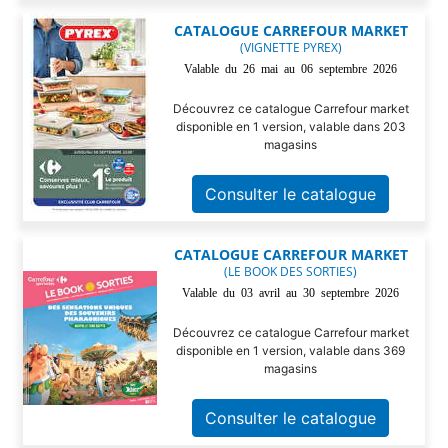
CATALOGUE CARREFOUR MARKET
(VIGNETTE PYREX)
Valable du 26 mai au 06 septembre 2026
Découvrez ce catalogue Carrefour market
disponible en 1 version, valable dans 203
magasins
Consulter le catalogue
CATALOGUE CARREFOUR MARKET
(LE BOOK DES SORTIES)
Valable du 03 avril au 30 septembre 2026
Découvrez ce catalogue Carrefour market
disponible en 1 version, valable dans 369
magasins
Consulter le catalogue