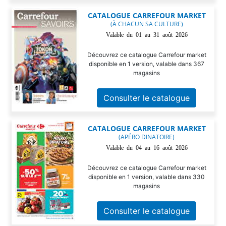
CATALOGUE CARREFOUR MARKET
(À CHACUN SA CULTURE)
Valable du 01 au 31 août 2026
Découvrez ce catalogue Carrefour market
disponible en 1 version, valable dans 367
magasins
Consulter le catalogue
CATALOGUE CARREFOUR MARKET
(APÉRO DINATOIRE)
Valable du 04 au 16 août 2026
Découvrez ce catalogue Carrefour market
disponible en 1 version, valable dans 330
magasins
Consulter le catalogue