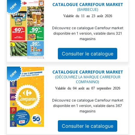
CATALOGUE CARREFOUR MARKET
(BARBECUE)
Valable du 11 au 23 août 2026
Découvrez ce catalogue Carrefour market
disponible en 1 version, valable dans 321
magasins
Consulter le catalogue
CATALOGUE CARREFOUR MARKET
(DÉCOUVREZ LA MARQUE CARREFOUR
COMPANINO)
Valable du 04 août au 07 septembre 2026
Découvrez ce catalogue Carrefour market
disponible en 1 version, valable dans 367
magasins
Consulter le catalogue