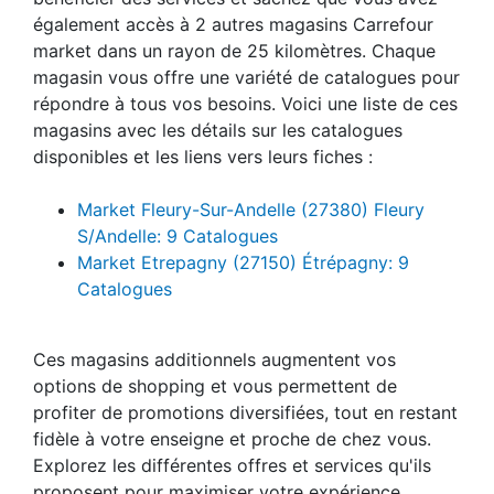
également accès à 2 autres magasins Carrefour
market dans un rayon de 25 kilomètres. Chaque
magasin vous offre une variété de catalogues pour
répondre à tous vos besoins. Voici une liste de ces
magasins avec les détails sur les catalogues
disponibles et les liens vers leurs fiches :
Market Fleury-Sur-Andelle (27380) Fleury
S/Andelle: 9 Catalogues
Market Etrepagny (27150) Étrépagny: 9
Catalogues
Ces magasins additionnels augmentent vos
options de shopping et vous permettent de
profiter de promotions diversifiées, tout en restant
fidèle à votre enseigne et proche de chez vous.
Explorez les différentes offres et services qu'ils
proposent pour maximiser votre expérience