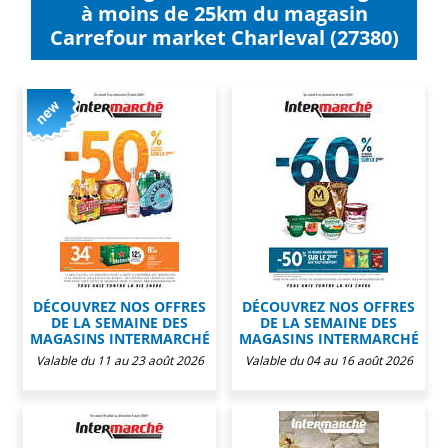
à moins de 25km du magasin
Carrefour market Charleval (27380)
DÉCOUVREZ NOS OFFRES
DÉCOUVREZ NOS OFFRES
DE LA SEMAINE DES
DE LA SEMAINE DES
MAGASINS INTERMARCHÉ
MAGASINS INTERMARCHÉ
Valable du 11 au 23 août 2026
Valable du 04 au 16 août 2026