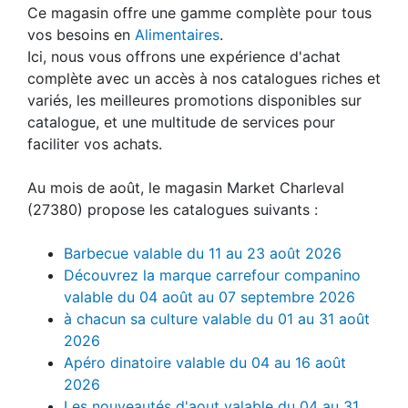
Ce magasin offre une gamme complète pour tous
vos besoins en
Alimentaires
.
Ici, nous vous offrons une expérience d'achat
complète avec un accès à nos catalogues riches et
variés, les meilleures promotions disponibles sur
catalogue, et une multitude de services pour
faciliter vos achats.
Au mois de août, le magasin Market Charleval
(27380) propose les catalogues suivants :
Barbecue valable du 11 au 23 août 2026
Découvrez la marque carrefour companino
valable du 04 août au 07 septembre 2026
à chacun sa culture valable du 01 au 31 août
2026
Apéro dinatoire valable du 04 au 16 août
2026
Les nouveautés d'aout valable du 04 au 31