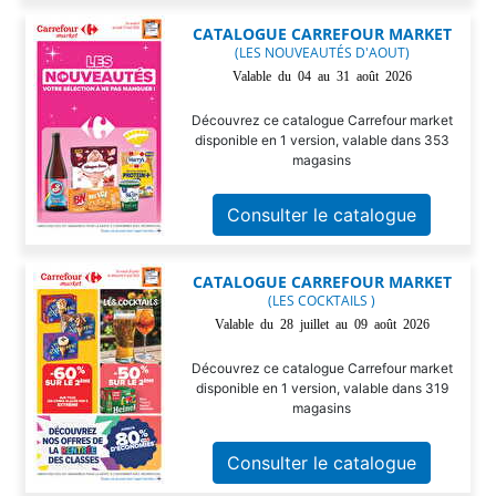
CATALOGUE CARREFOUR MARKET
(LES NOUVEAUTÉS D'AOUT)
Valable du 04 au 31 août 2026
Découvrez ce catalogue Carrefour market
disponible en 1 version, valable dans 353
magasins
Consulter le catalogue
CATALOGUE CARREFOUR MARKET
(LES COCKTAILS )
Valable du 28 juillet au 09 août 2026
Découvrez ce catalogue Carrefour market
disponible en 1 version, valable dans 319
magasins
Consulter le catalogue