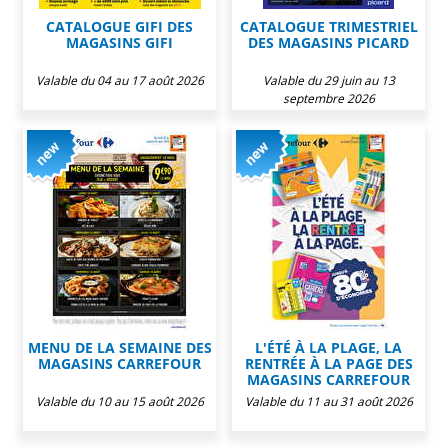
CATALOGUE GIFI DES
CATALOGUE TRIMESTRIEL
MAGASINS GIFI
DES MAGASINS PICARD
Valable du 04 au 17 août 2026
Valable du 29 juin au 13
septembre 2026
MENU DE LA SEMAINE DES
L'ÉTÉ À LA PLAGE, LA
MAGASINS CARREFOUR
RENTRÉE À LA PAGE DES
MAGASINS CARREFOUR
Valable du 10 au 15 août 2026
Valable du 11 au 31 août 2026