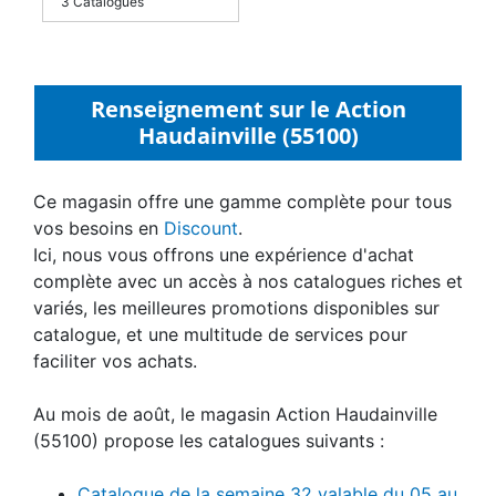
3 Catalogues
Renseignement sur le Action
Haudainville (55100)
Ce magasin offre une gamme complète pour tous
vos besoins en
Discount
.
Ici, nous vous offrons une expérience d'achat
complète avec un accès à nos catalogues riches et
variés, les meilleures promotions disponibles sur
catalogue, et une multitude de services pour
faciliter vos achats.
Au mois de août, le magasin Action Haudainville
(55100) propose les catalogues suivants :
Catalogue de la semaine 32 valable du 05 au