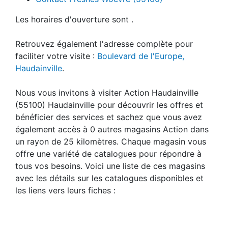
Les horaires d'ouverture sont .
Retrouvez également l'adresse complète pour
faciliter votre visite :
Boulevard de l'Europe,
Haudainville
.
Nous vous invitons à visiter Action Haudainville
(55100) Haudainville pour découvrir les offres et
bénéficier des services et sachez que vous avez
également accès à 0 autres magasins Action dans
un rayon de 25 kilomètres. Chaque magasin vous
offre une variété de catalogues pour répondre à
tous vos besoins. Voici une liste de ces magasins
avec les détails sur les catalogues disponibles et
les liens vers leurs fiches :