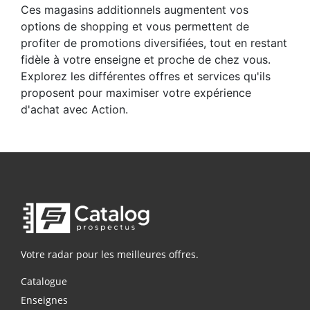
Ces magasins additionnels augmentent vos
options de shopping et vous permettent de
profiter de promotions diversifiées, tout en restant
fidèle à votre enseigne et proche de chez vous.
Explorez les différentes offres et services qu'ils
proposent pour maximiser votre expérience
d'achat avec Action.
Votre radar pour les meilleures offres.
Catalogue
Enseignes