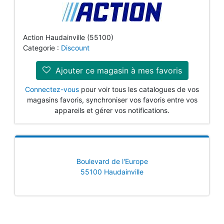
Action Haudainville (55100)
Categorie :
Discount
Ajouter ce magasin à mes favoris
Connectez-vous
pour voir tous les catalogues de vos
magasins favoris, synchroniser vos favoris entre vos
appareils et gérer vos notifications.
Boulevard de l'Europe
55100 Haudainville