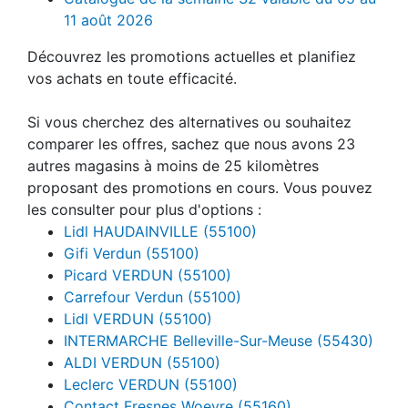
11 août 2026
Découvrez les promotions actuelles et planifiez
vos achats en toute efficacité.
Si vous cherchez des alternatives ou souhaitez
comparer les offres, sachez que nous avons 23
autres magasins à moins de 25 kilomètres
proposant des promotions en cours. Vous pouvez
les consulter pour plus d'options :
Lidl HAUDAINVILLE (55100)
Gifi Verdun (55100)
Picard VERDUN (55100)
Carrefour Verdun (55100)
Lidl VERDUN (55100)
INTERMARCHE Belleville-Sur-Meuse (55430)
ALDI VERDUN (55100)
Leclerc VERDUN (55100)
Contact Fresnes Woevre (55160)