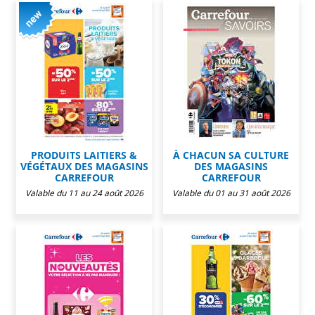
PRODUITS LAITIERS &
À CHACUN SA CULTURE
VÉGÉTAUX DES MAGASINS
DES MAGASINS
CARREFOUR
CARREFOUR
Valable du 11 au 24 août 2026
Valable du 01 au 31 août 2026