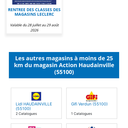
RENTREE DES CLASSES DES
MAGASINS LECLERC
Valable du 28 juillet au 29 août
2026
Les autres magasins à moins de 25
km du magasin Action Haudainville
(55100)
Lidl HAUDAINVILLE
Gifi Verdun (55100)
(55100)
2 Catalogues
1 Catalogues