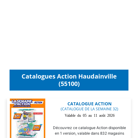
Catalogues Action Haudainville
(55100)
CATALOGUE ACTION
(CATALOGUE DE LA SEMAINE 32)
Valable du 05 au 11 août 2026
Découvrez ce catalogue Action disponible
en 1 version, valable dans 832 magasins