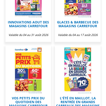
INNOVATIONS AOUT DES
GLACES & BARBECUE DES
MAGASINS CARREFOUR
MAGASINS CARREFOUR
Valable du 04 au 31 août 2026
Valable du 04 au 17 août 2026
VOS PETITS PRIX DU
L'ÉTÉ EN MAILLOT, LA
QUOTIDIEN DES
RENTRÉE EN GRANDS
MAGASINS CARREFOUR
CARREAUX DES MAGASINS