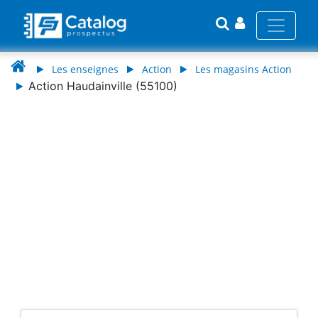
Les enseignes
Action
Les magasins Action
Action Haudainville (55100)