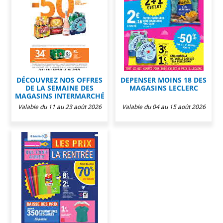
DÉCOUVREZ NOS OFFRES
DEPENSER MOINS 18 DES
DE LA SEMAINE DES
MAGASINS LECLERC
MAGASINS INTERMARCHÉ
Valable du 11 au 23 août 2026
Valable du 04 au 15 août 2026