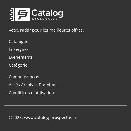
Votre radar pour les meilleures offres.
Catalogue
Enseignes
Evenements
Catégorie
Contactez-nous
Accès Archives Premium
Conditions d'utilisation
©2026. www.catalog-prospectus.fr