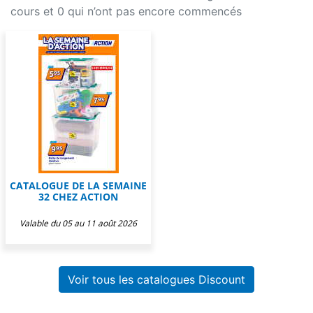
cours et 0 qui n’ont pas encore commencés
CATALOGUE DE LA SEMAINE
32 CHEZ ACTION
Valable du 05 au 11 août 2026
Voir tous les catalogues Discount