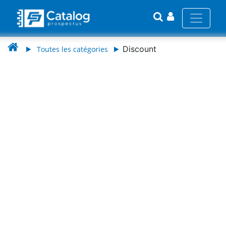
Discount
Toutes les catégories