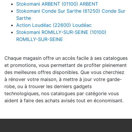
Stokomani ARBENT (01100) ARBENT
Stokomani Conde Sur Sarthe (61250) Conde Sur
Sarthe
Action Loudéac (22600) Loudéac
Stokomani ROMILLY-SUR-SEINE (10100)
ROMILLY-SUR-SEINE
Chaque magasin offre un accès facile à ses catalogues
et promotions, vous permettant de profiter pleinement
des meilleures offres disponibles. Que vous cherchiez
à rénover votre maison, à mettre à jour votre garde-
robe, ou à trouver les derniers gadgets
technologiques, nos catalogues par catégorie vous
aident à faire des achats avisés tout en économisant.