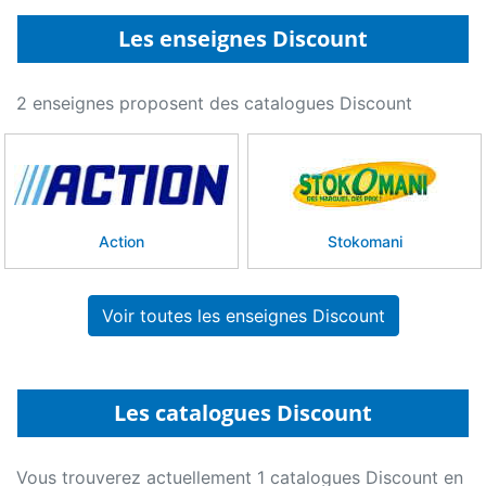
Les enseignes Discount
2 enseignes proposent des catalogues Discount
Action
Stokomani
Voir toutes les enseignes Discount
Les catalogues Discount
Vous trouverez actuellement 1 catalogues Discount en