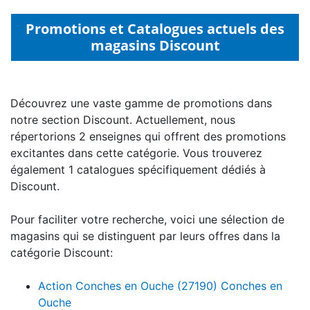
Promotions et Catalogues actuels des
magasins Discount
Découvrez une vaste gamme de promotions dans
notre section Discount. Actuellement, nous
répertorions 2 enseignes qui offrent des promotions
excitantes dans cette catégorie. Vous trouverez
également 1 catalogues spécifiquement dédiés à
Discount.
Pour faciliter votre recherche, voici une sélection de
magasins qui se distinguent par leurs offres dans la
catégorie Discount:
Action Conches en Ouche (27190) Conches en
Ouche