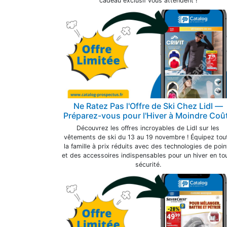
cadeau exclusif vous attendent !
Ne Ratez Pas l'Offre de Ski Chez Lidl —
Préparez-vous pour l'Hiver à Moindre Coût
Découvrez les offres incroyables de Lidl sur les
vêtements de ski du 13 au 19 novembre ! Équipez tou
la famille à prix réduits avec des technologies de poin
et des accessoires indispensables pour un hiver en to
sécurité.