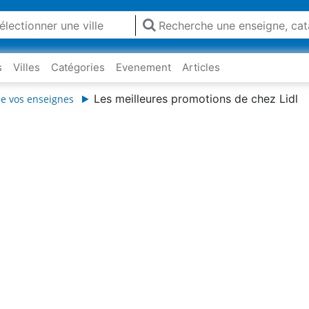
s
Villes
Catégories
Evenement
Articles
Les meilleures promotions de chez Lidl
de vos enseignes