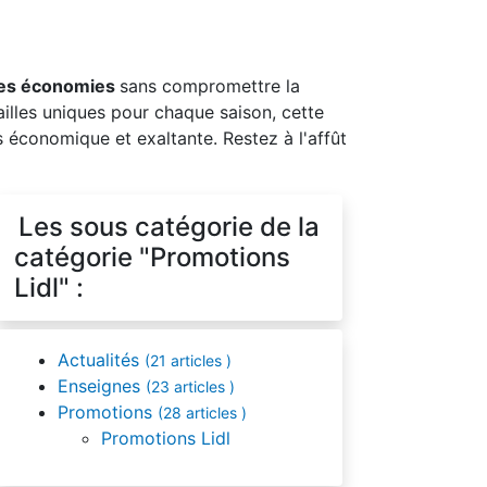
res économies
sans compromettre la
ailles uniques pour chaque saison, cette
s économique et exaltante. Restez à l'affût
Les sous catégorie de la
catégorie "Promotions
Lidl" :
Actualités
(21 articles )
Enseignes
(23 articles )
Promotions
(28 articles )
Promotions Lidl