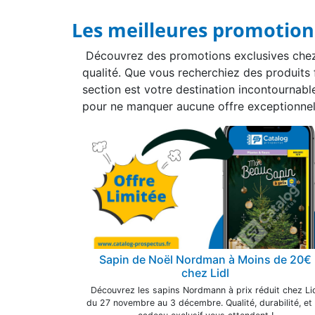
Les meilleures promotions
Découvrez des promotions exclusives chez 
qualité. Que vous recherchiez des produits f
section est votre destination incontournab
pour ne manquer aucune offre exceptionnel
Sapin de Noël Nordman à Moins de 20€
chez Lidl
Découvrez les sapins Nordmann à prix réduit chez Li
du 27 novembre au 3 décembre. Qualité, durabilité, et