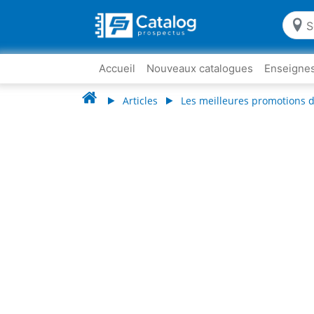
Accueil
Nouveaux catalogues
Enseigne
Articles
Les meilleures promotions 