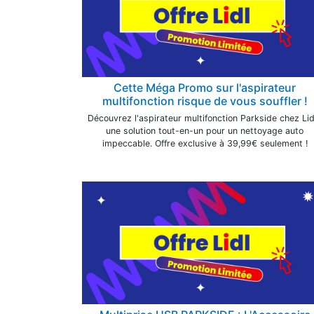
Cette Méga Promo sur l'aspirateur
multifonction risque de vous souffler !
Découvrez l'aspirateur multifonction Parkside chez Lidl
une solution tout-en-un pour un nettoyage auto
impeccable. Offre exclusive à 39,99€ seulement !