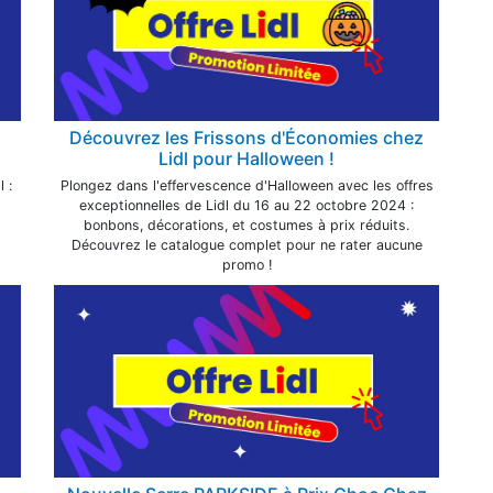
Découvrez les Frissons d'Économies chez
Lidl pour Halloween !
 :
Plongez dans l'effervescence d'Halloween avec les offres
exceptionnelles de Lidl du 16 au 22 octobre 2024 :
bonbons, décorations, et costumes à prix réduits.
Découvrez le catalogue complet pour ne rater aucune
promo !