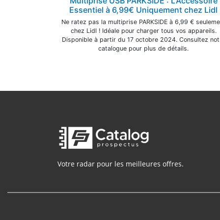
Multiprise USB PARKSIDE : L'Accessoire
Essentiel à 6,99€ Uniquement chez Lidl
Ne ratez pas la multiprise PARKSIDE à 6,99 € seuleme
chez Lidl ! Idéale pour charger tous vos appareils.
Disponible à partir du 17 octobre 2024. Consultez not
catalogue pour plus de détails.
Votre radar pour les meilleures offres.