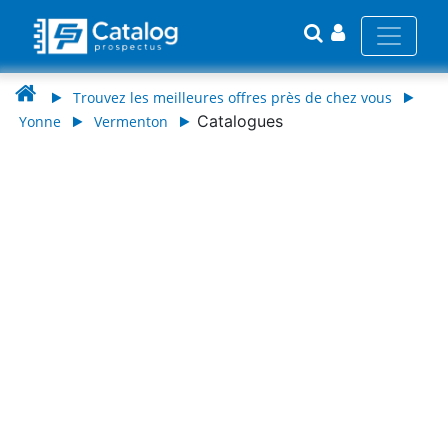
Trouvez les meilleures offres près de chez vous
Catalogues
Yonne
Vermenton