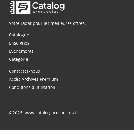
Votre radar pour les meilleures offres.
Catalogue
Enseignes
Evenements
Catégorie
Contactez-nous
Accès Archives Premium
Conditions d'utilisation
©2026. www.catalog-prospectus.fr