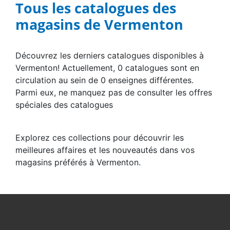
Tous les catalogues des
magasins de Vermenton
Découvrez les derniers catalogues disponibles à
Vermenton! Actuellement, 0 catalogues sont en
circulation au sein de 0 enseignes différentes.
Parmi eux, ne manquez pas de consulter les offres
spéciales des catalogues
Explorez ces collections pour découvrir les
meilleures affaires et les nouveautés dans vos
magasins préférés à Vermenton.