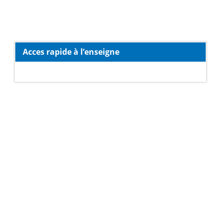
Acces rapide à l’enseigne