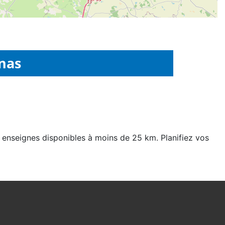
nas
2 enseignes disponibles à moins de 25 km. Planifiez vos