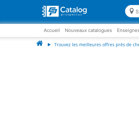
Accueil
Nouveaux catalogues
Enseigne
Trouvez les meilleures offres près de ch