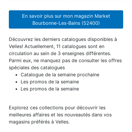
En savoir plus sur mon magazin Market
Bourbonne-Les-Bains (52400)
Découvrez les derniers catalogues disponibles à
Velles! Actuellement, 11 catalogues sont en
circulation au sein de 3 enseignes différentes.
Parmi eux, ne manquez pas de consulter les offres
spéciales des catalogues
Catalogue de la semaine prochaine
Les promos de la semaine
Les promos de la semaine
Explorez ces collections pour découvrir les
meilleures affaires et les nouveautés dans vos
magasins préférés à Velles.