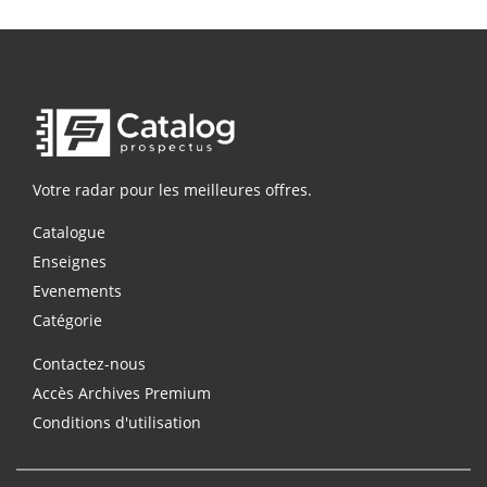
Votre radar pour les meilleures offres.
Catalogue
Enseignes
Evenements
Catégorie
Contactez-nous
Accès Archives Premium
Conditions d'utilisation