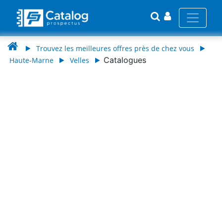
Trouvez les meilleures offres près de chez vous
Catalogues
Haute-Marne
Velles