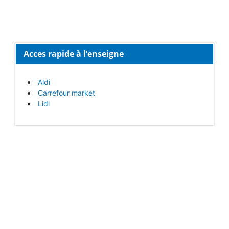
Acces rapide à l’enseigne
Aldi
Carrefour market
Lidl