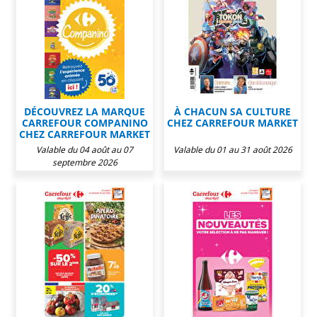
DÉCOUVREZ LA MARQUE
À CHACUN SA CULTURE
CARREFOUR COMPANINO
CHEZ CARREFOUR MARKET
CHEZ CARREFOUR MARKET
Valable du 04 août au 07
Valable du 01 au 31 août 2026
septembre 2026