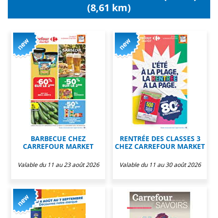
(8,61 km)
BARBECUE CHEZ
RENTRÉE DES CLASSES 3
CARREFOUR MARKET
CHEZ CARREFOUR MARKET
Valable du 11 au 23 août 2026
Valable du 11 au 30 août 2026