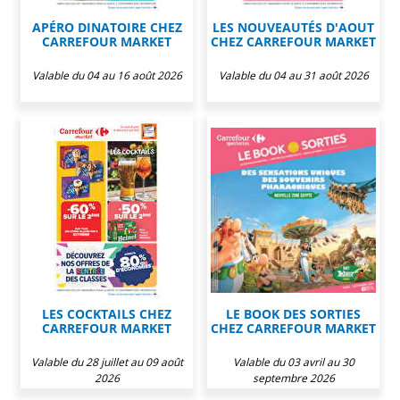
APÉRO DINATOIRE CHEZ
LES NOUVEAUTÉS D'AOUT
CARREFOUR MARKET
CHEZ CARREFOUR MARKET
Valable du 04 au 16 août 2026
Valable du 04 au 31 août 2026
LES COCKTAILS CHEZ
LE BOOK DES SORTIES
CARREFOUR MARKET
CHEZ CARREFOUR MARKET
Valable du 28 juillet au 09 août
Valable du 03 avril au 30
2026
septembre 2026