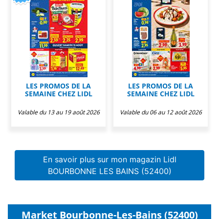
LES PROMOS DE LA
LES PROMOS DE LA
SEMAINE CHEZ LIDL
SEMAINE CHEZ LIDL
Valable du 13 au 19 août 2026
Valable du 06 au 12 août 2026
En savoir plus sur mon magazin Lidl
BOURBONNE LES BAINS (52400)
Market Bourbonne-Les-Bains (52400)