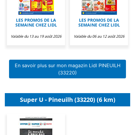
LES PROMOS DE LA
LES PROMOS DE LA
SEMAINE CHEZ LIDL
SEMAINE CHEZ LIDL
Valable du 13 au 19 août 2026
Valable du 06 au 12 août 2026
En savoir plus sur mon magazin Lidl PINEUILH
(33220)
Super U - Pineuilh (33220) (6 km)