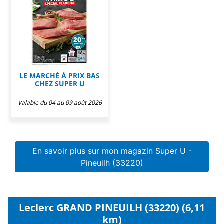
LE MARCHÉ À PRIX BAS
CHEZ SUPER U
Valable du 04 au 09 août 2026
En savoir plus sur mon magazin Super U -
Pineuilh (33220)
Leclerc GRAND PINEUILH (33220) (6,11
km)