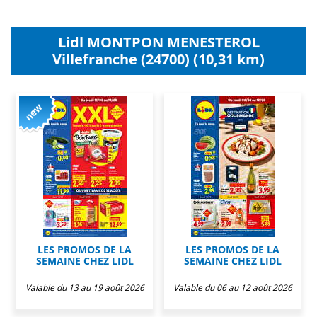
Lidl MONTPON MENESTEROL
Villefranche (24700) (10,31 km)
LES PROMOS DE LA
LES PROMOS DE LA
SEMAINE CHEZ LIDL
SEMAINE CHEZ LIDL
Valable du 13 au 19 août 2026
Valable du 06 au 12 août 2026