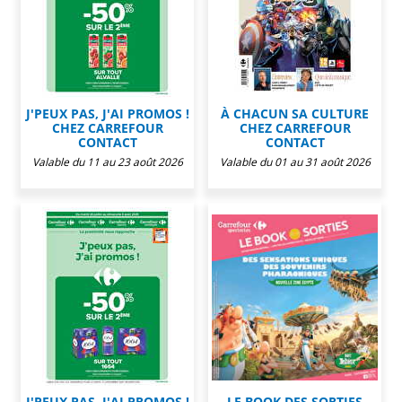
J'PEUX PAS, J'AI PROMOS !
À CHACUN SA CULTURE
CHEZ CARREFOUR
CHEZ CARREFOUR
CONTACT
CONTACT
Valable du 11 au 23 août 2026
Valable du 01 au 31 août 2026
J'PEUX PAS, J'AI PROMOS !
LE BOOK DES SORTIES