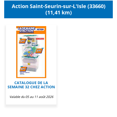
Action Saint-Seurin-sur-L'Isle (33660)
(11,41 km)
CATALOGUE DE LA
SEMAINE 32 CHEZ ACTION
Valable du 05 au 11 août 2026