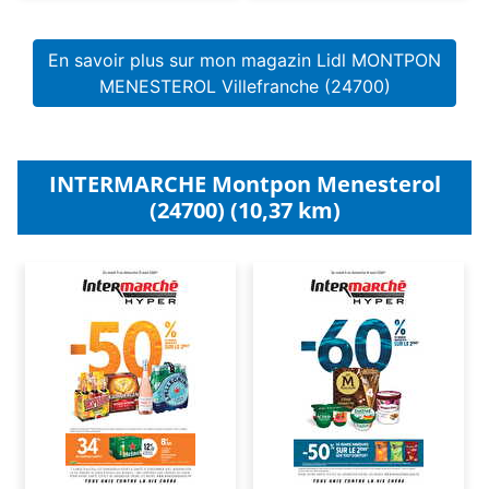
En savoir plus sur mon magazin Lidl MONTPON
MENESTEROL Villefranche (24700)
INTERMARCHE Montpon Menesterol
(24700) (10,37 km)