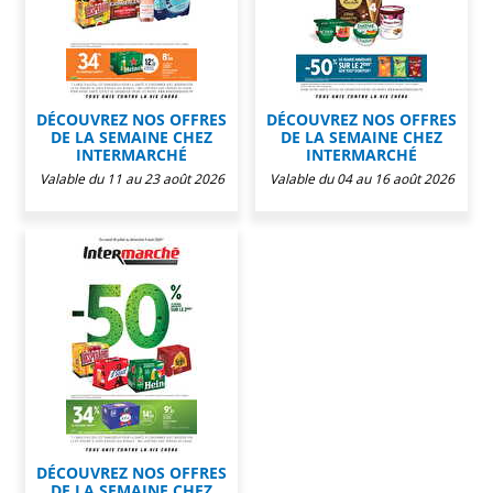
DÉCOUVREZ NOS OFFRES
DÉCOUVREZ NOS OFFRES
DE LA SEMAINE CHEZ
DE LA SEMAINE CHEZ
INTERMARCHÉ
INTERMARCHÉ
Valable du 11 au 23 août 2026
Valable du 04 au 16 août 2026
DÉCOUVREZ NOS OFFRES
DE LA SEMAINE CHEZ