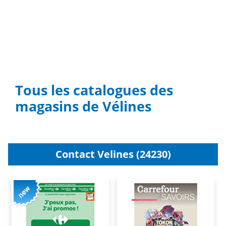
Tous les catalogues des
magasins de Vélines
Contact Velines (24230)