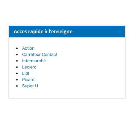
Acces rapide à l’enseigne
Action
Carrefour Contact
Intermarché
Leclerc
Lidl
Picard
Super U