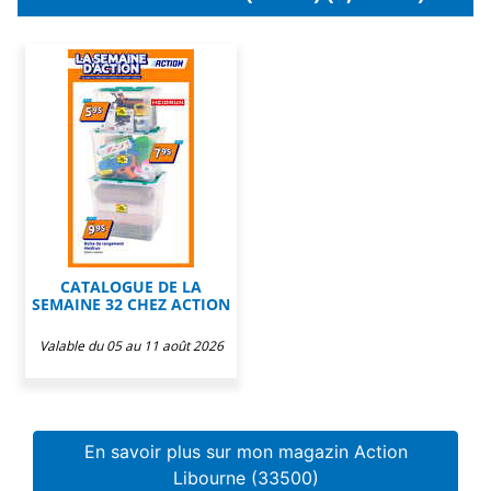
CATALOGUE DE LA
SEMAINE 32 CHEZ ACTION
Valable du 05 au 11 août 2026
En savoir plus sur mon magazin Action
Libourne (33500)