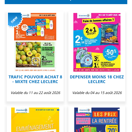
TRAFIC POUVOIR ACHAT 8
DEPENSER MOINS 18 CHEZ
- MIXTE CHEZ LECLERC
LECLERC
Valable du 11 au 22 août 2026
Valable du 04 au 15 août 2026