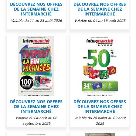
DÉCOUVREZ NOS OFFRES
DÉCOUVREZ NOS OFFRES
DE LA SEMAINE CHEZ
DE LA SEMAINE CHEZ
INTERMARCHÉ
INTERMARCHÉ
Valable du 11 au 23 août 2026
Valable du 04 au 16 août 2026
DÉCOUVREZ NOS OFFRES
DÉCOUVREZ NOS OFFRES
DE LA SEMAINE CHEZ
DE LA SEMAINE CHEZ
INTERMARCHÉ
INTERMARCHÉ
Valable du 04 août au 06
Valable du 28 juillet au 09 août
septembre 2026
2026