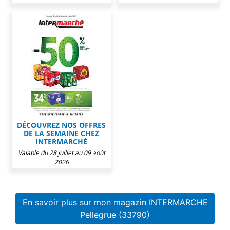
DÉCOUVREZ NOS OFFRES
DE LA SEMAINE CHEZ
INTERMARCHÉ
Valable du 28 juillet au 09 août
2026
En savoir plus sur mon magazin INTERMARCHE
Pellegrue (33790)