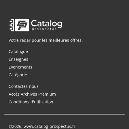
Votre radar pour les meilleures offres.
Catalogue
Enseignes
Evenements
Catégorie
Contactez-nous
Accès Archives Premium
Conditions d'utilisation
©2026. www.catalog-prospectus.fr