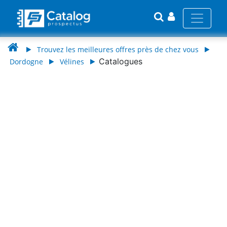
Trouvez les meilleures offres près de chez vous
Catalogues
Dordogne
Vélines