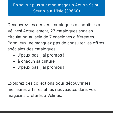
En savoir plus sur mon magazin Action Saint-
Seurin-sur-L'Isle (33660)
Découvrez les derniers catalogues disponibles à
Vélines! Actuellement, 27 catalogues sont en
circulation au sein de 7 enseignes différentes.
Parmi eux, ne manquez pas de consulter les offres
spéciales des catalogues
J'peux pas, j'ai promos !
à chacun sa culture
J'peux pas, j'ai promos !
Explorez ces collections pour découvrir les
meilleures affaires et les nouveautés dans vos
magasins préférés à Vélines.