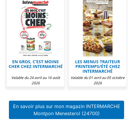
EN GROS, C’EST MOINS
LES MENUS TRAITEUR
CHER CHEZ INTERMARCHÉ
PRINTEMPS/ÉTÉ CHEZ
INTERMARCHÉ
Valable du 24 avril au 16 août
Valable du 01 avril au 05 octobre
2026
2026
En savoir plus sur mon magazin INTERMARCHE
Montpon Menesterol (24700)