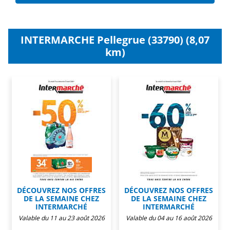
INTERMARCHE Pellegrue (33790) (8,07
km)
DÉCOUVREZ NOS OFFRES
DÉCOUVREZ NOS OFFRES
DE LA SEMAINE CHEZ
DE LA SEMAINE CHEZ
INTERMARCHÉ
INTERMARCHÉ
Valable du 11 au 23 août 2026
Valable du 04 au 16 août 2026