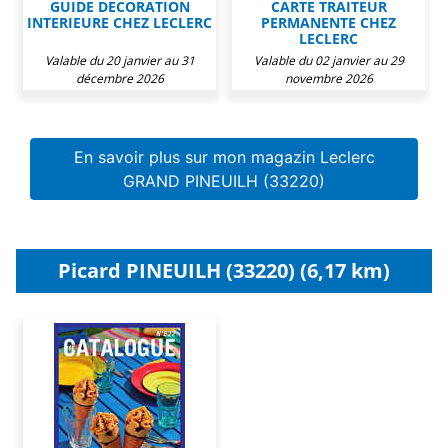
GUIDE DECORATION
CARTE TRAITEUR
INTERIEURE CHEZ LECLERC
PERMANENTE CHEZ
LECLERC
Valable du 20 janvier au 31
Valable du 02 janvier au 29
décembre 2026
novembre 2026
En savoir plus sur mon magazin Leclerc
GRAND PINEUILH (33220)
Picard PINEUILH (33220) (6,17 km)