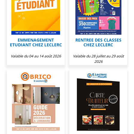
EMMENAGEMENT
RENTREE DES CLASSES
ETUDIANT CHEZ LECLERC
CHEZ LECLERC
Valable du 04 au 14 août 2026
Valable du 28 juillet au 29 août
2026