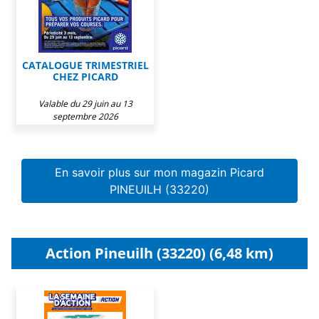
CATALOGUE TRIMESTRIEL
CHEZ PICARD
Valable du 29 juin au 13
septembre 2026
En savoir plus sur mon magazin Picard
PINEUILH (33220)
Action Pineuilh (33220) (6,48 km)