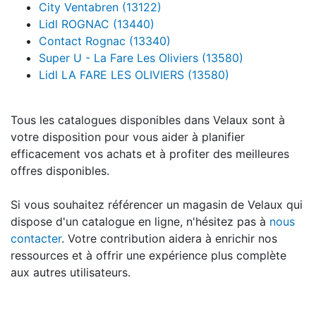
City Ventabren (13122)
Lidl ROGNAC (13440)
Contact Rognac (13340)
Super U - La Fare Les Oliviers (13580)
Lidl LA FARE LES OLIVIERS (13580)
Tous les catalogues disponibles dans Velaux sont à
votre disposition pour vous aider à planifier
efficacement vos achats et à profiter des meilleures
offres disponibles.
Si vous souhaitez référencer un magasin de Velaux qui
dispose d'un catalogue en ligne, n'hésitez pas à
nous
contacter
. Votre contribution aidera à enrichir nos
ressources et à offrir une expérience plus complète
aux autres utilisateurs.