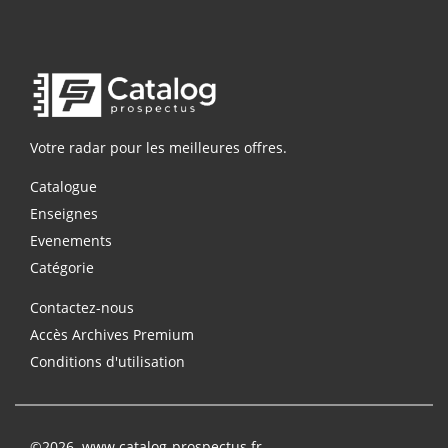
Votre radar pour les meilleures offres.
Catalogue
Enseignes
Evenements
Catégorie
Contactez-nous
Accès Archives Premium
Conditions d'utilisation
©2026. www.catalog-prospectus.fr