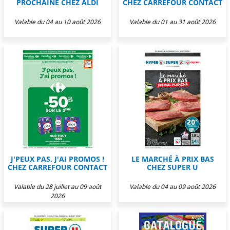
PROCHAINE CHEZ ALDI
CHEZ CARREFOUR CONTACT
Valable du 04 au 10 août 2026
Valable du 01 au 31 août 2026
J'PEUX PAS, J'AI PROMOS !
LE MARCHÉ À PRIX BAS
CHEZ CARREFOUR CONTACT
CHEZ SUPER U
Valable du 28 juillet au 09 août
Valable du 04 au 09 août 2026
2026