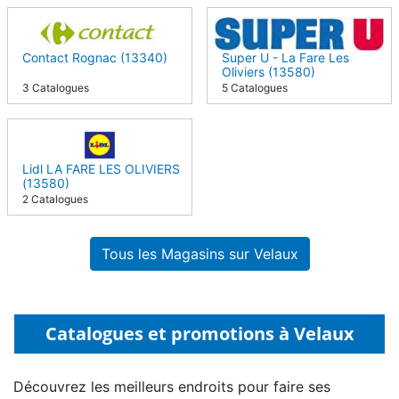
Contact Rognac (13340)
Super U - La Fare Les
Oliviers (13580)
3 Catalogues
5 Catalogues
Lidl LA FARE LES OLIVIERS
(13580)
2 Catalogues
Tous les Magasins sur Velaux
Catalogues et promotions à Velaux
Découvrez les meilleurs endroits pour faire ses