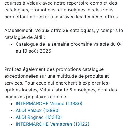
courses à Velaux avec notre répertoire complet des
catalogues, promotions, et enseignes locales vous
permettant de rester à jour avec les dernières offres.
Actuellement, Velaux offre 39 catalogues, y compris le
catalogue de Aldi :
Catalogue de la semaine prochaine valable du 04
au 10 août 2026
Profitez également des promotions catalogue
exceptionnelles sur une multitude de produits et
services. Pour ceux qui cherchent à explorer les
options locales, Velaux abrite 8 enseignes, dont des
magasins populaires comme :
INTERMARCHE Velaux (13880)
ALDI Velaux (13880)
ALDI Rognac (13340)
INTERMARCHE Ventabren (13122)