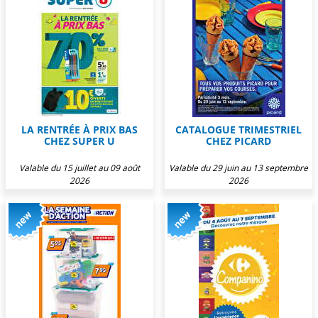
LA RENTRÉE À PRIX BAS
CATALOGUE TRIMESTRIEL
CHEZ SUPER U
CHEZ PICARD
Valable du 15 juillet au 09 août
Valable du 29 juin au 13 septembre
2026
2026