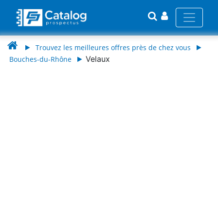
Trouvez les meilleures offres près de chez vous
Velaux
Bouches-du-Rhône