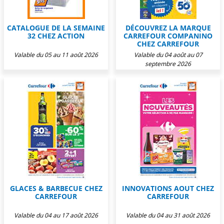
CATALOGUE DE LA SEMAINE
DÉCOUVREZ LA MARQUE
32 CHEZ ACTION
CARREFOUR COMPANINO
CHEZ CARREFOUR
Valable du 05 au 11 août 2026
Valable du 04 août au 07
septembre 2026
GLACES & BARBECUE CHEZ
INNOVATIONS AOUT CHEZ
CARREFOUR
CARREFOUR
Valable du 04 au 17 août 2026
Valable du 04 au 31 août 2026