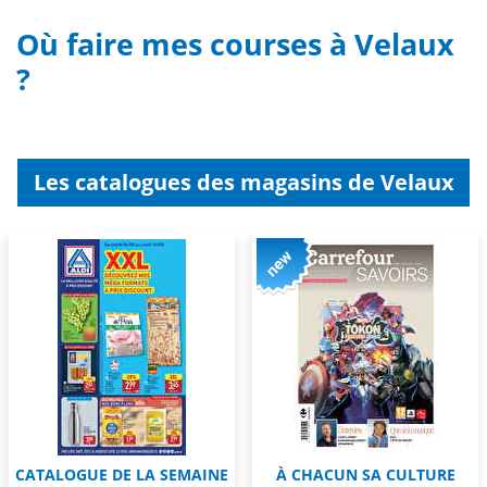
Où faire mes courses à Velaux
?
Les catalogues des magasins de Velaux
CATALOGUE DE LA SEMAINE
À CHACUN SA CULTURE