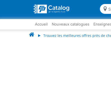
Accueil
Nouveaux catalogues
Enseigne
Trouvez les meilleures offres près de ch