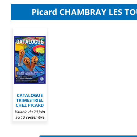
Picard CHAMBRAY LES TOU
CATALOGUE
TRIMESTRIEL
CHEZ PICARD
Valable du 29 juin
au 13 septembre
2026