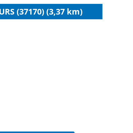
RS (37170) (3,37 km)