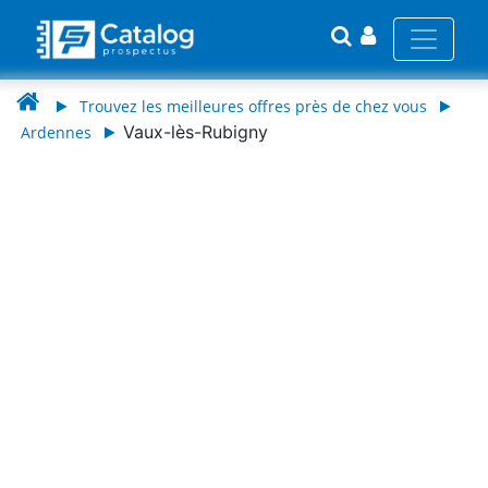
Trouvez les meilleures offres près de chez vous
Vaux-lès-Rubigny
Ardennes