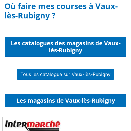
Où faire mes courses à Vaux-
lès-Rubigny ?
Les catalogues des magasins de Vaux-
lès-Rubigny
Tous les catalogue sur Vaux-lès-Rubigny
Les magasins de Vaux-lès-Rubigny