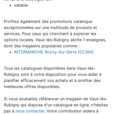
valable
Profitez également des promotions catalogue
exceptionnelles sur une multitude de produits et
services. Pour ceux qui cherchent à explorer les
options locales, Vaux-lès-Rubigny abrite 1 enseignes,
dont des magasins populaires comme :
INTERMARCHE Rozoy-Sur-Serre (02360)
Tous les catalogues disponibles dans Vaux-lès-
Rubigny sont à votre disposition pour vous aider à
planifier efficacement vos achats et à profiter des
meilleures offres disponibles.
Si vous souhaitez référencer un magasin de Vaux-lès-
Rubigny qui dispose d'un catalogue en ligne, n'hésitez
pas à
nous contacter
. Votre contribution aidera à