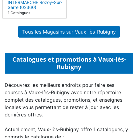
INTERMARCHE Rozoy-Sur-
Serre (02360)
1 Catalogues
Tous les Magasins sur Vaux-lès-Rubigny
Catalogues et promotions à Vaux-lès-
Rubigny
Découvrez les meilleurs endroits pour faire ses
courses à Vaux-lès-Rubigny avec notre répertoire
complet des catalogues, promotions, et enseignes
locales vous permettant de rester à jour avec les
dernières offres.
Actuellement, Vaux-lès-Rubigny offre 1 catalogues, y
compris le catalogue de :