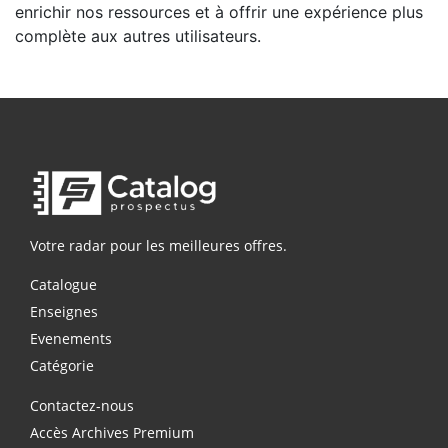
enrichir nos ressources et à offrir une expérience plus
complète aux autres utilisateurs.
Votre radar pour les meilleures offres.
Catalogue
Enseignes
Evenements
Catégorie
Contactez-nous
Accès Archives Premium