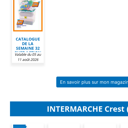
CATALOGUE
DE LA
SEMAINE 32
CHEZ ACTION
Valable du 05 au
11 août 2026
En savoir plus sur mon magazi
INTERMARCHE Crest (