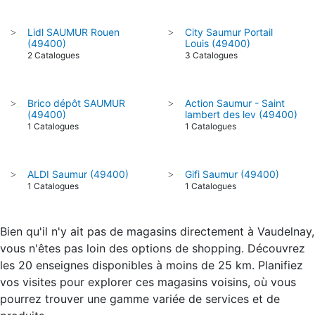
Lidl SAUMUR Rouen
City Saumur Portail
>
>
(49400)
Louis (49400)
2 Catalogues
3 Catalogues
Brico dépôt SAUMUR
Action Saumur - Saint
>
>
(49400)
lambert des lev (49400)
1 Catalogues
1 Catalogues
ALDI Saumur (49400)
Gifi Saumur (49400)
>
>
1 Catalogues
1 Catalogues
Bien qu'il n'y ait pas de magasins directement à Vaudelnay,
vous n'êtes pas loin des options de shopping. Découvrez
les 20 enseignes disponibles à moins de 25 km. Planifiez
vos visites pour explorer ces magasins voisins, où vous
pourrez trouver une gamme variée de services et de