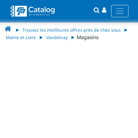
Trouvez les meilleures offres près de chez vous
Magasins
Maine-et-Loire
Vaudelnay