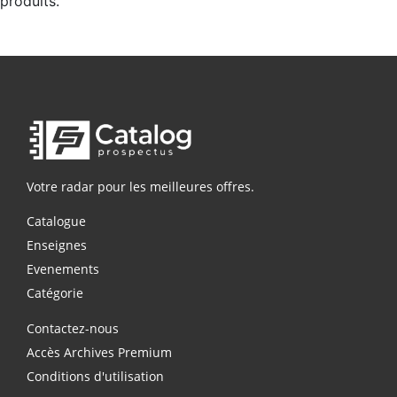
produits.
Votre radar pour les meilleures offres.
Catalogue
Enseignes
Evenements
Catégorie
Contactez-nous
Accès Archives Premium
Conditions d'utilisation