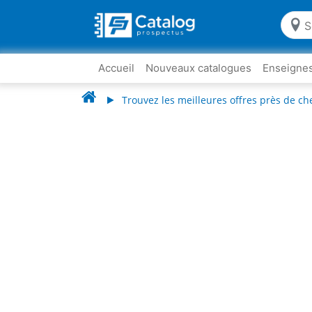
Accueil
Nouveaux catalogues
Enseigne
Trouvez les meilleures offres près de ch