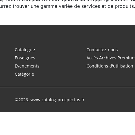
urrez trouver une gamme variée de services et de produits.
Catalogue
Contactez-nous
Enseignes
Accès Archives Premiu
Evenements
Conditions d'utilisation
Catégorie
©2026. www.catalog-prospectus.fr