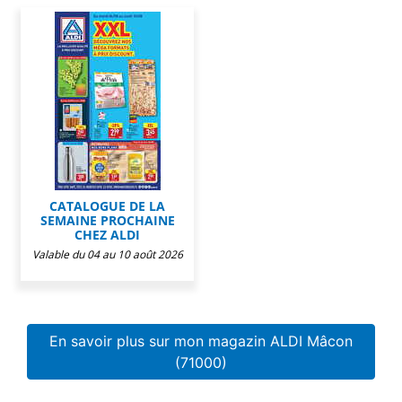
CATALOGUE DE LA
SEMAINE PROCHAINE
CHEZ ALDI
Valable du 04 au 10 août 2026
En savoir plus sur mon magazin ALDI Mâcon
(71000)