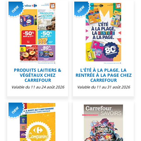
PRODUITS LAITIERS &
L'ÉTÉ À LA PLAGE, LA
VÉGÉTAUX CHEZ
RENTRÉE À LA PAGE CHEZ
CARREFOUR
CARREFOUR
Valable du 11 au 24 août 2026
Valable du 11 au 31 août 2026