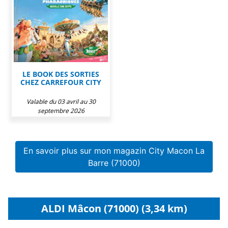
LE BOOK DES SORTIES
CHEZ CARREFOUR CITY
Valable du 03 avril au 30
septembre 2026
En savoir plus sur mon magazin City Macon La
Barre (71000)
ALDI Mâcon (71000) (3,34 km)