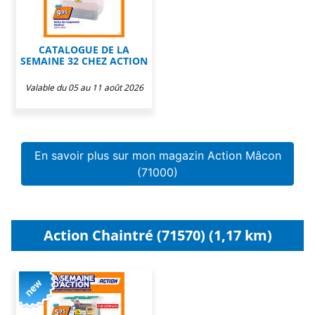
CATALOGUE DE LA
SEMAINE 32 CHEZ ACTION
Valable du 05 au 11 août 2026
En savoir plus sur mon magazin Action Mâcon
(71000)
Action Chaintré (71570) (1,17 km)