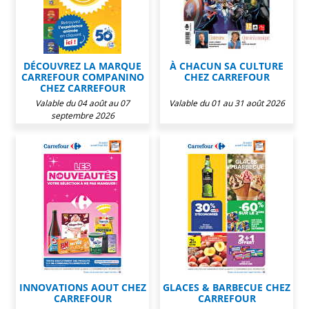
DÉCOUVREZ LA MARQUE
À CHACUN SA CULTURE
CARREFOUR COMPANINO
CHEZ CARREFOUR
CHEZ CARREFOUR
Valable du 04 août au 07
Valable du 01 au 31 août 2026
septembre 2026
INNOVATIONS AOUT CHEZ
GLACES & BARBECUE CHEZ
CARREFOUR
CARREFOUR