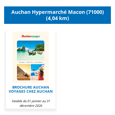
Auchan Hypermarché Macon (71000)
(4,04 km)
BROCHURE AUCHAN
VOYAGES CHEZ AUCHAN
Valable du 01 janvier au 31
décembre 2026