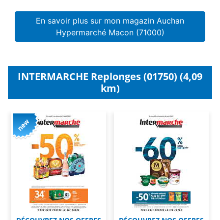
En savoir plus sur mon magazin Auchan
Hypermarché Macon (71000)
INTERMARCHE Replonges (01750) (4,09
km)