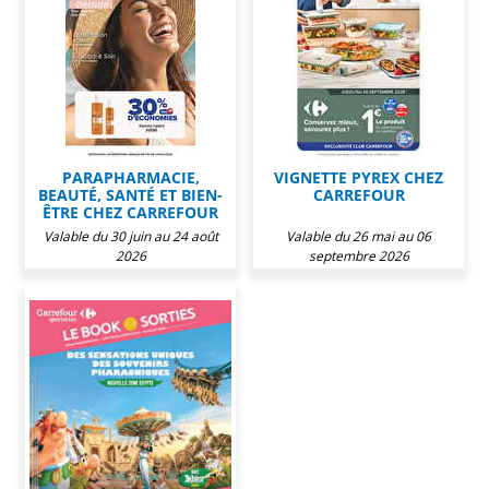
PARAPHARMACIE,
VIGNETTE PYREX CHEZ
BEAUTÉ, SANTÉ ET BIEN-
CARREFOUR
ÊTRE CHEZ CARREFOUR
Valable du 30 juin au 24 août
Valable du 26 mai au 06
2026
septembre 2026