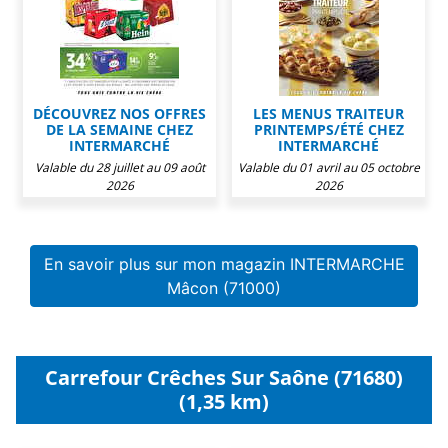
DÉCOUVREZ NOS OFFRES
LES MENUS TRAITEUR
DE LA SEMAINE CHEZ
PRINTEMPS/ÉTÉ CHEZ
INTERMARCHÉ
INTERMARCHÉ
Valable du 28 juillet au 09 août
Valable du 01 avril au 05 octobre
2026
2026
En savoir plus sur mon magazin INTERMARCHE
Mâcon (71000)
Carrefour Crêches Sur Saône (71680)
(1,35 km)