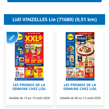
Lidl VINZELLES Lie (71680) (0,51 km)
LES PROMOS DE LA
LES PROMOS DE LA
SEMAINE CHEZ LIDL
SEMAINE CHEZ LIDL
Valable du 13 au 19 août 2026
Valable du 06 au 12 août 2026