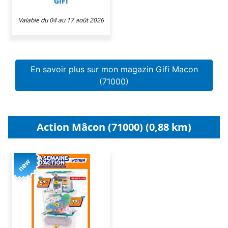
GIFI
Valable du 04 au 17 août 2026
En savoir plus sur mon magazin Gifi Macon
(71000)
Action Mâcon (71000) (0,88 km)