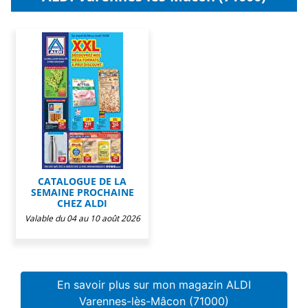
CATALOGUE DE LA
SEMAINE PROCHAINE
CHEZ ALDI
Valable du 04 au 10 août 2026
En savoir plus sur mon magazin ALDI
Varennes-lès-Mâcon (71000)