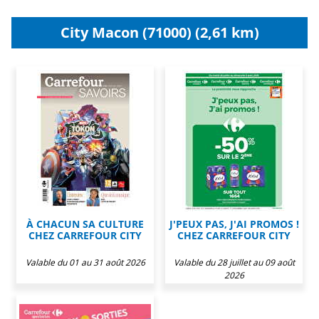
City Macon (71000) (2,61 km)
À CHACUN SA CULTURE
J'PEUX PAS, J'AI PROMOS !
CHEZ CARREFOUR CITY
CHEZ CARREFOUR CITY
Valable du 01 au 31 août 2026
Valable du 28 juillet au 09 août
2026