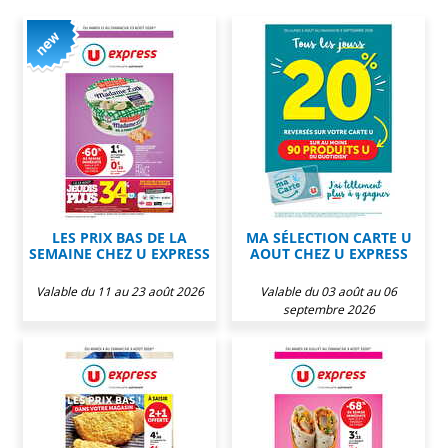
LES PRIX BAS DE LA
MA SÉLECTION CARTE U
SEMAINE CHEZ U EXPRESS
AOUT CHEZ U EXPRESS
Valable du 11 au 23 août 2026
Valable du 03 août au 06
septembre 2026