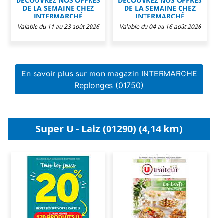
DÉCOUVREZ NOS OFFRES
DÉCOUVREZ NOS OFFRES
DE LA SEMAINE CHEZ
DE LA SEMAINE CHEZ
INTERMARCHÉ
INTERMARCHÉ
Valable du 11 au 23 août 2026
Valable du 04 au 16 août 2026
En savoir plus sur mon magazin INTERMARCHE
Replonges (01750)
Super U - Laiz (01290) (4,14 km)