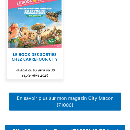
LE BOOK DES SORTIES
CHEZ CARREFOUR CITY
Valable du 03 avril au 30
septembre 2026
En savoir plus sur mon magazin City Macon
(71000)