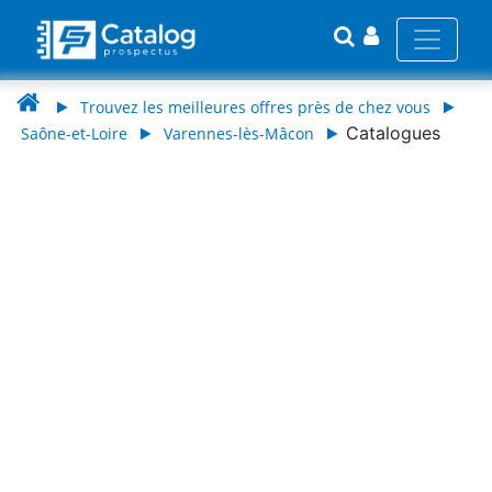
Trouvez les meilleures offres près de chez vous
Catalogues
Saône-et-Loire
Varennes-lès-Mâcon