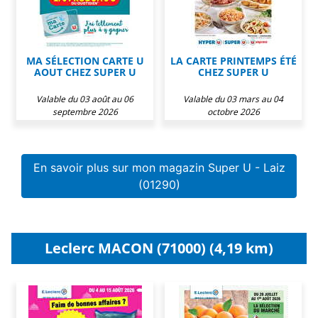
MA SÉLECTION CARTE U
LA CARTE PRINTEMPS ÉTÉ
AOUT CHEZ SUPER U
CHEZ SUPER U
Valable du 03 août au 06
Valable du 03 mars au 04
septembre 2026
octobre 2026
En savoir plus sur mon magazin Super U - Laiz
(01290)
Leclerc MACON (71000) (4,19 km)