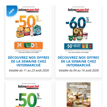
DÉCOUVREZ NOS OFFRES
DÉCOUVREZ NOS OFFRES
DE LA SEMAINE CHEZ
DE LA SEMAINE CHEZ
INTERMARCHÉ
INTERMARCHÉ
Valable du 11 au 23 août 2026
Valable du 04 au 16 août 2026