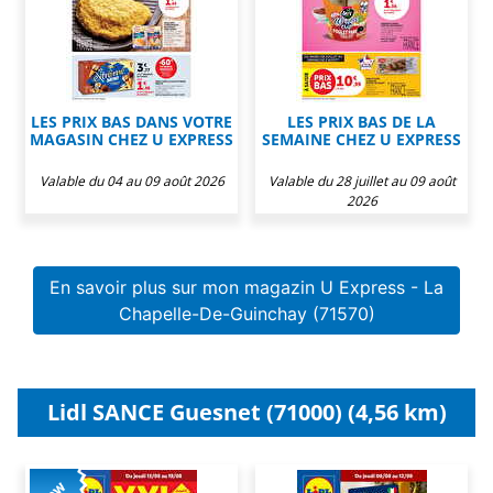
LES PRIX BAS DANS VOTRE
LES PRIX BAS DE LA
MAGASIN CHEZ U EXPRESS
SEMAINE CHEZ U EXPRESS
Valable du 04 au 09 août 2026
Valable du 28 juillet au 09 août
2026
En savoir plus sur mon magazin U Express - La
Chapelle-De-Guinchay (71570)
Lidl SANCE Guesnet (71000) (4,56 km)