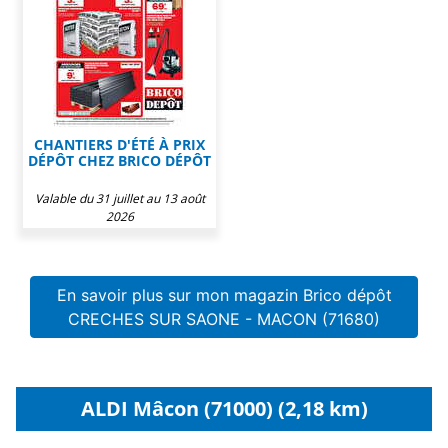
CHANTIERS D'ÉTÉ À PRIX
DÉPÔT CHEZ BRICO DÉPÔT
Valable du 31 juillet au 13 août
2026
En savoir plus sur mon magazin Brico dépôt
CRECHES SUR SAONE - MACON (71680)
ALDI Mâcon (71000) (2,18 km)