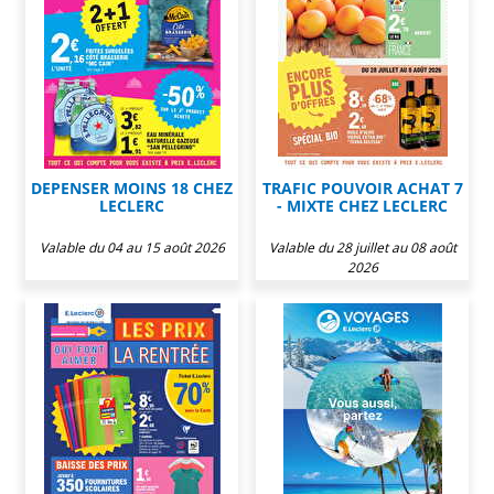
DEPENSER MOINS 18 CHEZ
TRAFIC POUVOIR ACHAT 7
LECLERC
- MIXTE CHEZ LECLERC
Valable du 04 au 15 août 2026
Valable du 28 juillet au 08 août
2026