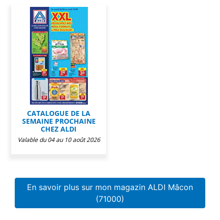
CATALOGUE DE LA
SEMAINE PROCHAINE
CHEZ ALDI
Valable du 04 au 10 août 2026
En savoir plus sur mon magazin ALDI Mâcon
(71000)