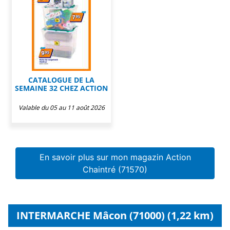
CATALOGUE DE LA
SEMAINE 32 CHEZ ACTION
Valable du 05 au 11 août 2026
En savoir plus sur mon magazin Action
Chaintré (71570)
INTERMARCHE Mâcon (71000) (1,22 km)