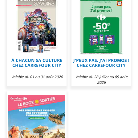
À CHACUN SA CULTURE
J'PEUX PAS, J'AI PROMOS !
CHEZ CARREFOUR CITY
CHEZ CARREFOUR CITY
Valable du 01 au 31 août 2026
Valable du 28 juillet au 09 août
2026