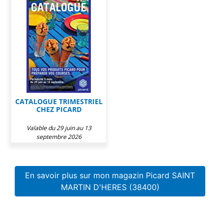
CATALOGUE TRIMESTRIEL
CHEZ PICARD
Valable du 29 juin au 13
septembre 2026
En savoir plus sur mon magazin Picard SAINT
MARTIN D'HERES (38400)