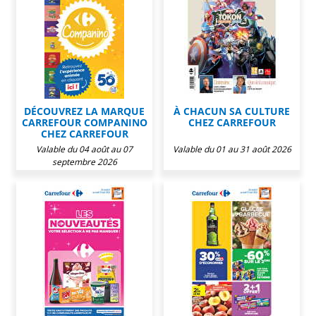
DÉCOUVREZ LA MARQUE
À CHACUN SA CULTURE
CARREFOUR COMPANINO
CHEZ CARREFOUR
CHEZ CARREFOUR
Valable du 04 août au 07
Valable du 01 au 31 août 2026
septembre 2026