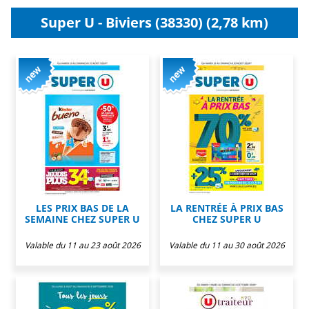
Super U - Biviers (38330) (2,78 km)
LES PRIX BAS DE LA
LA RENTRÉE À PRIX BAS
SEMAINE CHEZ SUPER U
CHEZ SUPER U
Valable du 11 au 23 août 2026
Valable du 11 au 30 août 2026