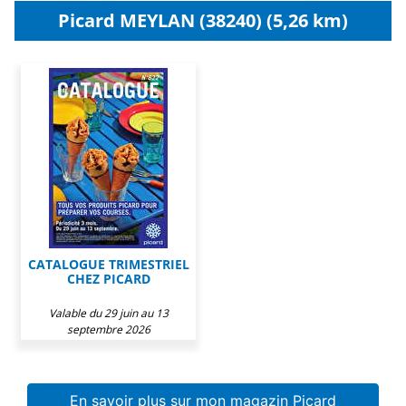
Picard MEYLAN (38240) (5,26 km)
CATALOGUE TRIMESTRIEL
CHEZ PICARD
Valable du 29 juin au 13
septembre 2026
En savoir plus sur mon magazin Picard