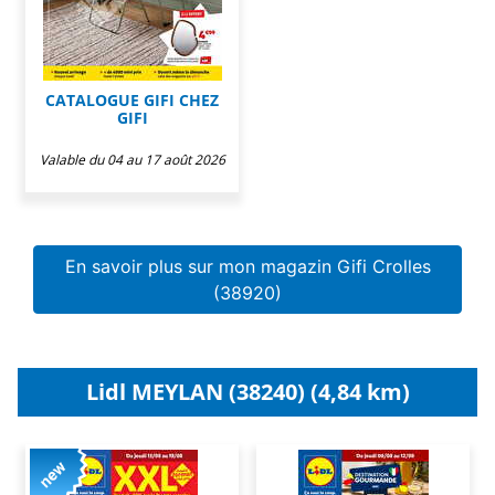
CATALOGUE GIFI CHEZ
GIFI
Valable du 04 au 17 août 2026
En savoir plus sur mon magazin Gifi Crolles
(38920)
Lidl MEYLAN (38240) (4,84 km)