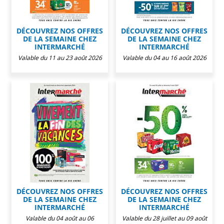
DÉCOUVREZ NOS OFFRES
DÉCOUVREZ NOS OFFRES
DE LA SEMAINE CHEZ
DE LA SEMAINE CHEZ
INTERMARCHÉ
INTERMARCHÉ
Valable du 11 au 23 août 2026
Valable du 04 au 16 août 2026
DÉCOUVREZ NOS OFFRES
DÉCOUVREZ NOS OFFRES
DE LA SEMAINE CHEZ
DE LA SEMAINE CHEZ
INTERMARCHÉ
INTERMARCHÉ
Valable du 04 août au 06
Valable du 28 juillet au 09 août