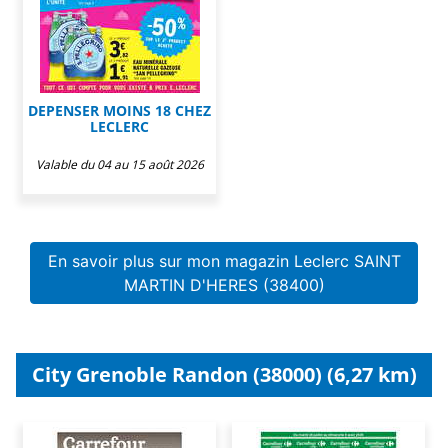
DEPENSER MOINS 18 CHEZ
LECLERC
Valable du 04 au 15 août 2026
En savoir plus sur mon magazin Leclerc SAINT
MARTIN D'HERES (38400)
City Grenoble Randon (38000) (6,27 km)