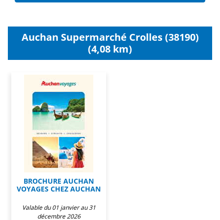
Auchan Supermarché Crolles (38190)
(4,08 km)
BROCHURE AUCHAN
VOYAGES CHEZ AUCHAN
Valable du 01 janvier au 31
décembre 2026