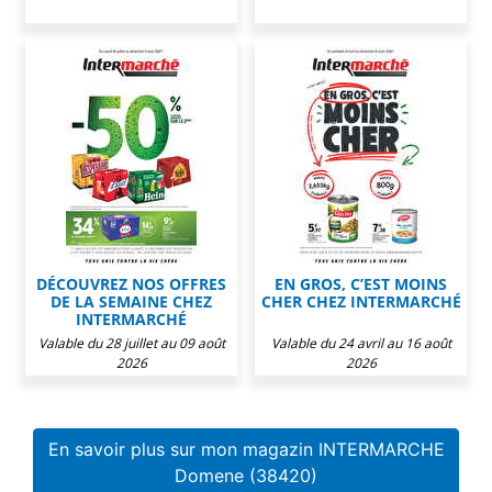
DÉCOUVREZ NOS OFFRES
EN GROS, C’EST MOINS
DE LA SEMAINE CHEZ
CHER CHEZ INTERMARCHÉ
INTERMARCHÉ
Valable du 28 juillet au 09 août
Valable du 24 avril au 16 août
2026
2026
En savoir plus sur mon magazin INTERMARCHE
Domene (38420)