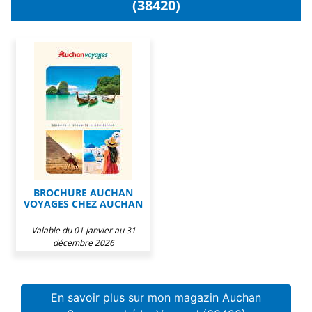
(38420)
BROCHURE AUCHAN
VOYAGES CHEZ AUCHAN
Valable du 01 janvier au 31
décembre 2026
En savoir plus sur mon magazin Auchan