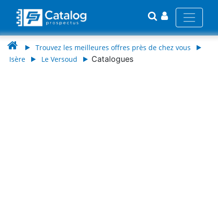
Trouvez les meilleures offres près de chez vous
Catalogues
Isère
Le Versoud