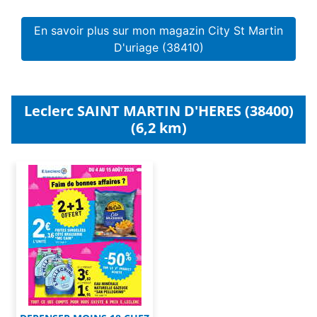
En savoir plus sur mon magazin City St Martin
D'uriage (38410)
Leclerc SAINT MARTIN D'HERES (38400)
(6,2 km)