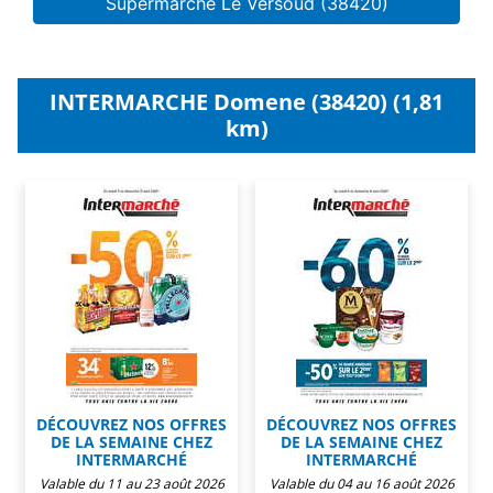
Supermarché Le Versoud (38420)
INTERMARCHE Domene (38420) (1,81
km)
DÉCOUVREZ NOS OFFRES
DÉCOUVREZ NOS OFFRES
DE LA SEMAINE CHEZ
DE LA SEMAINE CHEZ
INTERMARCHÉ
INTERMARCHÉ
Valable du 11 au 23 août 2026
Valable du 04 au 16 août 2026