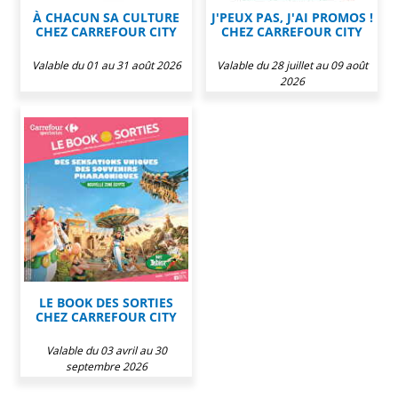
À CHACUN SA CULTURE
J'PEUX PAS, J'AI PROMOS !
CHEZ CARREFOUR CITY
CHEZ CARREFOUR CITY
Valable du 01 au 31 août 2026
Valable du 28 juillet au 09 août
2026
LE BOOK DES SORTIES
CHEZ CARREFOUR CITY
Valable du 03 avril au 30
septembre 2026