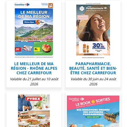
LE MEILLEUR DE MA
PARAPHARMACIE,
RÉGION - RHÔNE ALPES
BEAUTÉ, SANTÉ ET BIEN-
CHEZ CARREFOUR
ÊTRE CHEZ CARREFOUR
Valable du 21 juillet au 10 août
Valable du 30 juin au 24 août
2026
2026