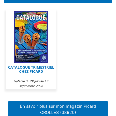
CATALOGUE TRIMESTRIEL
CHEZ PICARD
Valable du 29 juin au 13
septembre 2026
En savoir plus sur mon magazin Picard
CROLLES (38920)