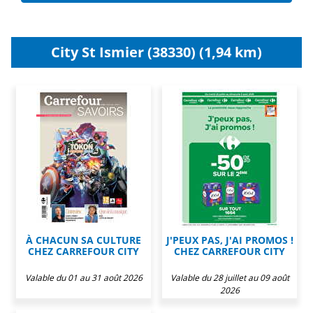
City St Ismier (38330) (1,94 km)
À CHACUN SA CULTURE
J'PEUX PAS, J'AI PROMOS !
CHEZ CARREFOUR CITY
CHEZ CARREFOUR CITY
Valable du 01 au 31 août 2026
Valable du 28 juillet au 09 août
2026