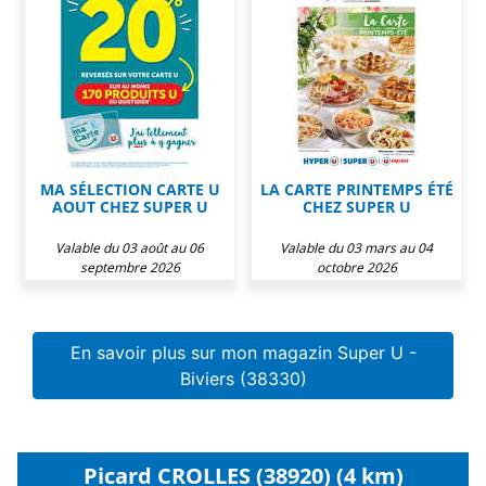
MA SÉLECTION CARTE U
LA CARTE PRINTEMPS ÉTÉ
AOUT CHEZ SUPER U
CHEZ SUPER U
Valable du 03 août au 06
Valable du 03 mars au 04
septembre 2026
octobre 2026
En savoir plus sur mon magazin Super U -
Biviers (38330)
Picard CROLLES (38920) (4 km)