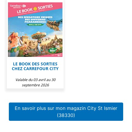
LE BOOK DES SORTIES
CHEZ CARREFOUR CITY
Valable du 03 avril au 30
septembre 2026
En savoir plus sur mon magazin City St Ismier
(38330)