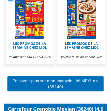
LES PROMOS DE LA
LES PROMOS DE LA
SEMAINE CHEZ LIDL
SEMAINE CHEZ LIDL
Valable du 13 au 19 août 2026
Valable du 06 au 12 août 2026
En savoir plus sur mon magazin Lidl MEYLAN
(38240)
Carrefour Grenoble Meylan (38240) (4,9