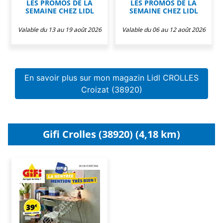
LES PROMOS DE LA
LES PROMOS DE LA
SEMAINE CHEZ LIDL
SEMAINE CHEZ LIDL
Valable du 13 au 19 août 2026
Valable du 06 au 12 août 2026
En savoir plus sur mon magazin Lidl CROLLES
Croizat (38920)
Gifi Crolles (38920) (4,18 km)