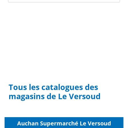
Tous les catalogues des
magasins de Le Versoud
Auchan Supermarché Le Versoud