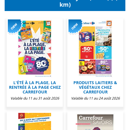
km)
L'ÉTÉ À LA PLAGE, LA
PRODUITS LAITIERS &
RENTRÉE À LA PAGE CHEZ
VÉGÉTAUX CHEZ
CARREFOUR
CARREFOUR
Valable du 11 au 31 août 2026
Valable du 11 au 24 août 2026