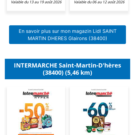
Valable du 13 au 19 août 2026
Valable du 06 au 12 août 2026
En savoir plus sur mon magazin Lidl SAINT
MARTIN DHERES Glairons (38400)
INTERMARCHE Saint-Martin-D'hères
(38400) (5,46 km)