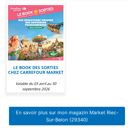
LE BOOK DES SORTIES
CHEZ CARREFOUR MARKET
Valable du 03 avril au 30
septembre 2026
En savoir plus sur mon magazin Market Riec-
Sur-Belon (29340)