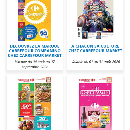
DÉCOUVREZ LA MARQUE
À CHACUN SA CULTURE
CARREFOUR COMPANINO
CHEZ CARREFOUR MARKET
CHEZ CARREFOUR MARKET
Valable du 04 août au 07
Valable du 01 au 31 août 2026
septembre 2026