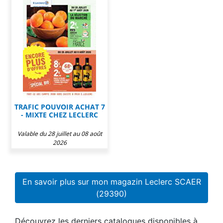
TRAFIC POUVOIR ACHAT 7
- MIXTE CHEZ LECLERC
Valable du 28 juillet au 08 août
2026
En savoir plus sur mon magazin Leclerc SCAER
(29390)
Découvrez les derniers catalogues disponibles à