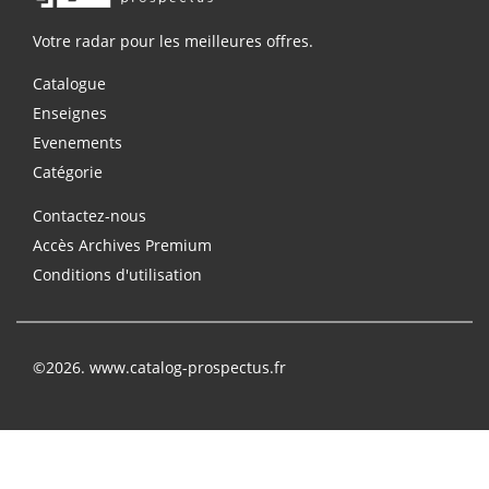
Votre radar pour les meilleures offres.
Catalogue
Enseignes
Evenements
Catégorie
Contactez-nous
Accès Archives Premium
Conditions d'utilisation
©2026. www.catalog-prospectus.fr