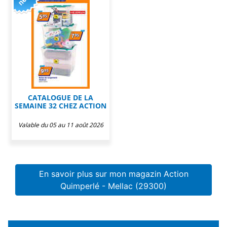
CATALOGUE DE LA
SEMAINE 32 CHEZ ACTION
Valable du 05 au 11 août 2026
En savoir plus sur mon magazin Action
Quimperlé - Mellac (29300)