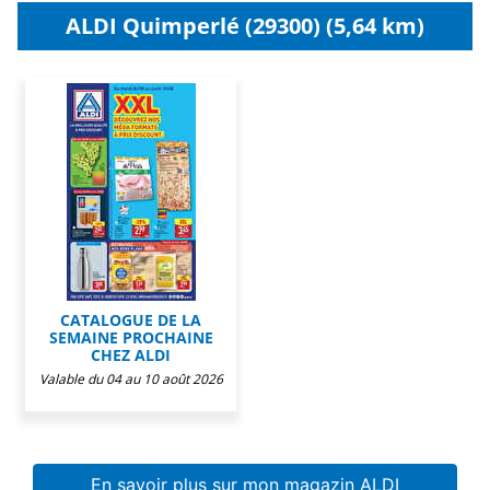
ALDI Quimperlé (29300) (5,64 km)
CATALOGUE DE LA
SEMAINE PROCHAINE
CHEZ ALDI
Valable du 04 au 10 août 2026
En savoir plus sur mon magazin ALDI