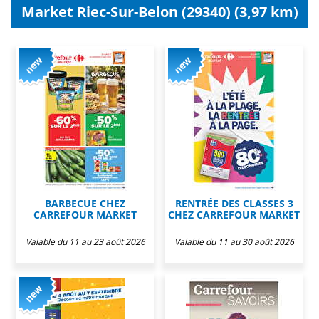
Market Riec-Sur-Belon (29340) (3,97 km)
BARBECUE CHEZ
RENTRÉE DES CLASSES 3
CARREFOUR MARKET
CHEZ CARREFOUR MARKET
Valable du 11 au 23 août 2026
Valable du 11 au 30 août 2026