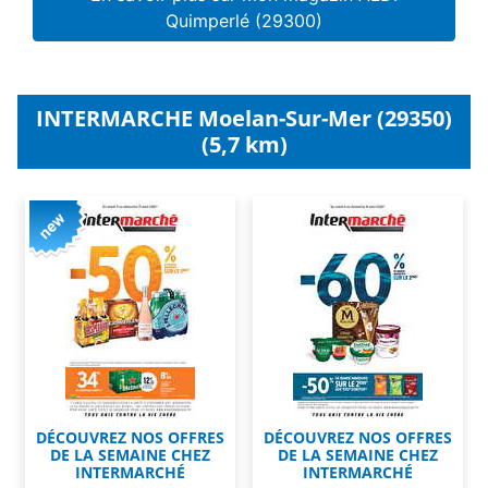
Quimperlé (29300)
INTERMARCHE Moelan-Sur-Mer (29350)
(5,7 km)
DÉCOUVREZ NOS OFFRES
DÉCOUVREZ NOS OFFRES
DE LA SEMAINE CHEZ
DE LA SEMAINE CHEZ
INTERMARCHÉ
INTERMARCHÉ