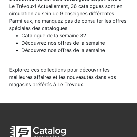
Le Trévoux! Actuellement, 36 catalogues sont en
circulation au sein de 9 enseignes différentes.
Parmi eux, ne manquez pas de consulter les offres
spéciales des catalogues
Catalogue de la semaine 32
Découvrez nos offres de la semaine
Découvrez nos offres de la semaine
Explorez ces collections pour découvrir les
meilleures affaires et les nouveautés dans vos
magasins préférés à Le Trévoux.