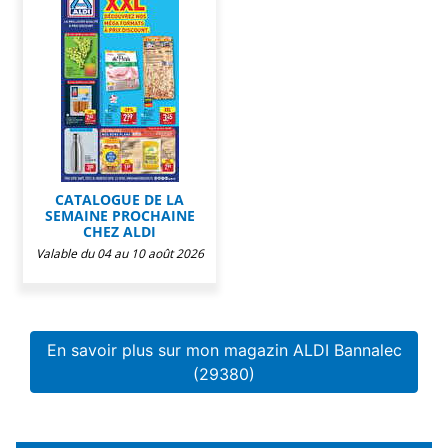
CATALOGUE DE LA
SEMAINE PROCHAINE
CHEZ ALDI
Valable du 04 au 10 août 2026
En savoir plus sur mon magazin ALDI Bannalec
(29380)