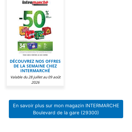
DÉCOUVREZ NOS OFFRES
DE LA SEMAINE CHEZ
INTERMARCHÉ
Valable du 28 juillet au 09 août
2026
En savoir plus sur mon magazin INTERMARCHE
Boulevard de la gare (29300)