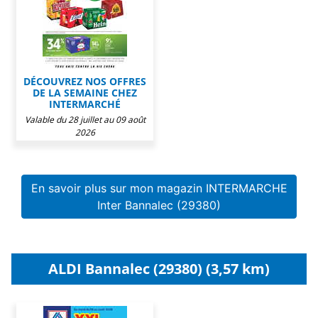
DÉCOUVREZ NOS OFFRES
DE LA SEMAINE CHEZ
INTERMARCHÉ
Valable du 28 juillet au 09 août
2026
En savoir plus sur mon magazin INTERMARCHE
Inter Bannalec (29380)
ALDI Bannalec (29380) (3,57 km)