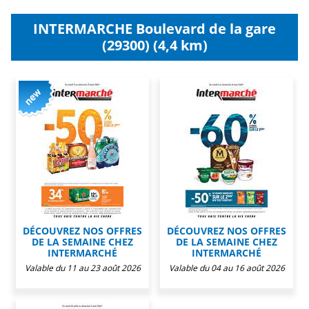
INTERMARCHE Boulevard de la gare
(29300) (4,4 km)
DÉCOUVREZ NOS OFFRES
DÉCOUVREZ NOS OFFRES
DE LA SEMAINE CHEZ
DE LA SEMAINE CHEZ
INTERMARCHÉ
INTERMARCHÉ
Valable du 11 au 23 août 2026
Valable du 04 au 16 août 2026