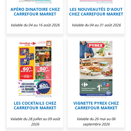
APÉRO DINATOIRE CHEZ
LES NOUVEAUTÉS D'AOUT
CARREFOUR MARKET
CHEZ CARREFOUR MARKET
Valable du 04 au 16 août 2026
Valable du 04 au 31 août 2026
LES COCKTAILS CHEZ
VIGNETTE PYREX CHEZ
CARREFOUR MARKET
CARREFOUR MARKET
Valable du 28 juillet au 09 août
Valable du 26 mai au 06
2026
septembre 2026