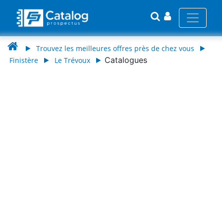
Trouvez les meilleures offres près de chez vous
Catalogues
Finistère
Le Trévoux