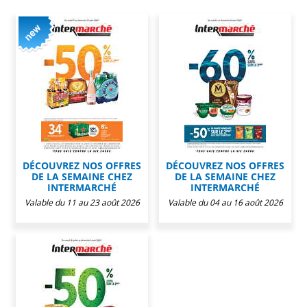
DÉCOUVREZ NOS OFFRES
DÉCOUVREZ NOS OFFRES
DE LA SEMAINE CHEZ
DE LA SEMAINE CHEZ
INTERMARCHÉ
INTERMARCHÉ
Valable du 11 au 23 août 2026
Valable du 04 au 16 août 2026