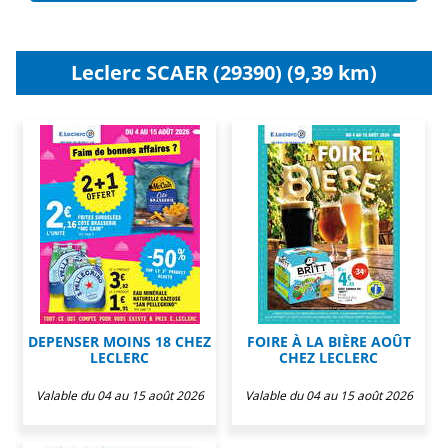
Leclerc SCAER (29390) (9,39 km)
DEPENSER MOINS 18 CHEZ
FOIRE À LA BIÈRE AOÛT
LECLERC
CHEZ LECLERC
Valable du 04 au 15 août 2026
Valable du 04 au 15 août 2026