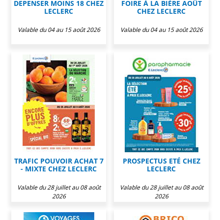
DEPENSER MOINS 18 CHEZ
FOIRE À LA BIÈRE AOÛT
LECLERC
CHEZ LECLERC
Valable du 04 au 15 août 2026
Valable du 04 au 15 août 2026
TRAFIC POUVOIR ACHAT 7
PROSPECTUS ETÉ CHEZ
- MIXTE CHEZ LECLERC
LECLERC
Valable du 28 juillet au 08 août
Valable du 28 juillet au 08 août
2026
2026