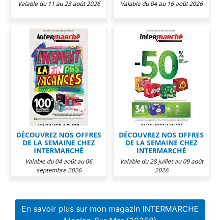
Valable du 11 au 23 août 2026
Valable du 04 au 16 août 2026
DÉCOUVREZ NOS OFFRES
DÉCOUVREZ NOS OFFRES
DE LA SEMAINE CHEZ
DE LA SEMAINE CHEZ
INTERMARCHÉ
INTERMARCHÉ
Valable du 04 août au 06
Valable du 28 juillet au 09 août
septembre 2026
2026
En savoir plus sur mon magazin INTERMARCHE