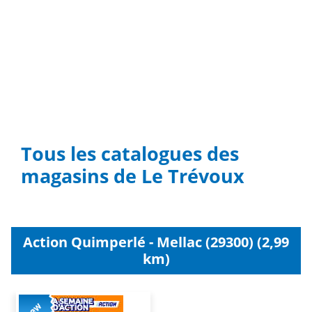
Tous les catalogues des
magasins de Le Trévoux
Action Quimperlé - Mellac (29300) (2,99
km)