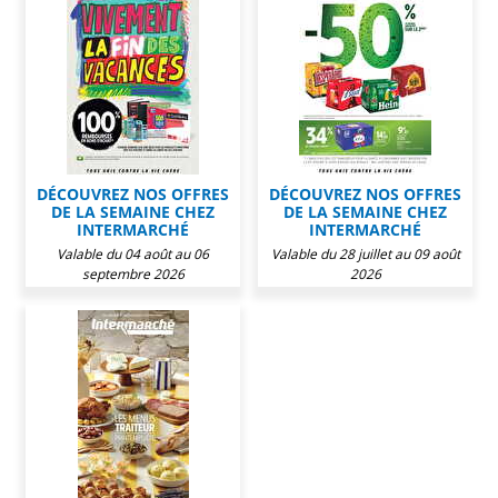
DÉCOUVREZ NOS OFFRES
DÉCOUVREZ NOS OFFRES
DE LA SEMAINE CHEZ
DE LA SEMAINE CHEZ
INTERMARCHÉ
INTERMARCHÉ
Valable du 04 août au 06
Valable du 28 juillet au 09 août
septembre 2026
2026