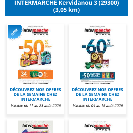
INTERMARCHE Kervidanou 3 (29300)
(3,05 km)
DÉCOUVREZ NOS OFFRES
DÉCOUVREZ NOS OFFRES
DE LA SEMAINE CHEZ
DE LA SEMAINE CHEZ
INTERMARCHÉ
INTERMARCHÉ
Valable du 11 au 23 août 2026
Valable du 04 au 16 août 2026