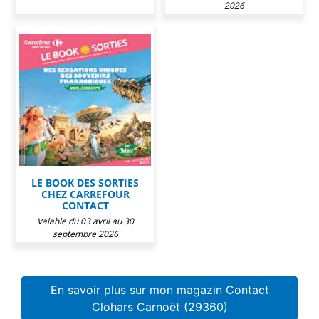
2026
LE BOOK DES SORTIES
CHEZ CARREFOUR
CONTACT
Valable du 03 avril au 30
septembre 2026
En savoir plus sur mon magazin Contact
Clohars Carnoët (29360)