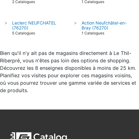
2 Catalogues
1 Catalogues
Leclerc NEUFCHATEL
Action Neufchâtel-en-
>
>
(76270)
Bray (76270)
5 Catalogues
1 Catalogues
Bien qu'il n'y ait pas de magasins directement à Le Thil-
Riberpré, vous n'êtes pas loin des options de shopping.
Découvrez les 8 enseignes disponibles à moins de 25 km.
Planifiez vos visites pour explorer ces magasins voisins,
où vous pourrez trouver une gamme variée de services et
de produits.