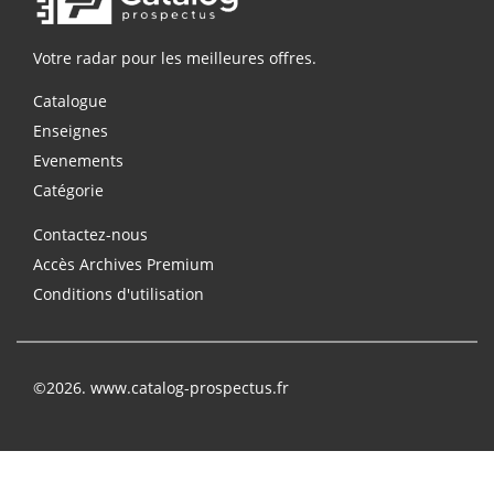
Votre radar pour les meilleures offres.
Catalogue
Enseignes
Evenements
Catégorie
Contactez-nous
Accès Archives Premium
Conditions d'utilisation
©2026. www.catalog-prospectus.fr