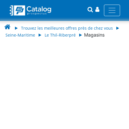
Trouvez les meilleures offres près de chez vous
Magasins
Seine-Maritime
Le Thil-Riberpré