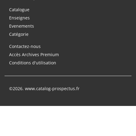
Catalogue
Enseignes
Evenements
Catégorie
Contactez-nous
Accès Archives Premium
Conditions d'utilisation
©2026. www.catalog-prospectus.fr