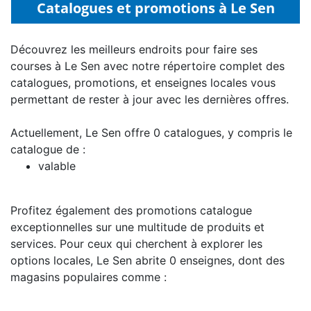
Catalogues et promotions à Le Sen
Découvrez les meilleurs endroits pour faire ses
courses à Le Sen avec notre répertoire complet des
catalogues, promotions, et enseignes locales vous
permettant de rester à jour avec les dernières offres.
Actuellement, Le Sen offre 0 catalogues, y compris le
catalogue de :
valable
Profitez également des promotions catalogue
exceptionnelles sur une multitude de produits et
services. Pour ceux qui cherchent à explorer les
options locales, Le Sen abrite 0 enseignes, dont des
magasins populaires comme :