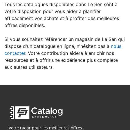
Tous les catalogues disponibles dans Le Sen sont à
votre disposition pour vous aider à planifier
efficacement vos achats et à profiter des meilleures
offres disponibles.
Si vous souhaitez référencer un magasin de Le Sen qui
dispose d'un catalogue en ligne, n'hésitez pas à
nous
contacter
. Votre contribution aidera à enrichir nos
ressources et à offrir une expérience plus complète
aux autres utilisateurs.
Votre radar pour les meilleures offres.