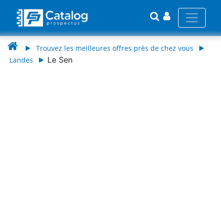
Trouvez les meilleures offres près de chez vous
Le Sen
Landes