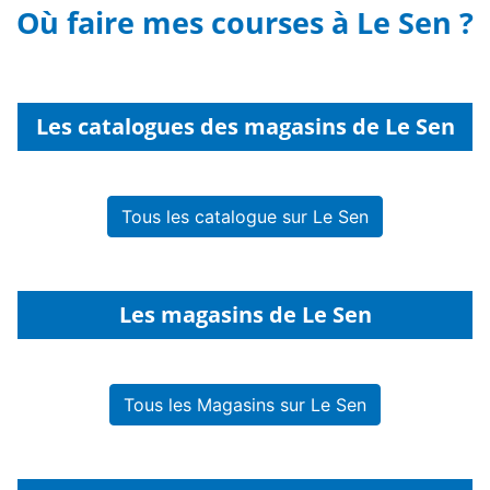
Où faire mes courses à Le Sen ?
Les catalogues des magasins de Le Sen
Tous les catalogue sur Le Sen
Les magasins de Le Sen
Tous les Magasins sur Le Sen